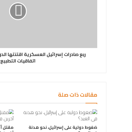
ربع صادرات إسرائيل العسكرية اقتنتها الد
اتفاقيات التطبيع
مقالات ذات صلة
ضغوط دولية على إسرائيل، نحو هدنة
مقتل أ