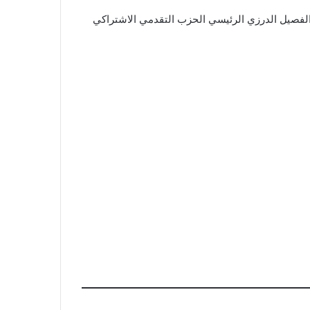
 بدعم الفصيل الدرزي الرئيسي الحزب التقدمي الاشتراكي