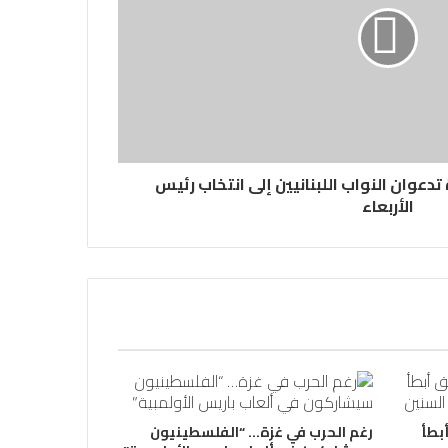
تدعوان النواب اللبنانيين إلى انتخاب رئيس
الأربعاء
بطأ
رغم الحرب في غزة… “الفلسطينيون