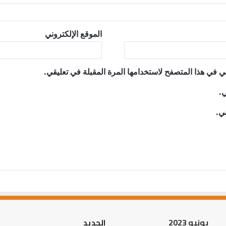
الموقع الإلكتروني
ي في هذا المتصفح لاستخدامها المرة المقبلة في تعليقي.
ي.
ني.
يونيو 2023
الجديد