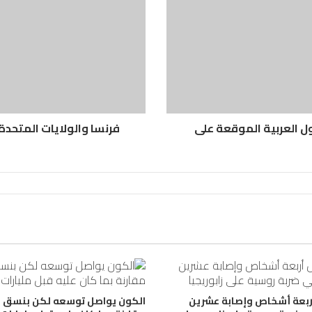
ول العربية الموقعة على
فرنسا والولايات المتحدة 
ربعة أشخاص وإصابة عشرين
الكون يواصل توسعه لكن بنسق أ