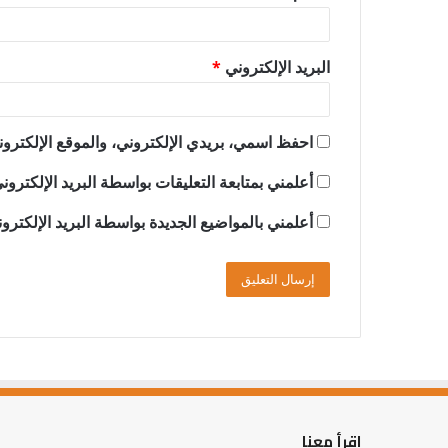
البريد الإلكتروني
*
احفظ اسمي، بريدي الإلكتروني، والموقع الإلكترون
أعلمني بمتابعة التعليقات بواسطة البريد الإلكترون
أعلمني بالمواضيع الجديدة بواسطة البريد الإلكترو
اقرأ معنا