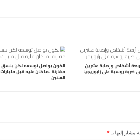
ربعة أشخاص وإصابة عشرين
الكون يواصل توسعه لكن بنسق أ
ي ضربة روسية على زابوريجيا
مقارنة بما كان عليه قبل مليارات
السنين
ة مشار إليها بـ
*