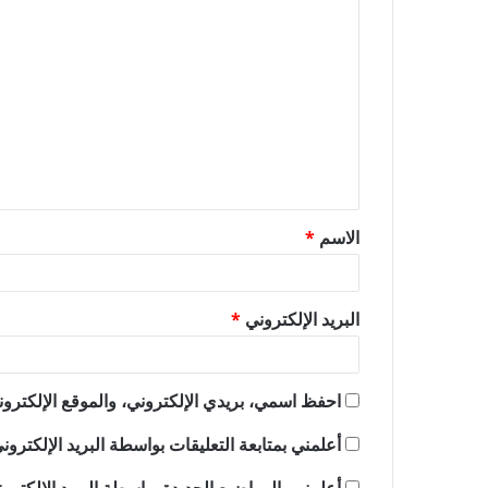
ا
ل
ت
ع
ل
ي
ق
الاسم
*
*
البريد الإلكتروني
*
احفظ اسمي، بريدي الإلكتروني، والموقع الإلكترون
أعلمني بمتابعة التعليقات بواسطة البريد الإلكترون
أعلمني بالمواضيع الجديدة بواسطة البريد الإلكترو