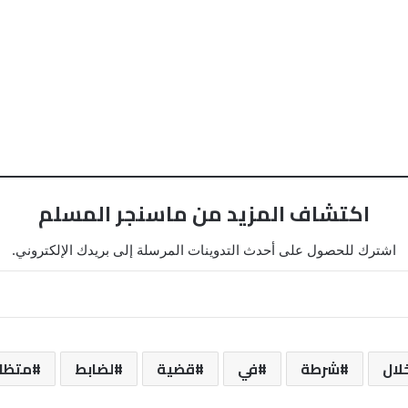
اكتشاف المزيد من ماسنجر المسلم
اشترك للحصول على أحدث التدوينات المرسلة إلى بريدك الإلكتروني.
لال
شرطة
في
قضية
لضابط
متظا