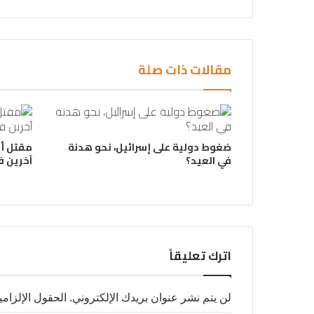
مقالات ذات صلة
ضغوط دولية على إسرائيل، نحو هدنة
مقتل أ
في العيد؟
آخرين ف
اترك تعليقاً
لن يتم نشر عنوان بريدك الإلكتروني.
الحقول الإلزامي