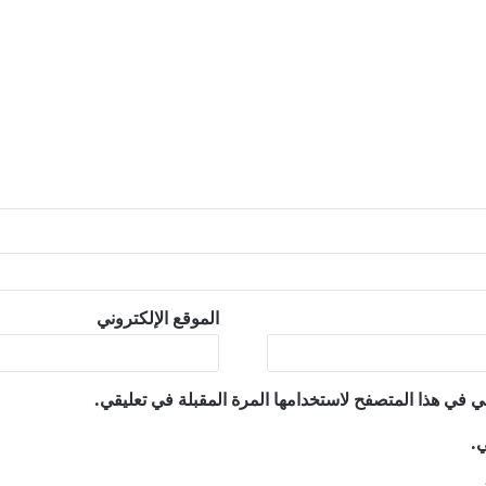
الموقع الإلكتروني
ي في هذا المتصفح لاستخدامها المرة المقبلة في تعليقي.
ي.
ني.