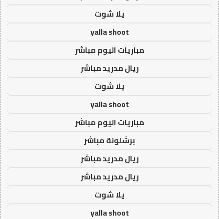
يلا شوت
yalla shoot
مباريات اليوم مباشر
ريال مدريد مباشر
يلا شوت
yalla shoot
مباريات اليوم مباشر
برشلونة مباشر
ريال مدريد مباشر
ريال مدريد مباشر
يلا شوت
yalla shoot