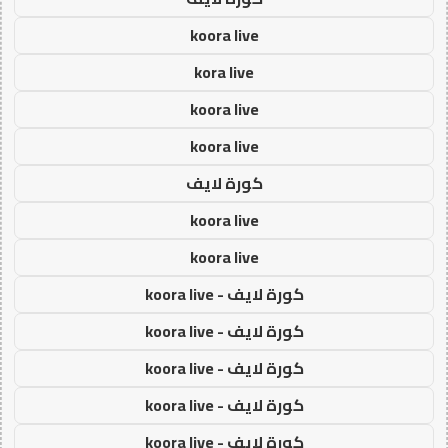
koora live
kora live
koora live
koora live
كورة لايف
koora live
koora live
كورة لايف - koora live
كورة لايف - koora live
كورة لايف - koora live
كورة لايف - koora live
كورة لايف - koora live