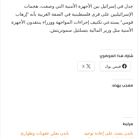
جدل في إسرائيل بين الأجهزة الأمنية التي وصفت، هجمات
الإسرائيليين على قرى فلسطينية في الضفة الغربية بأنه “إرهاب
قومي” يستدعي تكثيف إجراءات المواجهة ووزراء ينتقدون الأجهزة
الأمنية مثل وزير المالية بتسلئيل سموتريتش.
شارك هذا الموضوع:
فيس بوك
X
معجب بهذه:
مرتبط
بايدن يشدد على إعادة توحيد
بايدن يعلن عقوبات وطوارئ