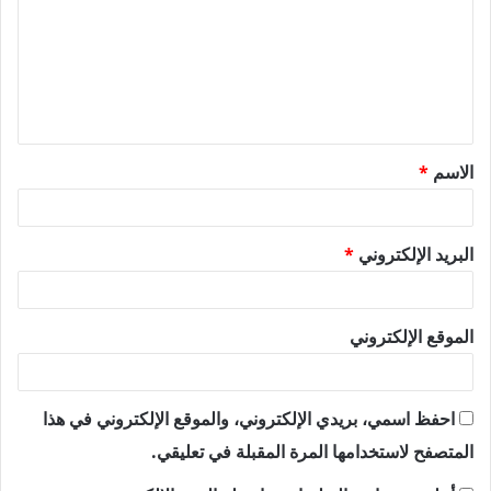
ت
ع
ل
ي
ق
الاسم
*
*
البريد الإلكتروني
*
الموقع الإلكتروني
احفظ اسمي، بريدي الإلكتروني، والموقع الإلكتروني في هذا
المتصفح لاستخدامها المرة المقبلة في تعليقي.