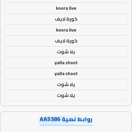
koora live
كورة لايف
koora live
كورة لايف
يلا شوت
yalla shoot
yalla shoot
يلا شوت
يلا شوت
روابط نصية AA5386