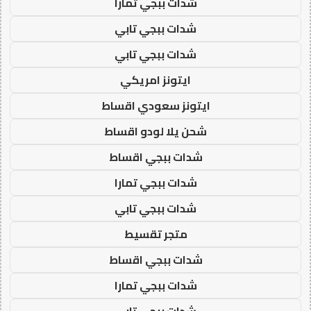
شدات ببجي تمارا
شدات ببجي تابي
شدات ببجي تابي
ايتونز امريكي
ايتونز سعودي اقساط
شحن يلا لودو اقساط
شدات ببجي اقساط
شدات ببجي تمارا
شدات ببجي تابي
متجر تقسيط
شدات ببجي اقساط
شدات ببجي تمارا
شدات ببجي تابي