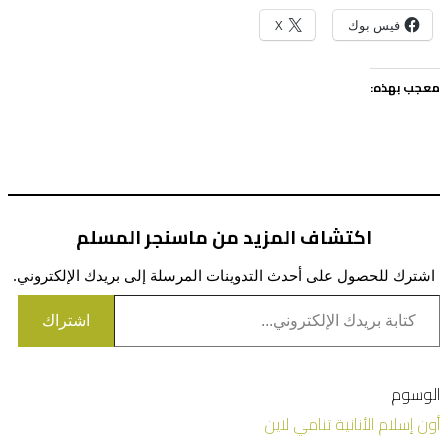
فيس بوك
X
معجب بهذه:
اكتشاف المزيد من ماسنجر المسلم
اشترك للحصول على أحدث التدوينات المرسلة إلى بريدك الإلكتروني.
كتابة بريدك الإلكتروني...
اشتراك
الوسوم
أون
إسلام
الأنانية
تنامي
لاين