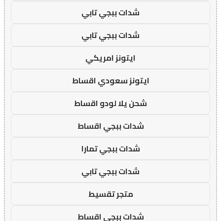
شدات ببجي تابي
شدات ببجي تابي
ايتونز امريكي
ايتونز سعودي اقساط
شحن يلا لودو اقساط
شدات ببجي اقساط
شدات ببجي تمارا
شدات ببجي تابي
متجر تقسيط
شدات ببجي اقساط