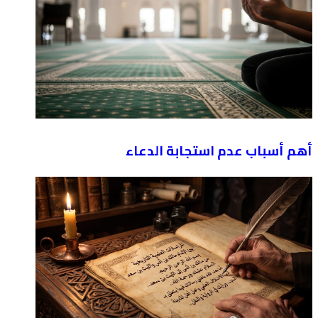
أهم أسباب عدم استجابة الدعاء