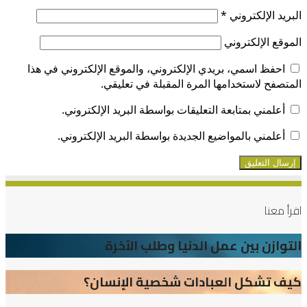
البريد الإلكتروني
*
الموقع الإلكتروني
احفظ اسمي، بريدي الإلكتروني، والموقع الإلكتروني في هذا
المتصفح لاستخدامها المرة المقبلة في تعليقي.
أعلمني بمتابعة التعليقات بواسطة البريد الإلكتروني.
أعلمني بالمواضيع الجديدة بواسطة البريد الإلكتروني.
اقرأ معنا
التوازن
التوازن بين عمل الدنيا وطلب الآخرة
بين
كيف
كيف تشكل العبادات شخصية الإنسان؟
عمل
تشكل
الدنيا