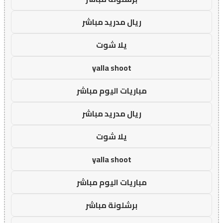
ريال مدريد مباشر
يلا شوت
yalla shoot
مباريات اليوم مباشر
ريال مدريد مباشر
يلا شوت
yalla shoot
مباريات اليوم مباشر
برشلونة مباشر