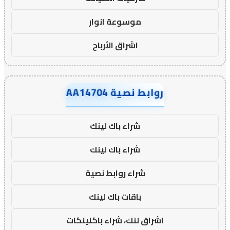
موسوعة انوار
اشراق الأرباح
روابط نصية AA14704
شراء باك لينك
شراء باك لينك
شراء روابط نصية
باقات باك لينك
اشراق لنك، شراء باكلينكات