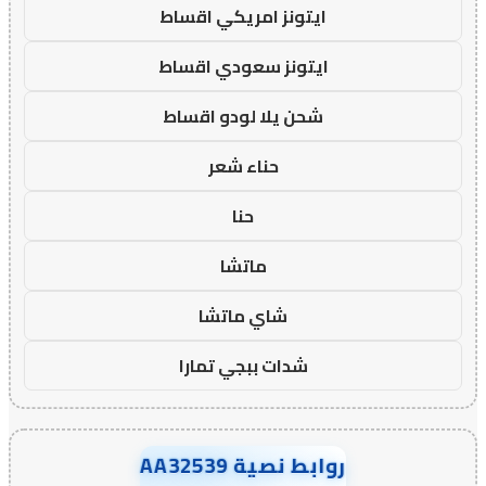
ايتونز امريكي اقساط
ايتونز سعودي اقساط
شحن يلا لودو اقساط
حناء شعر
حنا
ماتشا
شاي ماتشا
شدات ببجي تمارا
روابط نصية AA32539