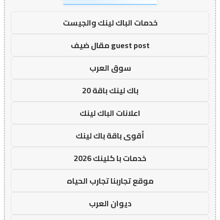
خدمات الباك لينك والجيست
guest post مقال ضيف
سوق العرب
باك لينك باقة 20
اعلانات الباك لينك
أقوى باقة باك لينك
خدمات با كلينك 2026
موقع تجاربنا تجارب الحياه
ديوان العرب