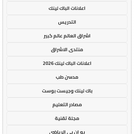
اعلانات الباك لينك
التدريس
اشراق العالم عالم كبير
منتدى الاشراق
اعلانات الباك لينك 2026
مدسن طب
باك لينك وجيست بوست
مصادر التعليم
مجلة تقنية
يو ان بي الرياضي