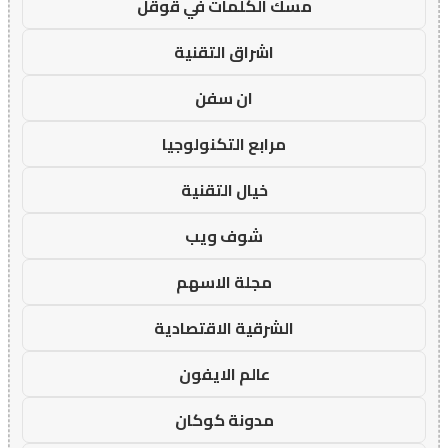
مسك الكلمات في قوقل
اشراق التقنية
ان سفن
مرابع التكنولوجيا
خيال التقنية
شوف ويب
مجلة الاسهم
الشرقية الاقتصادية
عالم الايفون
مدونة كوكان