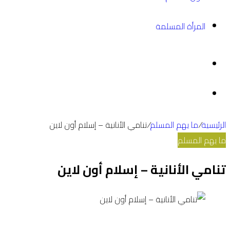
المرأة المسلمة
بحث
عن
مقال
عشوائي
الرئيسية
/
ما يهم المسلم
/
تنامي الأنانية – إسلام أون لاين
ما يهم المسلم
تنامي الأنانية – إسلام أون لاين