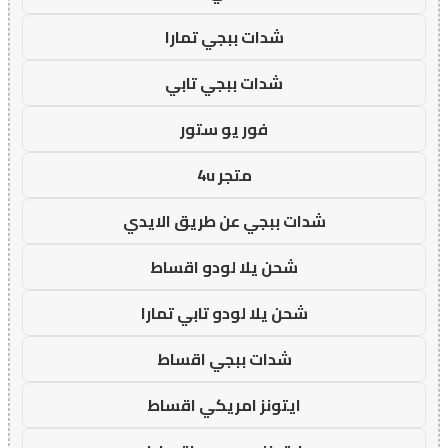
شدات ببجي تمارا
شدات ببجي تابي
فور يو ستور
متجر 4u
شدات ببجي عن طريق الايدي
شحن يلا لودو اقساط
شحن يلا لودو تابي تمارا
شدات ببجي اقساط
ايتونز امريكي اقساط