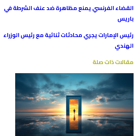
القضاء الفرنسي يمنع مظاهرة ضد عنف الشرطة في
باريس
رئيس الإمارات يجري محادثات ثنائية مع رئيس الوزراء
الهندي
مقالات ذات صلة