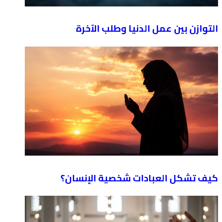
التوازن بين عمل الدنيا وطلب الآخرة
كيف تشكل العبادات شخصية الإنسان؟