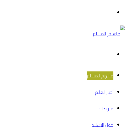
القائمة
بحث
عن
ما يهم المسلم
أخبار العالم
منوعات
حول الاسلام