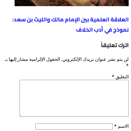
العلاقة العلمية بين الإمام مالك والليث بن سعد:
نموذج في أدب الخلاف
اترك تعليقاً
لن يتم نشر عنوان بريدك الإلكتروني.
الحقول الإلزامية مشار إليها بـ
*
التعليق
*
الاسم
*