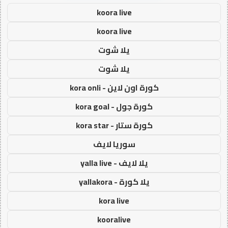
koora live
koora live
يلا شوت
يلا شوت
كورة اون لاين - kora onli
كورة جول - kora goal
كورة ستار - kora star
سوريا لايف
يلا لايف - yalla live
يلا كورة - yallakora
kora live
kooralive