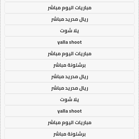
مباريات اليوم مباشر
ريال مدريد مباشر
يلا شوت
yalla shoot
مباريات اليوم مباشر
برشلونة مباشر
ريال مدريد مباشر
ريال مدريد مباشر
يلا شوت
yalla shoot
مباريات اليوم مباشر
برشلونة مباشر