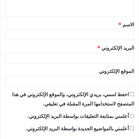
ي
ق
الاسم
*
*
البريد الإلكتروني
*
الموقع الإلكتروني
احفظ اسمي، بريدي الإلكتروني، والموقع الإلكتروني في هذا
المتصفح لاستخدامها المرة المقبلة في تعليقي.
أعلمني بمتابعة التعليقات بواسطة البريد الإلكتروني.
أعلمني بالمواضيع الجديدة بواسطة البريد الإلكتروني.