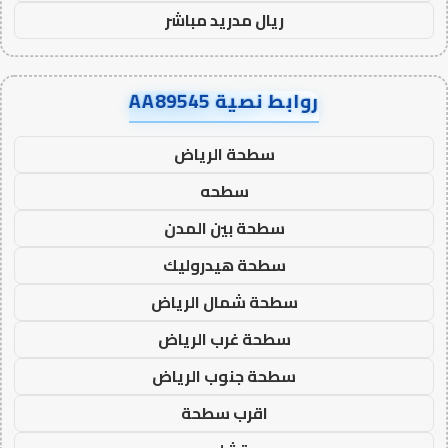
ريال مدريد مباشر
روابط نصية AA89545
سطحة الرياض
سطحه
سطحة بين المدن
سطحة هيدروليك
سطحة شمال الرياض
سطحة غرب الرياض
سطحة جنوب الرياض
اقرب سطحة