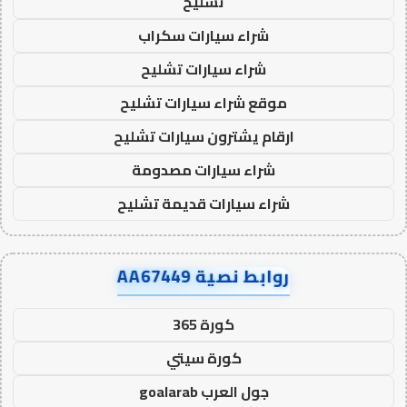
تشليح
شراء سيارات سكراب
شراء سيارات تشليح
موقع شراء سيارات تشليح
ارقام يشترون سيارات تشليح
شراء سيارات مصدومة
شراء سيارات قديمة تشليح
روابط نصية AA67449
كورة 365
كورة سيتي
جول العرب goalarab