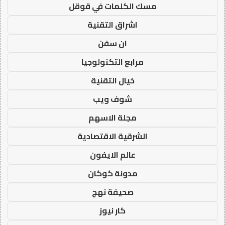
مسك الكلمات في قوقل
اشراق التقنية
ان سفن
مرابع التكنولوجيا
خيال التقنية
شوف ويب
مجلة الاسهم
الشرقية الاقتصادية
عالم الايفون
مدونة كوكان
صحيفة نهج
كار نيوز