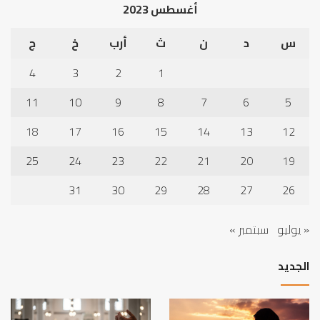
أغسطس 2023
س
د
ن
ث
أرب
خ
ج
4
3
2
1
11
10
9
8
7
6
5
18
17
16
15
14
13
12
25
24
23
22
21
20
19
31
30
29
28
27
26
« يوليو
سبتمبر »
الجديد