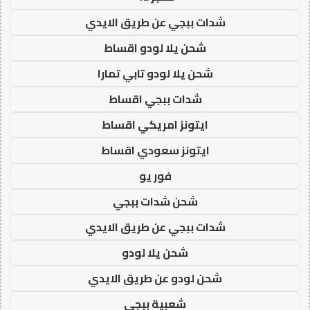
شدات ببجي عن طريق الايدي
شحن يلا لودو اقساط
شحن يلا لودو تابي تمارا
شدات ببجي اقساط
ايتونز امريكي اقساط
ايتونز سعودي اقساط
فور يو
شحن شدات ببجي
شدات ببجي عن طريق الايدي
شحن يلا لودو
شحن لودو عن طريق الايدي
شعبية ببجي