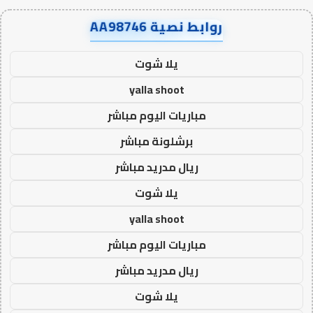
روابط نصية AA98746
يلا شوت
yalla shoot
مباريات اليوم مباشر
برشلونة مباشر
ريال مدريد مباشر
يلا شوت
yalla shoot
مباريات اليوم مباشر
ريال مدريد مباشر
يلا شوت