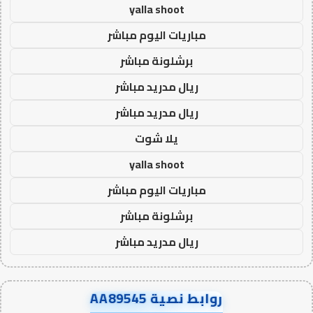
yalla shoot
مباريات اليوم مباشر
برشلونة مباشر
ريال مدريد مباشر
ريال مدريد مباشر
يلا شوت
yalla shoot
مباريات اليوم مباشر
برشلونة مباشر
ريال مدريد مباشر
روابط نصية AA89545