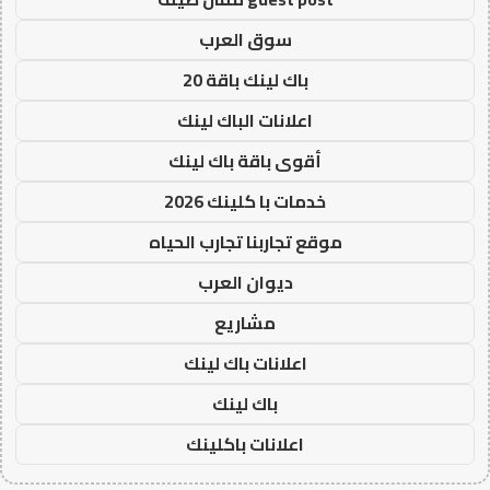
سوق العرب
باك لينك باقة 20
اعلانات الباك لينك
أقوى باقة باك لينك
خدمات با كلينك 2026
موقع تجاربنا تجارب الحياه
ديوان العرب
مشاريع
اعلانات باك لينك
باك لينك
اعلانات باكلينك