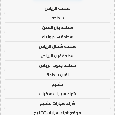
سطحة الرياض
سطحه
سطحة بين المدن
سطحة هيدروليك
سطحة شمال الرياض
سطحة غرب الرياض
سطحة جنوب الرياض
اقرب سطحة
تشليح
شراء سيارات سكراب
شراء سيارات تشليح
موقع شراء سيارات تشليح