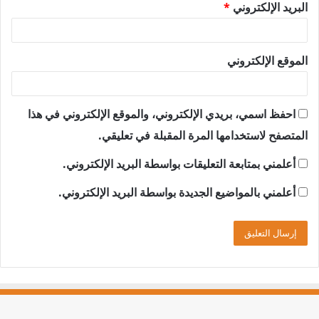
البريد الإلكتروني
*
الموقع الإلكتروني
احفظ اسمي، بريدي الإلكتروني، والموقع الإلكتروني في هذا
المتصفح لاستخدامها المرة المقبلة في تعليقي.
أعلمني بمتابعة التعليقات بواسطة البريد الإلكتروني.
أعلمني بالمواضيع الجديدة بواسطة البريد الإلكتروني.