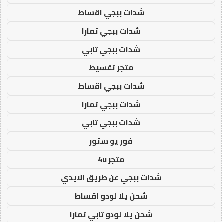
شدات ببجي اقساط
شدات ببجي تمارا
شدات ببجي تابي
متجر تقسيط
شدات ببجي اقساط
شدات ببجي تمارا
شدات ببجي تابي
فور يو ستور
متجر 4u
شدات ببجي عن طريق الايدي
شحن يلا لودو اقساط
شحن يلا لودو تابي تمارا