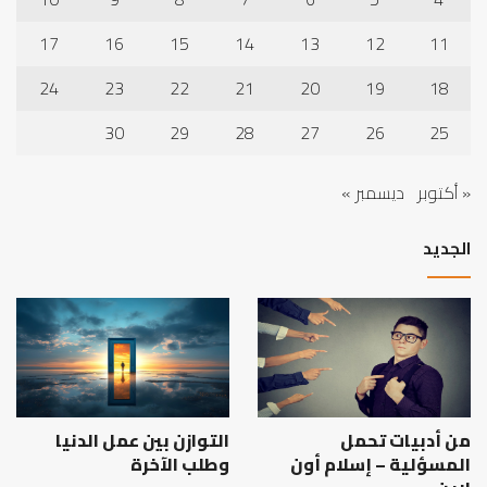
17
16
15
14
13
12
11
24
23
22
21
20
19
18
30
29
28
27
26
25
« أكتوبر
ديسمبر »
الجديد
من أدبيات تحمل
التوازن بين عمل الدنيا
المسؤلية – إسلام أون
وطلب الآخرة