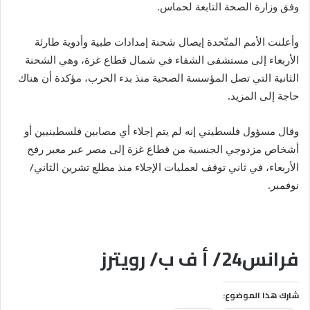
وفق وزارة الصحة التابعة لحماس.
وأعلنت الأمم المتّحدة إيصال شحنة إمدادات طبية وأدوية طارئة
الأربعاء إلى مستشفى الشفاء في شمال قطاع غزة، وهي الشحنة
الثانية التي تصل المؤسسة الصحية منذ بدء الحرب، مؤكدة أن هناك
حاجة إلى المزيد.
وقال مسؤول فلسطيني إنه لم يتم إجلاء أي مصابين فلسطينيين أو
أشخاص مزدوجي الجنسية من قطاع غزة إلى مصر عبر معبر رفح
الأربعاء، في ثاني توقف لعمليات الإجلاء منذ مطلع تشرين الثاني/
نوفمبر.
فرانس24/ أ ف ب/ رويترز
شارك هذا الموضوع: