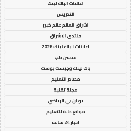
اعلانات الباك لينك
التدريس
اشراق العالم عالم كبير
منتدى الاشراق
اعلانات الباك لينك 2026
مدسن طب
باك لينك وجيست بوست
مصادر التعليم
مجلة تقنية
يو ان بي الرياضي
موقع حالة للتعليم
اخبار 24 ساعة