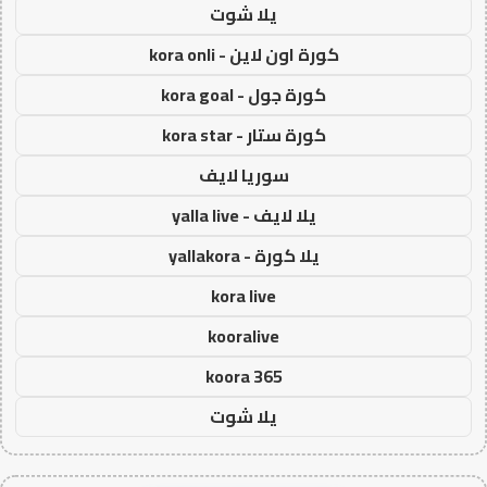
يلا شوت
كورة اون لاين - kora onli
كورة جول - kora goal
كورة ستار - kora star
سوريا لايف
يلا لايف - yalla live
يلا كورة - yallakora
kora live
kooralive
koora 365
يلا شوت