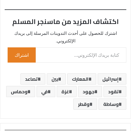
اكتشاف المزيد من ماسنجر المسلم
اشترك للحصول على أحدث التدوينات المرسلة إلى بريدك
الإلكتروني.
كتابة بريدك الإلكتروني...
اشتراك
إسرائيل
المعارك
بين
تصاعد
تقود
جهود
غزة
في
وحماس
وساطة
وقطر