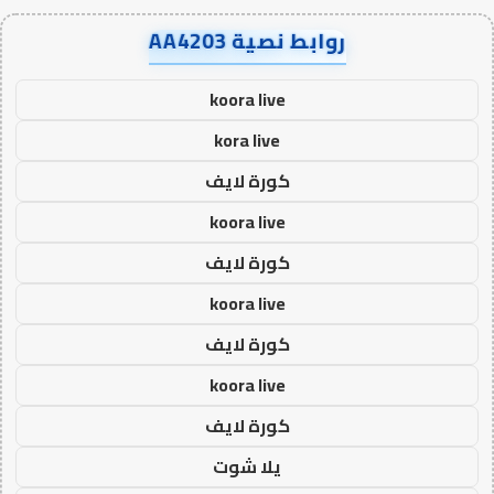
روابط نصية AA4203
koora live
kora live
كورة لايف
koora live
كورة لايف
koora live
كورة لايف
koora live
كورة لايف
يلا شوت