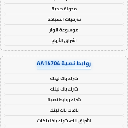
مدونة صحبة
شرقيات السياحة
موسوعة انوار
اشراق الأرباح
روابط نصية AA14704
شراء باك لينك
شراء باك لينك
شراء روابط نصية
باقات باك لينك
اشراق لنك، شراء باكلينكات