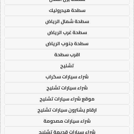
سطحة هيدروليك
سطحة شمال الرياض
سطحة غرب الرياض
سطحة جنوب الرياض
اقرب سطحة
تشليح
شراء سيارات سكراب
شراء سيارات تشليح
موقع شراء سيارات تشليح
ارقام يشترون سيارات تشليح
شراء سيارات مصدومة
شراء سيارات قديمة تشليح