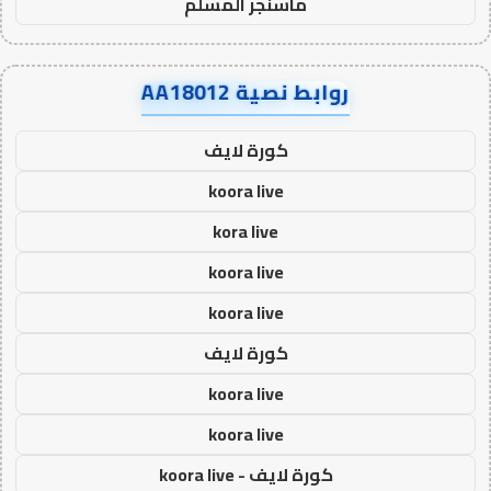
ماسنجر المسلم
روابط نصية AA18012
كورة لايف
koora live
kora live
koora live
koora live
كورة لايف
koora live
koora live
كورة لايف - koora live