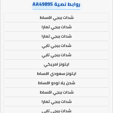
روابط نصية AA49895
شدات ببجي اقساط
شدات ببجي تمارا
شدات ببجي تمارا
شدات ببجي تابي
شدات ببجي تابي
ايتونز امريكي
ايتونز سعودي اقساط
شحن يلا لودو اقساط
شدات ببجي اقساط
شدات ببجي تمارا
شدات ببجي تابي