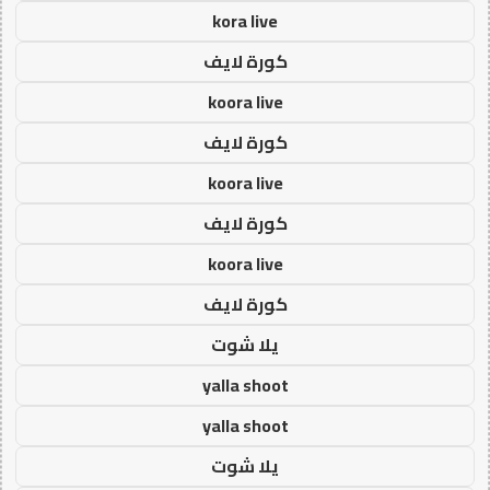
kora live
كورة لايف
koora live
كورة لايف
koora live
كورة لايف
koora live
كورة لايف
يلا شوت
yalla shoot
yalla shoot
يلا شوت