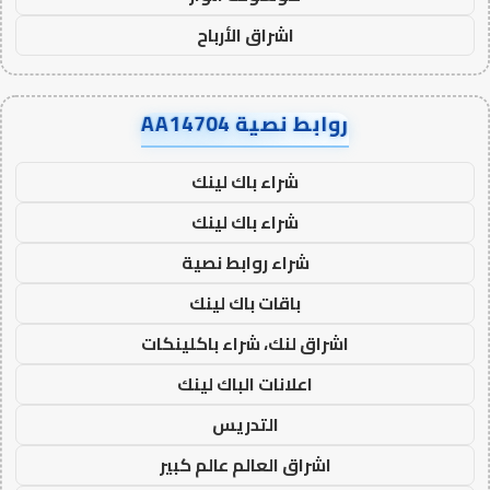
اشراق الأرباح
روابط نصية AA14704
شراء باك لينك
شراء باك لينك
شراء روابط نصية
باقات باك لينك
اشراق لنك، شراء باكلينكات
اعلانات الباك لينك
التدريس
اشراق العالم عالم كبير