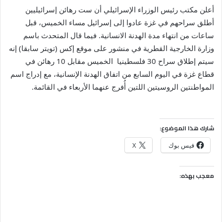
أعلن مكتب رئيس الوزراء الإسرائيلي أن ست رهائن إسرائيليين
أطلق سراحهم في غزة عادوا إلى إسرائيل مساء الخميس، قبل
ساعات من انتهاء مدة الهدنة الانسانية. فيما قال المتحدث باسم
وزارة الخارجية القطرية في منشور على موقع إكس (تويتر سابقا) إنه
سيتم إطلاق سراح 30 فلسطينيا الخميس مقابل 10 رهائن في
قطاع غزة في اليوم السابع من اتفاق الهدنة الإنسانية، مع إدراج اسم
المواطنتين الروسيتين اللتين أُفرج عنهما الأربعاء في القائمة.
شارك هذا الموضوع:
فيس بوك
X
معجب بهذه: