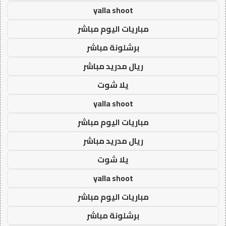
yalla shoot
مباريات اليوم مباشر
برشلونة مباشر
ريال مدريد مباشر
يلا شوت
yalla shoot
مباريات اليوم مباشر
ريال مدريد مباشر
يلا شوت
yalla shoot
مباريات اليوم مباشر
برشلونة مباشر