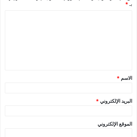
بـ
*
ا
ل
ت
ع
ل
ي
ق
الاسم
*
*
البريد الإلكتروني
*
الموقع الإلكتروني