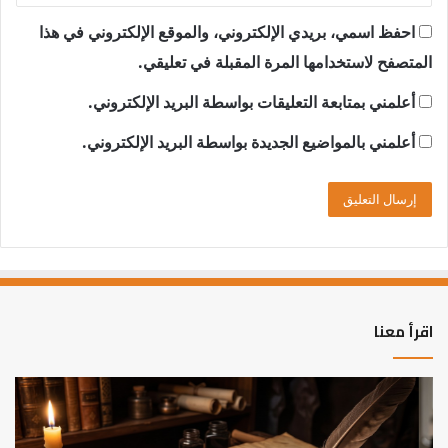
احفظ اسمي، بريدي الإلكتروني، والموقع الإلكتروني في هذا
المتصفح لاستخدامها المرة المقبلة في تعليقي.
أعلمني بمتابعة التعليقات بواسطة البريد الإلكتروني.
أعلمني بالمواضيع الجديدة بواسطة البريد الإلكتروني.
اقرأ معنا
العلاقة
الر
العلمية
الت
بين
وال