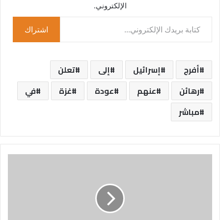
الإلكتروني.
كتابة بريدك الإلكتروني...
اشتراك
أفرج
إسرائيل
إلى
تعلن
رهائن
عنهم
عودة
غزة
في
مباشر