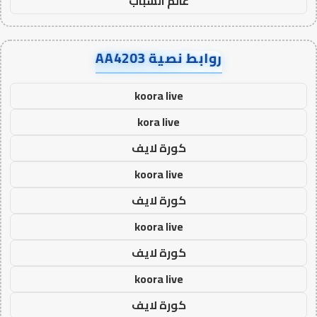
عالم الشباب
روابط نصية AA4203
koora live
kora live
كورة لايف
koora live
كورة لايف
koora live
كورة لايف
koora live
كورة لايف