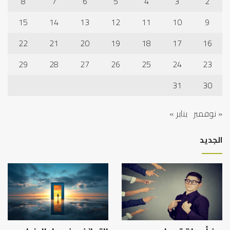
8
7
6
5
4
3
2
15
14
13
12
11
10
9
22
21
20
19
18
17
16
29
28
27
26
25
24
23
31
30
« نوفمبر
يناير »
الجديد