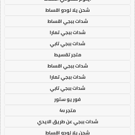
شحن يلا لودو اقساط
شدات ببجي اقساط
شدات ببجي تمارا
شدات ببجي تابي
متجر تقسيط
شدات ببجي اقساط
شدات ببجي تمارا
شدات ببجي تابي
فور يو ستور
متجر 4u
شدات ببجي عن طريق الايدي
شحن يلا لودو اقساط