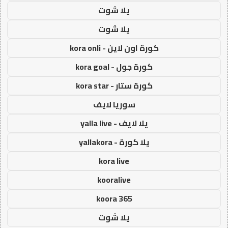
يلا شوت
يلا شوت
كورة اون لاين - kora onli
كورة جول - kora goal
كورة ستار - kora star
سوريا لايف
يلا لايف - yalla live
يلا كورة - yallakora
kora live
kooralive
koora 365
يلا شوت