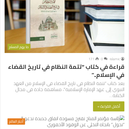
ما يهم المسلم
171
0
islamic
قراءة في كتاب “تتمة النظام في تاريخ القضاء
في الإسلام..”
يعد كتاب “تتمة النظام في تاريخ القضاء في الإسلام من العهد
النبوي إلى عهد الإمارة الإسلامية”، مساهمة جادة في مجال
الكتابة…
أكمل القراءة »
أخبار العالم