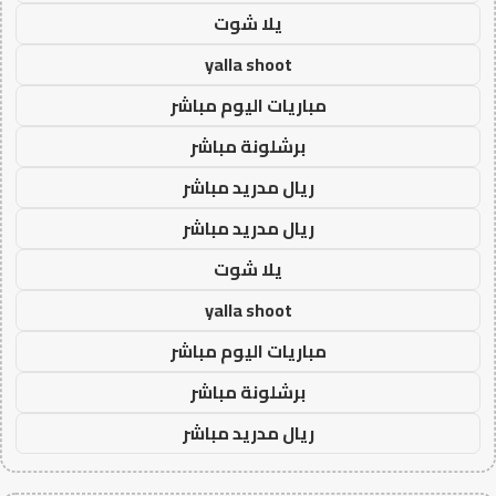
يلا شوت
yalla shoot
مباريات اليوم مباشر
برشلونة مباشر
ريال مدريد مباشر
ريال مدريد مباشر
يلا شوت
yalla shoot
مباريات اليوم مباشر
برشلونة مباشر
ريال مدريد مباشر