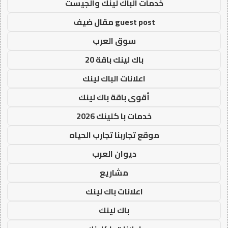
خدمات الباك لينك والجيست
guest post مقال ضيف
سوق العرب
باك لينك باقة 20
اعلانات الباك لينك
أقوى باقة باك لينك
خدمات با كلينك 2026
موقع تجاربنا تجارب الحياه
ديوان العرب
مشاريع
اعلانات باك لينك
باك لينك