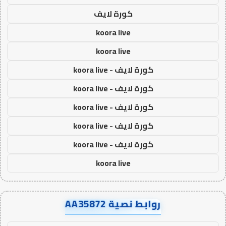
كورة لايف
koora live
koora live
كورة لايف - koora live
كورة لايف - koora live
كورة لايف - koora live
كورة لايف - koora live
كورة لايف - koora live
koora live
روابط نصية AA35872