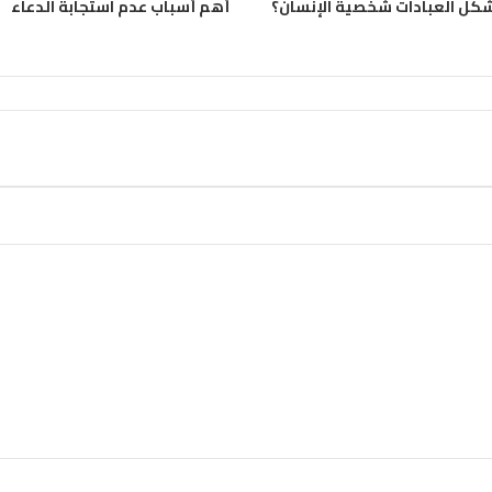
كل العبادات شخصية الإنسان؟
أهم أسباب عدم استجابة الدعاء