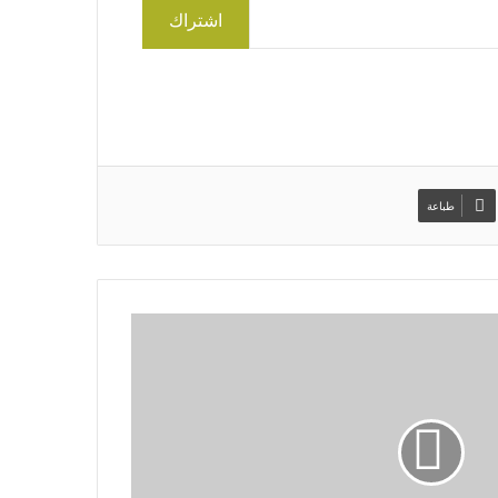
اشتراك
طباعة