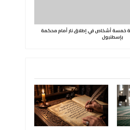
ة خمسة أشخاص في إطلاق نار أمام محكمة
بإسطنبول