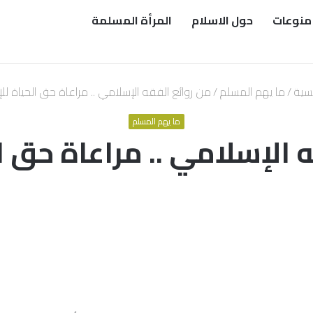
منوعات
حول الاسلام
المرأة المسلمة
يسية
/
ما يهم المسلم
/
من روائع الفقه الإسلامي .. مراعاة حق الحياة لل
ما يهم المسلم
 الإسلامي .. مراعاة حق ا