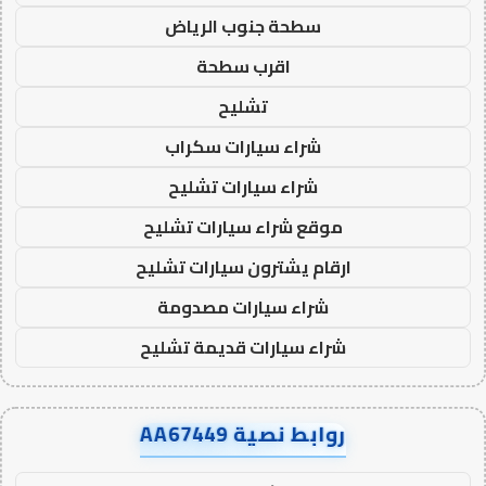
سطحة جنوب الرياض
اقرب سطحة
تشليح
شراء سيارات سكراب
شراء سيارات تشليح
موقع شراء سيارات تشليح
ارقام يشترون سيارات تشليح
شراء سيارات مصدومة
شراء سيارات قديمة تشليح
روابط نصية AA67449