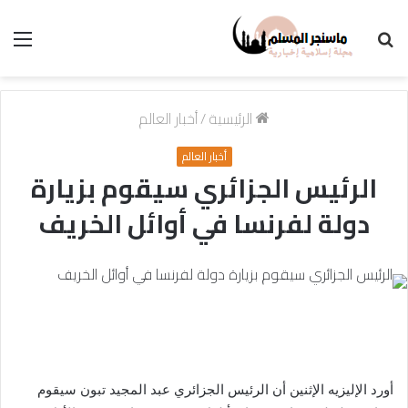
بحث
الق
عن
الرئيسية
/
أخبار العالم
أخبار العالم
الرئيس الجزائري سيقوم بزيارة
دولة لفرنسا في أوائل الخريف
أورد الإليزيه الإثنين أن الرئيس الجزائري عبد المجيد تبون سيقوم