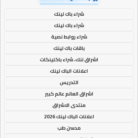
شراء باك لينك
شراء باك لينك
شراء روابط نصية
باقات باك لينك
اشراق لنك، شراء باكلينكات
اعلانات الباك لينك
التدريس
اشراق العالم عالم كبير
منتدى الاشراق
اعلانات الباك لينك 2026
مدسن طب