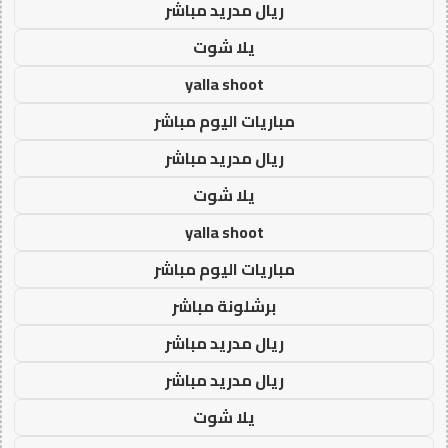
ريال مدريد مباشر
يلا شوت
yalla shoot
مباريات اليوم مباشر
ريال مدريد مباشر
يلا شوت
yalla shoot
مباريات اليوم مباشر
برشلونة مباشر
ريال مدريد مباشر
ريال مدريد مباشر
يلا شوت