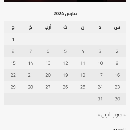
مارس 2024
س
د
ن
ث
أرب
خ
ج
1
8
7
6
5
4
3
2
15
14
13
12
11
10
9
22
21
20
19
18
17
16
29
28
27
26
25
24
23
31
30
« فبراير
أبريل »
الجديد