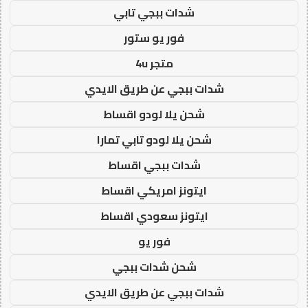
شدات ببجي تابي
فور يو ستور
متجر 4u
شدات ببجي عن طريق الايدي
شحن يلا لودو اقساط
شحن يلا لودو تابي تمارا
شدات ببجي اقساط
ايتونز امريكي اقساط
ايتونز سعودي اقساط
فور يو
شحن شدات ببجي
شدات ببجي عن طريق الايدي