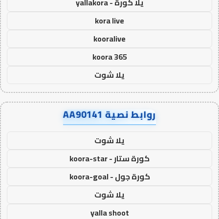
يلا كورة - yallakora
kora live
kooralive
koora 365
يلا شوت
روابط نصية AA90141
يلا شوت
كورة ستار - koora-star
كورة جول - koora-goal
يلا شوت
yalla shoot