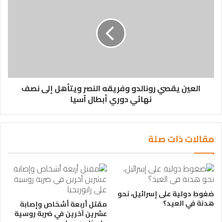
العين يقصي رونالدو وفريقه النصر ويتأهل إلى نصف
نهائي دوري أبطال آسيا
مقالات ذات صلة
ضغوط دولية على إسرائيل، نحو
هدنة في العيد؟
مقتل أربعة أشخاص وإصابة
عشرين آخرين في ضربة روسية