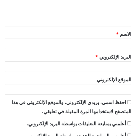
ل
ي
ق
الاسم
*
*
البريد الإلكتروني
*
الموقع الإلكتروني
احفظ اسمي، بريدي الإلكتروني، والموقع الإلكتروني في هذا
المتصفح لاستخدامها المرة المقبلة في تعليقي.
أعلمني بمتابعة التعليقات بواسطة البريد الإلكتروني.
أعلمني بالمواضيع الجديدة بواسطة البريد الإلكتروني.