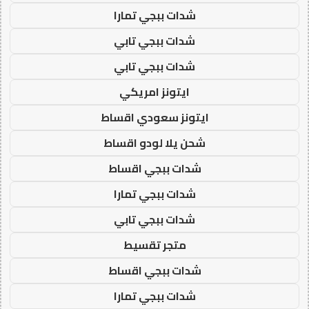
شدات ببجي تمارا
شدات ببجي تابي
شدات ببجي تابي
ايتونز امريكي
ايتونز سعودي اقساط
شحن يلا لودو اقساط
شدات ببجي اقساط
شدات ببجي تمارا
شدات ببجي تابي
متجر تقسيط
شدات ببجي اقساط
شدات ببجي تمارا