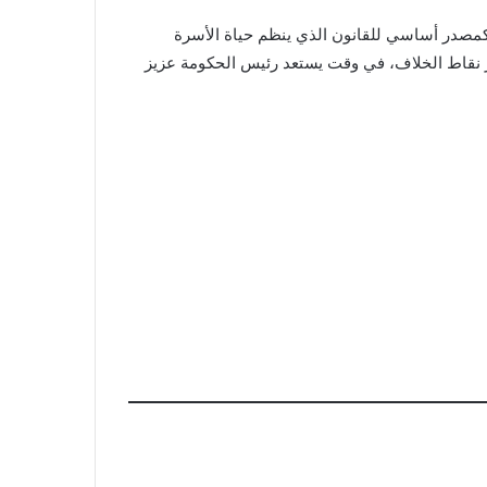
ية كمصدر أساسي للقانون الذي ينظم حياة الأسرة
أبرز نقاط الخلاف، في وقت يستعد رئيس الحكومة عزيز