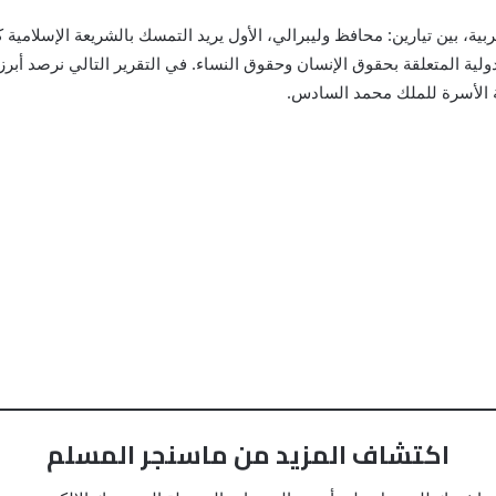
ربية، بين تيارين: محافظ وليبرالي، الأول يريد التمسك بالشريعة الإسلام
 الدولية المتعلقة بحقوق الإنسان وحقوق النساء. في التقرير التالي نرصد 
ة الأسرة للملك محمد السادس.
اكتشاف المزيد من ماسنجر المسلم