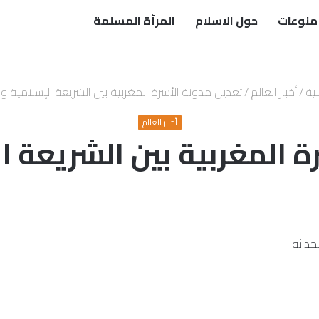
منوعات
حول الاسلام
المرأة المسلمة
سية
/
أخبار العالم
/
تعديل مدونة الأسرة المغربية بين الشريعة الإسلامية وا
أخبار العالم
 المغربية بين الشريعة ا