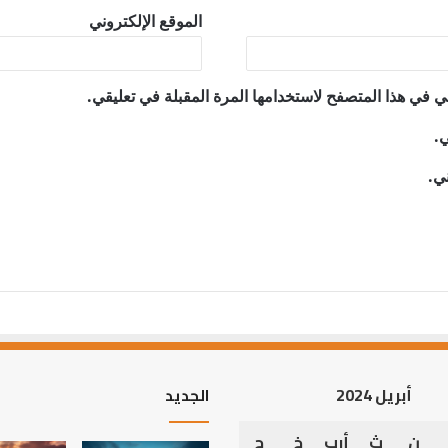
الموقع الإلكتروني
ي في هذا المتصفح لاستخدامها المرة المقبلة في تعليقي.
ي.
ني.
أبريل 2024
الجديد
ن
ث
أرب
خ
ج