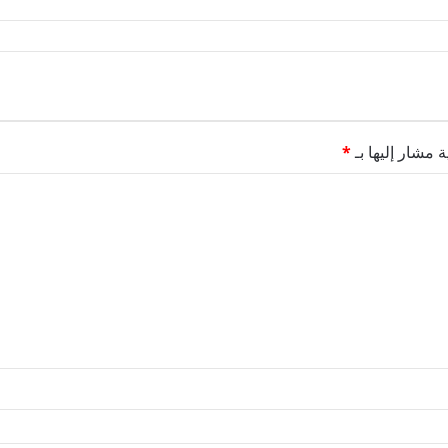
ة مشار إليها بـ
*