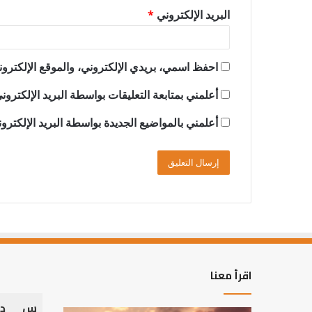
البريد الإلكتروني
*
احفظ اسمي، بريدي الإلكتروني، والموقع الإلكترون
أعلمني بمتابعة التعليقات بواسطة البريد الإلكترون
أعلمني بالمواضيع الجديدة بواسطة البريد الإلكترو
اقرأ معنا
س
د