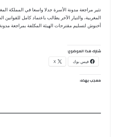
تثير مراجعة مدونة الأسرة جدلا واسعا في المملكة المغ
المغربية، والتيار الآخر يطالب باعتماد كامل للقوانين
أخنوش لتسليم مقترحات الهيئة المكلفة بمراجعة مدون
شارك هذا الموضوع:
فيس بوك
X
معجب بهذه: