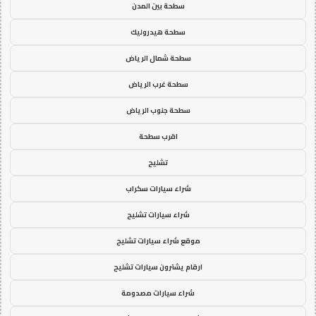
سطحة بين المدن
سطحة هيدروليك
سطحة شمال الرياض
سطحة غرب الرياض
سطحة جنوب الرياض
اقرب سطحة
تشليح
شراء سيارات سكراب
شراء سيارات تشليح
موقع شراء سيارات تشليح
ارقام يشترون سيارات تشليح
شراء سيارات مصدومة