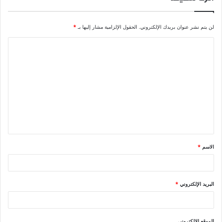
لن يتم نشر عنوان بريدك الإلكتروني.
الحقول الإلزامية مشار إليها بـ
*
ا
ل
ت
ع
ل
ي
ق
الاسم
*
*
البريد الإلكتروني
*
الموقع الإلكتروني