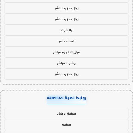
ريال مدريد مباشر
ريال مدريد مباشر
يلا شوت
yalla shoot
مباريات اليوم مباشر
برشلونة مباشر
ريال مدريد مباشر
روابط نصية AA89545
سطحة الرياض
سطحه