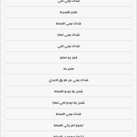
شدات ببجي تابي
متجر تقسيط
شدات ببجي اقساط
شدات ببجي تمارا
شدات ببجي تابي
فور يو ستور
متجر 4u
شدات ببجي عن طريق الايدي
شحن يلا لودو اقساط
شحن يلا لودو تابي تمارا
شدات ببجي اقساط
ايتونز امريكي اقساط
ايتونز سعودي اقساط