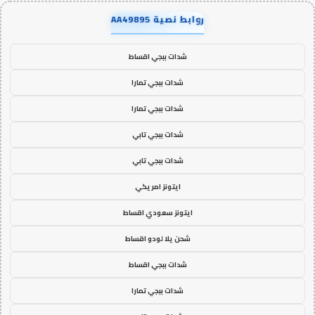
روابط نصية AA49895
شدات ببجي اقساط
شدات ببجي تمارا
شدات ببجي تمارا
شدات ببجي تابي
شدات ببجي تابي
ايتونز امريكي
ايتونز سعودي اقساط
شحن يلا لودو اقساط
شدات ببجي اقساط
شدات ببجي تمارا