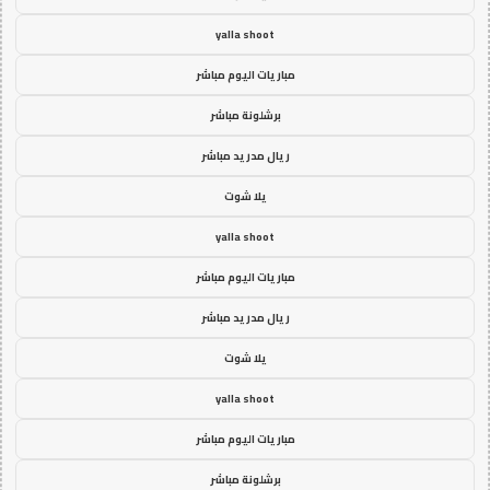
yalla shoot
مباريات اليوم مباشر
برشلونة مباشر
ريال مدريد مباشر
يلا شوت
yalla shoot
مباريات اليوم مباشر
ريال مدريد مباشر
يلا شوت
yalla shoot
مباريات اليوم مباشر
برشلونة مباشر