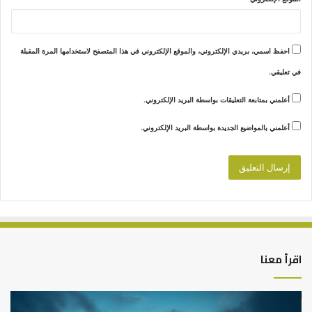
احفظ اسمي، بريدي الإلكتروني، والموقع الإلكتروني في هذا المتصفح لاستخدامها المرة المقبلة
في تعليقي.
أعلمني بمتابعة التعليقات بواسطة البريد الإلكتروني.
أعلمني بالمواضيع الجديدة بواسطة البريد الإلكتروني.
اقرأ معنا
التوازن
كيف