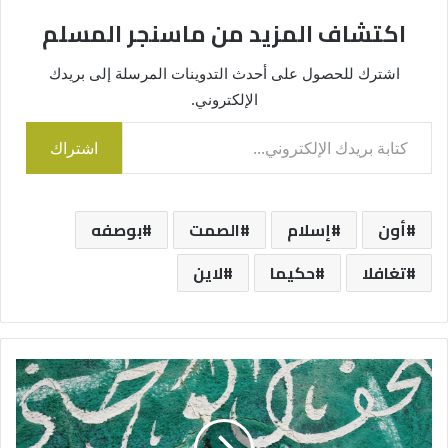
اكتشاف المزيد من ماسنجر المسلم
اشترك للحصول على أحدث التدوينات المرسلة إلى بريدك
الإلكتروني.
كتابة بريدك الإلكتروني...
اشتراك
أون
إسلام
الصمت
بوصفه
تغافلا
حكيما
لاين