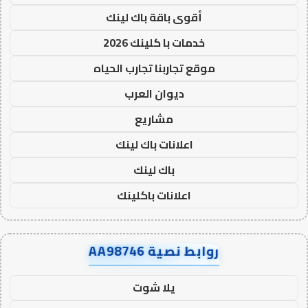
أقوى باقة باك لينك
خدمات با كلينك 2026
موقع تجاربنا تجارب الحياه
ديوان العرب
مشاريع
اعلانات باك لينك
باك لينك
اعلانات باكلينك
روابط نصية AA98746
يلا شوت