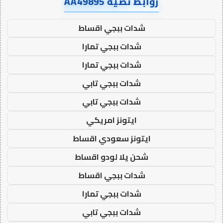
روابط نصية AA49895
شدات ببجي اقساط
شدات ببجي تمارا
شدات ببجي تمارا
شدات ببجي تابي
شدات ببجي تابي
ايتونز امريكي
ايتونز سعودي اقساط
شحن يلا لودو اقساط
شدات ببجي اقساط
شدات ببجي تمارا
شدات ببجي تابي