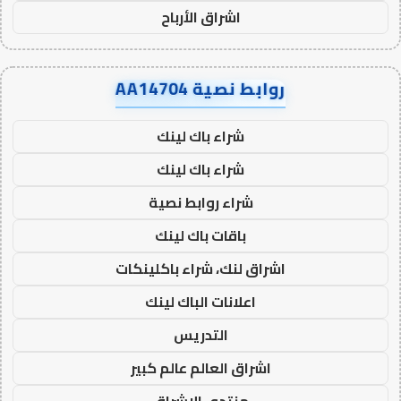
اشراق الأرباح
روابط نصية AA14704
شراء باك لينك
شراء باك لينك
شراء روابط نصية
باقات باك لينك
اشراق لنك، شراء باكلينكات
اعلانات الباك لينك
التدريس
اشراق العالم عالم كبير