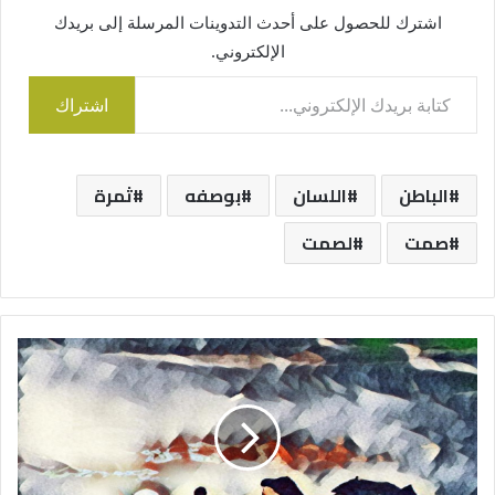
اشترك للحصول على أحدث التدوينات المرسلة إلى بريدك
الإلكتروني.
كتابة بريدك الإلكتروني...
اشتراك
الباطن
اللسان
بوصفه
ثمرة
صمت
لصمت