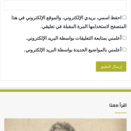
احفظ اسمي، بريدي الإلكتروني، والموقع الإلكتروني في هذا
المتصفح لاستخدامها المرة المقبلة في تعليقي.
أعلمني بمتابعة التعليقات بواسطة البريد الإلكتروني.
أعلمني بالمواضيع الجديدة بواسطة البريد الإلكتروني.
اقرأ معنا
كيف
أه
تشكل
أسب