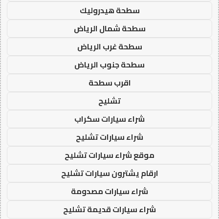
سطحة هيدروليك
سطحة شمال الرياض
سطحة غرب الرياض
سطحة جنوب الرياض
اقرب سطحة
تشليح
شراء سيارات سكراب
شراء سيارات تشليح
موقع شراء سيارات تشليح
ارقام يشترون سيارات تشليح
شراء سيارات مصدومة
شراء سيارات قديمة تشليح