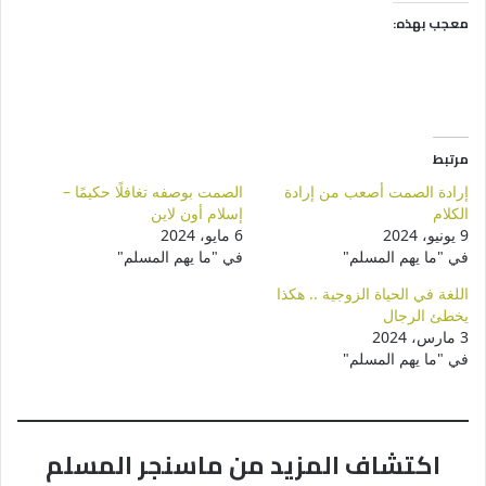
معجب بهذه:
مرتبط
إرادة الصمت أصعب من إرادة
الصمت بوصفه تغافلًا حكيمًا –
الكلام
إسلام أون لاين
9 يونيو، 2024
6 مايو، 2024
في "ما يهم المسلم"
في "ما يهم المسلم"
اللغة في الحياة الزوجية .. هكذا
يخطئ الرجال
3 مارس، 2024
في "ما يهم المسلم"
اكتشاف المزيد من ماسنجر المسلم