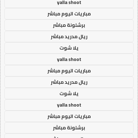
yalla shoot
مباريات اليوم مباشر
برشلونة مباشر
ريال مدريد مباشر
يلا شوت
yalla shoot
مباريات اليوم مباشر
ريال مدريد مباشر
يلا شوت
yalla shoot
مباريات اليوم مباشر
برشلونة مباشر