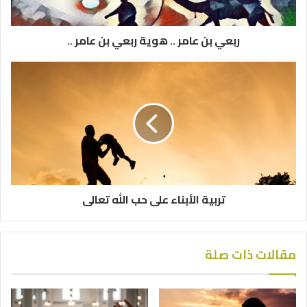
ربعي بن عامر .. هوية ربعي بن عامر ..
تربية الأبناء على حب الله تعالى
مقالات ذات صلة