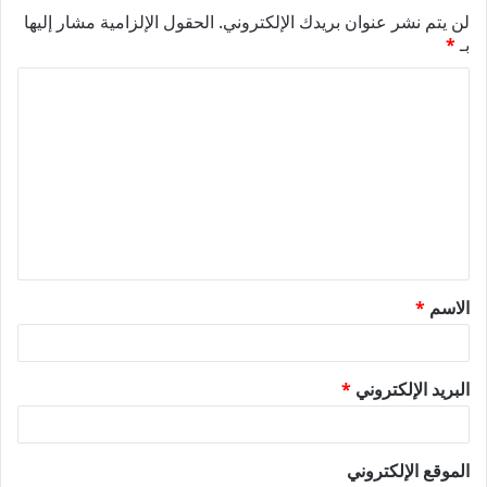
لن يتم نشر عنوان بريدك الإلكتروني.
الحقول الإلزامية مشار إليها
بـ
*
ا
ل
ت
ع
ل
ي
ق
الاسم
*
*
البريد الإلكتروني
*
الموقع الإلكتروني