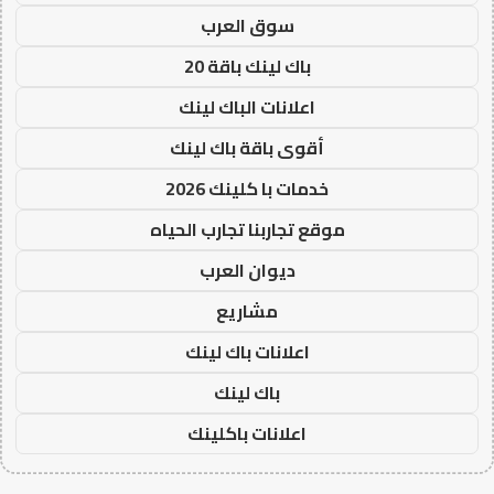
سوق العرب
باك لينك باقة 20
اعلانات الباك لينك
أقوى باقة باك لينك
خدمات با كلينك 2026
موقع تجاربنا تجارب الحياه
ديوان العرب
مشاريع
اعلانات باك لينك
باك لينك
اعلانات باكلينك