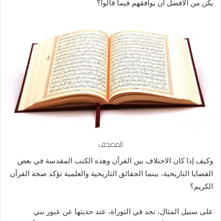
يكن من الأفضل أن يوافقهم فيما قالوا؟
المصحف
وكيف إذا كان الاختلاف بين القرآن وهذه الكتب المقدسة في بعض
القضايا التاريخية، بينما الحقائق التاريخية والعلمية تؤكد صحة القرآن
الكريم؟
على سبيل المثال، نجد في التوراة، عند حديثها عن عبور بني