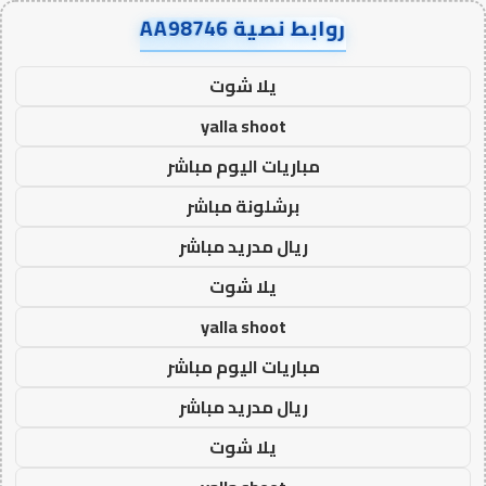
روابط نصية AA98746
يلا شوت
yalla shoot
مباريات اليوم مباشر
برشلونة مباشر
ريال مدريد مباشر
يلا شوت
yalla shoot
مباريات اليوم مباشر
ريال مدريد مباشر
يلا شوت