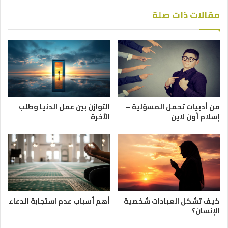
مقالات ذات صلة
من أدبيات تحمل المسؤلية –
التوازن بين عمل الدنيا وطلب
إسلام أون لاين
الآخرة
كيف تشكل العبادات شخصية
أهم أسباب عدم استجابة الدعاء
الإنسان؟