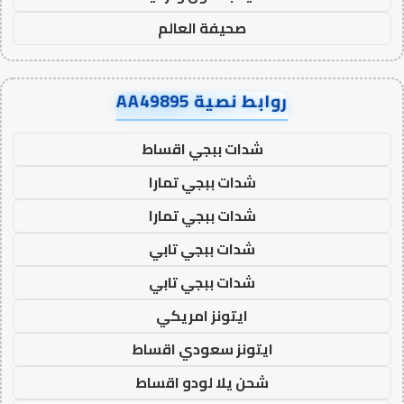
صحيفة العالم
روابط نصية AA49895
شدات ببجي اقساط
شدات ببجي تمارا
شدات ببجي تمارا
شدات ببجي تابي
شدات ببجي تابي
ايتونز امريكي
ايتونز سعودي اقساط
شحن يلا لودو اقساط