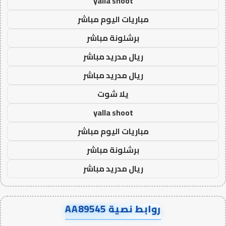
yalla shoot
مباريات اليوم مباشر
برشلونة مباشر
ريال مدريد مباشر
ريال مدريد مباشر
يلا شوت
yalla shoot
مباريات اليوم مباشر
برشلونة مباشر
ريال مدريد مباشر
روابط نصية AA89545