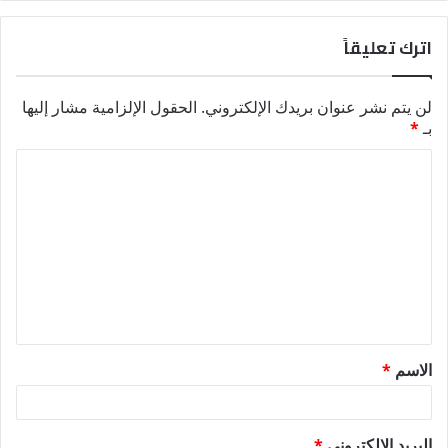
اترك تعليقاً
لن يتم نشر عنوان بريدك الإلكتروني.
الحقول الإلزامية مشار إليها
بـ
*
ا
ل
ت
ع
ل
ي
ق
الاسم
*
*
البريد الإلكتروني
*