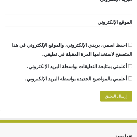
الموقع الإلكتروني
احفظ اسمي، بريدي الإلكتروني، والموقع الإلكتروني في هذا
المتصفح لاستخدامها المرة المقبلة في تعليقي.
أعلمني بمتابعة التعليقات بواسطة البريد الإلكتروني.
أعلمني بالمواضيع الجديدة بواسطة البريد الإلكتروني.
اقرأ معنا