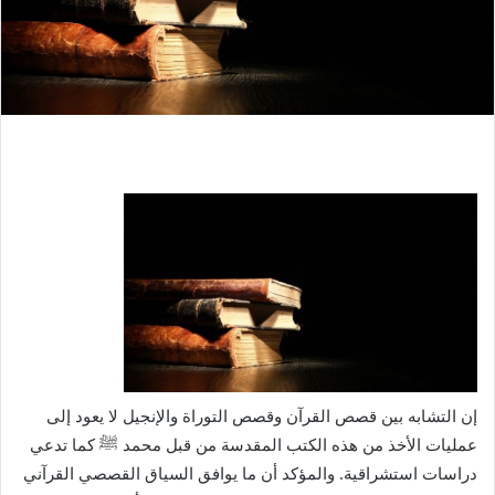
إن التشابه بين قصص القرآن وقصص التوراة والإنجيل لا يعود إلى
عمليات الأخذ من هذه الكتب المقدسة من قبل محمد
ﷺ
كما تدعي
دراسات استشراقية. والمؤكد أن ما يوافق السياق القصصي القرآني