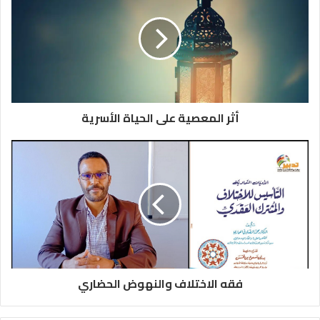
أثر المعصية على الحياة الأسرية
فقه الاختلاف والنهوض الحضاري