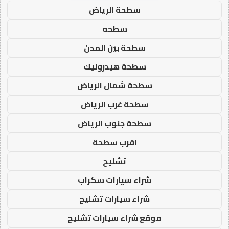
سطحة الرياض
سطحه
سطحة بين المدن
سطحة هيدروليك
سطحة شمال الرياض
سطحة غرب الرياض
سطحة جنوب الرياض
اقرب سطحة
تشليح
شراء سيارات سكراب
شراء سيارات تشليح
موقع شراء سيارات تشليح