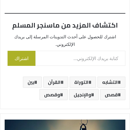
اكتشاف المزيد من ماسنجر المسلم
اشترك للحصول على أحدث التدوينات المرسلة إلى بريدك
الإلكتروني.
كتابة بريدك الإلكتروني...
اشتراك
التشابه
التوراة
القرآن
بين
قصص
والإنجيل
وقصص