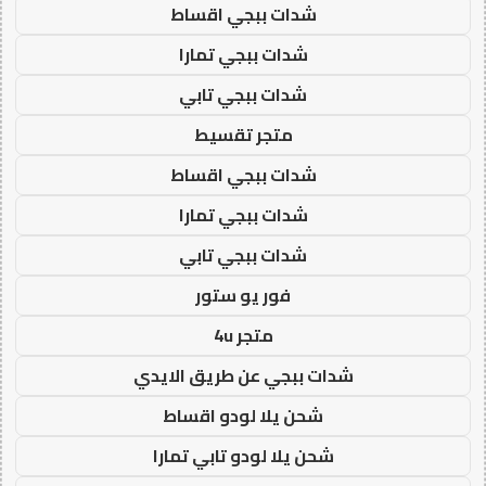
شدات ببجي اقساط
شدات ببجي تمارا
شدات ببجي تابي
متجر تقسيط
شدات ببجي اقساط
شدات ببجي تمارا
شدات ببجي تابي
فور يو ستور
متجر 4u
شدات ببجي عن طريق الايدي
شحن يلا لودو اقساط
شحن يلا لودو تابي تمارا