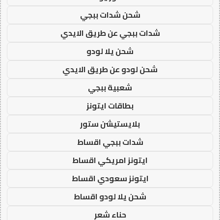
شحن شدات ببجي
شدات ببجي عن طريق الايدي
شحن يلا لودو
شحن لودو عن طريق الايدي
شعبية ببجي
بطاقات ايتونز
بلايستيشن ستور
شدات ببجي اقساط
ايتونز امريكي اقساط
ايتونز سعودي اقساط
شحن يلا لودو اقساط
حناء شعر