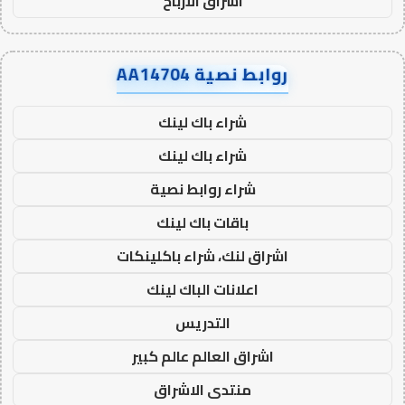
اشراق الأرباح
روابط نصية AA14704
شراء باك لينك
شراء باك لينك
شراء روابط نصية
باقات باك لينك
اشراق لنك، شراء باكلينكات
اعلانات الباك لينك
التدريس
اشراق العالم عالم كبير
منتدى الاشراق