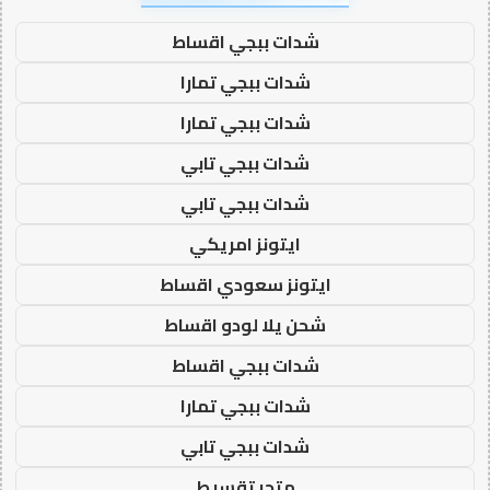
شدات ببجي اقساط
شدات ببجي تمارا
شدات ببجي تمارا
شدات ببجي تابي
شدات ببجي تابي
ايتونز امريكي
ايتونز سعودي اقساط
شحن يلا لودو اقساط
شدات ببجي اقساط
شدات ببجي تمارا
شدات ببجي تابي
متجر تقسيط