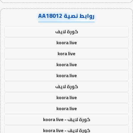
روابط نصية AA18012
كورة لايف
koora live
kora live
koora live
koora live
كورة لايف
koora live
koora live
كورة لايف - koora live
كورة لايف - koora live