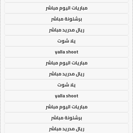
مباريات اليوم مباشر
برشلونة مباشر
ريال مدريد مباشر
يلا شوت
yalla shoot
مباريات اليوم مباشر
ريال مدريد مباشر
يلا شوت
yalla shoot
مباريات اليوم مباشر
برشلونة مباشر
ريال مدريد مباشر