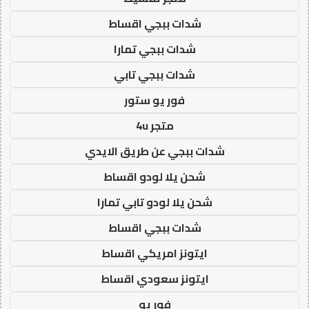
شدات ببجي اقساط
شدات ببجي تمارا
شدات ببجي تابي
فور يو ستور
متجر 4u
شدات ببجي عن طريق الايدي
شحن يلا لودو اقساط
شحن يلا لودو تابي تمارا
شدات ببجي اقساط
ايتونز امريكي اقساط
ايتونز سعودي اقساط
فور يو