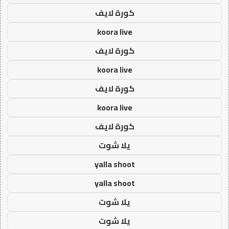
كورة لايف
koora live
كورة لايف
koora live
كورة لايف
koora live
كورة لايف
يلا شوت
yalla shoot
yalla shoot
يلا شوت
يلا شوت