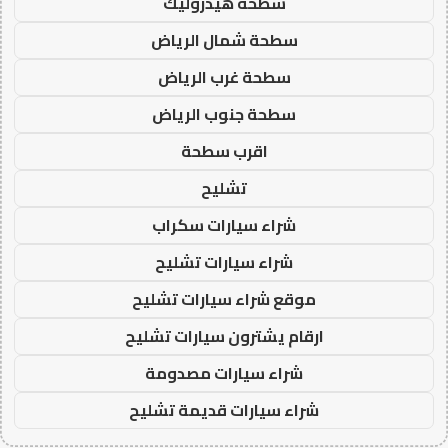
سطحة هيدروليك
سطحة شمال الرياض
سطحة غرب الرياض
سطحة جنوب الرياض
اقرب سطحة
تشليح
شراء سيارات سكراب
شراء سيارات تشليح
موقع شراء سيارات تشليح
ارقام يشترون سيارات تشليح
شراء سيارات مصدومة
شراء سيارات قديمة تشليح