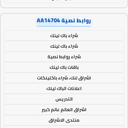
روابط نصية AA14704
شراء باك لينك
شراء باك لينك
شراء روابط نصية
باقات باك لينك
اشراق لنك، شراء باكلينكات
اعلانات الباك لينك
التدريس
اشراق العالم عالم كبير
منتدى الاشراق