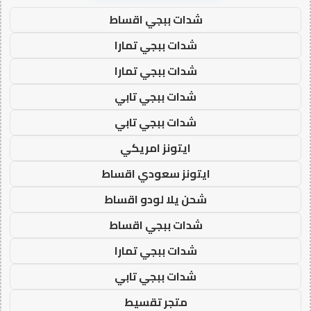
شدات ببجي اقساط
شدات ببجي تمارا
شدات ببجي تمارا
شدات ببجي تابي
شدات ببجي تابي
ايتونز امريكي
ايتونز سعودي اقساط
شحن يلا لودو اقساط
شدات ببجي اقساط
شدات ببجي تمارا
شدات ببجي تابي
متجر تقسيط