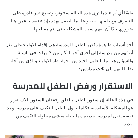
طبعًا أي أم عندما ترى هذه الحالة ستتوتر، وتصبح غير قادرة على
التصرف مع طفلها، خصوصًا لما الطفل يهددِ بإيذاء نفسه، فمن هنا
ضروري جدًا أن نفهم سبب المشكلة حتى يتم معالجها.
أحد أسباب ظاهرة رفض الطفل للمدرسة هي إقدام الأولياء على نقل
أبنائهم من مدرسة إلى أخرى أحيانا أكثر من 3 مرات في السنة.
والسؤال هنا: ما التعليم الجيد من وجهة نظر الأولياء والذي من أجله
نقلوا ابنهم إلى ثلاث مدارس؟!
الاستقرار ورفض الطفل للمدرسة
في هذه الحالة إن شعور الطفل بالقلق وفقدان الشعور بالاستقرار
هو المشكلة الأساسية، فكلما حاول الطفل التكيف على مدرسة وجد
نفسه ينقل لمدرسة جديدة مما جعله يخشى محاولة التكيف من
جديد.