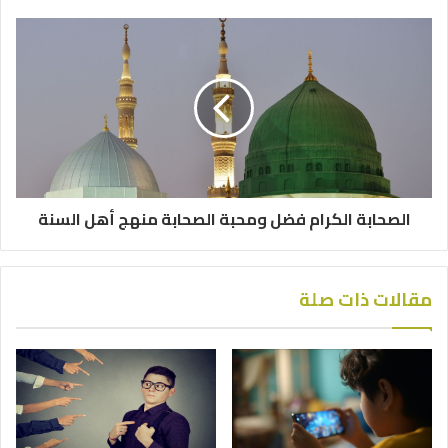
الصحابة الكرام فضل ومحبة الصحابة منهج أهل السنة
مقالات ذات صلة