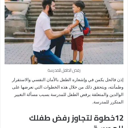
رفض الطفل للمدرسة
إذن فالحل يكمن في وإشعاره الطفل بالأمان النفسي والاستقرار
وطمأنته، ويتحقق ذلك من خلال هذه الخطوات التي نعرضها على
الوالدين والمتعلقة برفض الطفل للمدرسة بسبب مسألة التغيير
المتكرر للمدرسة.
12خطوة لتجاوز رفض طفلك