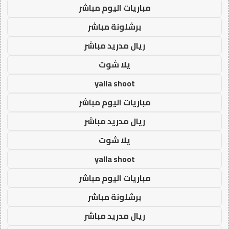
مباريات اليوم مباشر
برشلونة مباشر
ريال مدريد مباشر
يلا شوت
yalla shoot
مباريات اليوم مباشر
ريال مدريد مباشر
يلا شوت
yalla shoot
مباريات اليوم مباشر
برشلونة مباشر
ريال مدريد مباشر