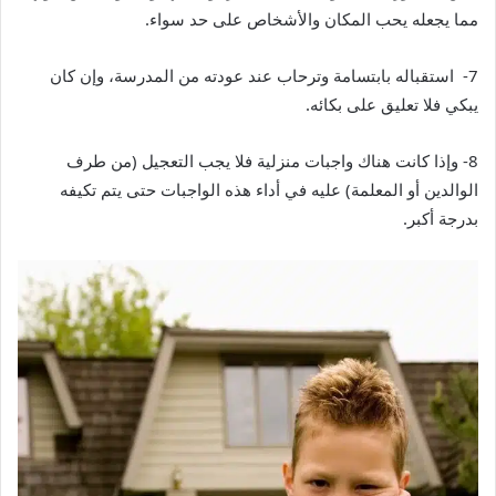
مما يجعله يحب المكان والأشخاص على حد سواء.
7- استقباله بابتسامة وترحاب عند عودته من المدرسة، وإن كان
يبكي فلا تعليق على بكائه.
8- وإذا كانت هناك واجبات منزلية فلا يجب التعجيل (من طرف
الوالدين أو المعلمة) عليه في أداء هذه الواجبات حتى يتم تكيفه
بدرجة أكبر.