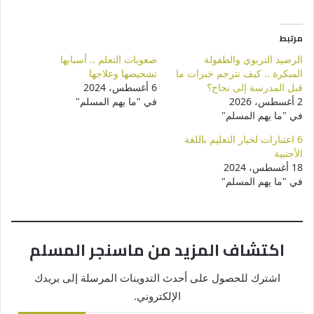
مرتبط
الرصيد التربوي والطفولة
صعوبات التعلم .. أسبابها
المبكرة .. كيف نترجم خبرات ما
تشخيصها وعلاجها
قبل المدرسة إلى نجاح؟
6 أغسطس، 2024
2 أغسطس، 2026
في "ما يهم المسلم"
في "ما يهم المسلم"
6 اعتبارات لخيار التعليم باللغة
الأجنبية
18 أغسطس، 2024
في "ما يهم المسلم"
اكتشاف المزيد من ماسنجر المسلم
اشترك للحصول على أحدث التدوينات المرسلة إلى بريدك
الإلكتروني.
كتابة بريدك الإلكتروني...