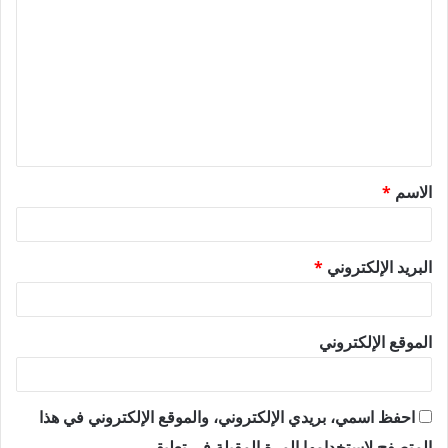
ل
ت
ع
ل
ي
ق
الاسم
*
*
البريد الإلكتروني
*
الموقع الإلكتروني
احفظ اسمي، بريدي الإلكتروني، والموقع الإلكتروني في هذا
المتصفح لاستخدامها المرة المقبلة في تعليقي.