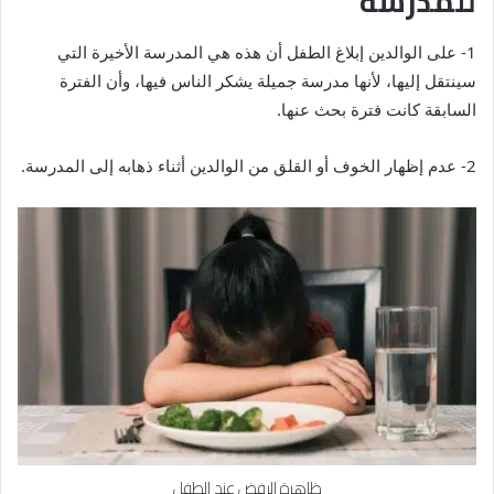
للمدرسة
1- على الوالدين إبلاغ الطفل أن هذه هي المدرسة الأخيرة التي
سينتقل إليها، لأنها مدرسة جميلة يشكر الناس فيها، وأن الفترة
السابقة كانت فترة بحث عنها.
2- عدم إظهار الخوف أو القلق من الوالدين أثناء ذهابه إلى المدرسة.
ظاهرة الرفض عند الطفل