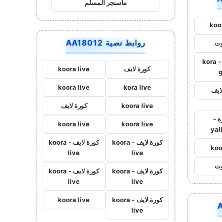
ماسنجر المسلم
koo
روابط نصية AA18012
وت
كورة جول - kora
كورة لايف
koora live
koora live
kora live
ايف
koora live
كورة لايف
ة -
koora live
koora live
yal
كورة لايف - koora
كورة لايف - koora
koo
live
live
وت
كورة لايف - koora
كورة لايف - koora
live
live
كورة لايف - koora
koora live
live