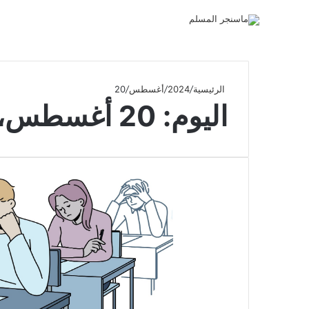
الرئيسية
/
2024
/
أغسطس
/
20
اليوم:
20 أغسطس، 2024