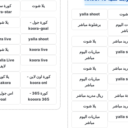
يلا شوت
كورة ست
ra-star
 شوت
yalla shoot
كورة جول -
يلا ش
ت اليوم
برشلونة مباشر
koora-goal
اشر
ra live
yalla shoot
ريد مباشر
يلا شوت
koora live
يلا ش
yalla 
مباريات اليوم
مباشر
koora live
لايف
ريد مباشر
يلا شوت
كورة اون لاين -
يلا كور
yalla 
مباريات اليوم
lakora
koora onl
مباشر
كورة 365 -
ة مباشر
ريال مدريد مباشر
oal
kooora 365
ريد مباشر
يلا شوت
yalla 
مباريات اليوم
مباشر