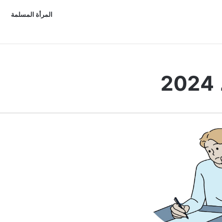
المرأة المسلمة