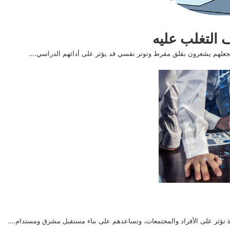
 التغلب عليه
وتجعلهم يشعرون بقلق مفرط وتوتر نفسي قد يؤثر على أدائهم الدراسي.…
 تؤثر على الأفراد والمجتمعات، وتساعدهم على بناء مستقبل مشرق ومستدام.…