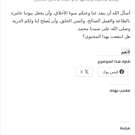
أسأل الله أن يبعد عنا وعنكم سوءَ الأخلاق، وأن يجعل بيوتنا عامرة
بالطاعة والعمل الصالح، وحُسن الخلق، وأن يُصلح لنا ولكم الذرية
وصلى الله على سيدنا محمد.
هل انتفعت بهذا المحتوى؟
لا
نعم
شارك هذا الموضوع:
فيس بوك
X
معجب بهذه:
مرتبط