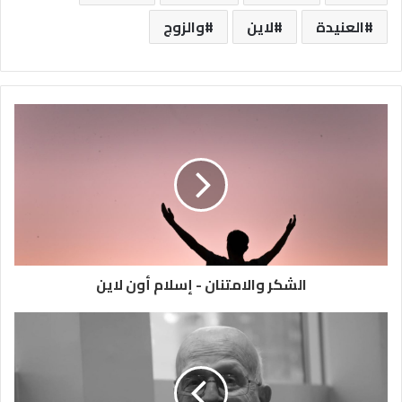
العنيدة
لاين
والزوج
الشكر والامتنان - إسلام أون لاين