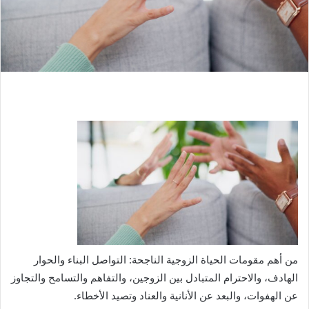
من أهم مقومات الحياة الزوجية الناجحة: التواصل البناء والحوار
الهادف، والاحترام المتبادل بين الزوجين، والتفاهم والتسامح والتجاوز
عن الهفوات، والبعد عن الأنانية والعناد وتصيد الأخطاء.