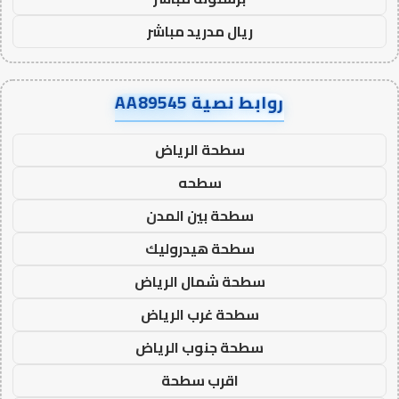
ريال مدريد مباشر
روابط نصية AA89545
سطحة الرياض
سطحه
سطحة بين المدن
سطحة هيدروليك
سطحة شمال الرياض
سطحة غرب الرياض
سطحة جنوب الرياض
اقرب سطحة