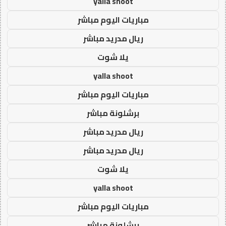
yalla shoot
مباريات اليوم مباشر
ريال مدريد مباشر
يلا شوت
yalla shoot
مباريات اليوم مباشر
برشلونة مباشر
ريال مدريد مباشر
ريال مدريد مباشر
يلا شوت
yalla shoot
مباريات اليوم مباشر
برشلونة مباشر