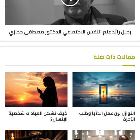
رحيل رائد علم النفس الاجتماعي الدكتور مصطفى حجازي
مقالات ذات صلة
التوازن بين عمل الدنيا وطلب
كيف تشكل العبادات شخصية
الآخرة
الإنسان؟