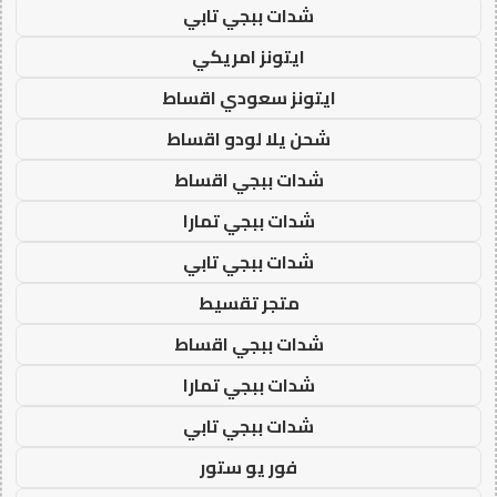
شدات ببجي تابي
ايتونز امريكي
ايتونز سعودي اقساط
شحن يلا لودو اقساط
شدات ببجي اقساط
شدات ببجي تمارا
شدات ببجي تابي
متجر تقسيط
شدات ببجي اقساط
شدات ببجي تمارا
شدات ببجي تابي
فور يو ستور