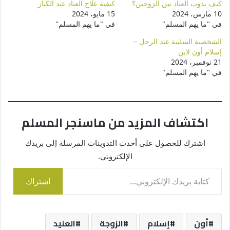
كيف يذوب العناد بين الزوجين؟
كيفية علاج العناد عند الكبار
10 مارس، 2024
15 مايو، 2024
في "ما يهم المسلم"
في "ما يهم المسلم"
الشخصية السلبية عند الرجل –
إسلام أون لاين
21 نوفمبر، 2024
في "ما يهم المسلم"
اكتشاف المزيد من ماسنجر المسلم
اشترك للحصول على أحدث التدوينات المرسلة إلى بريدك
الإلكتروني.
كتابة بريدك الإلكتروني...
اشتراك
أون
إسلام
الزوجة
العنيد