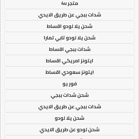
متجر 4u
شدات ببجي عن طريق الايدي
شحن يلا لودو اقساط
شحن يلا لودو تابي تمارا
شدات ببجي اقساط
ايتونز امريكي اقساط
ايتونز سعودي اقساط
فور يو
شحن شدات ببجي
شدات ببجي عن طريق الايدي
شحن يلا لودو
شحن لودو عن طريق الايدي