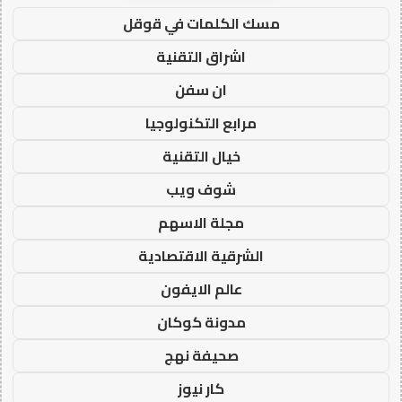
مسك الكلمات في قوقل
اشراق التقنية
ان سفن
مرابع التكنولوجيا
خيال التقنية
شوف ويب
مجلة الاسهم
الشرقية الاقتصادية
عالم الايفون
مدونة كوكان
صحيفة نهج
كار نيوز