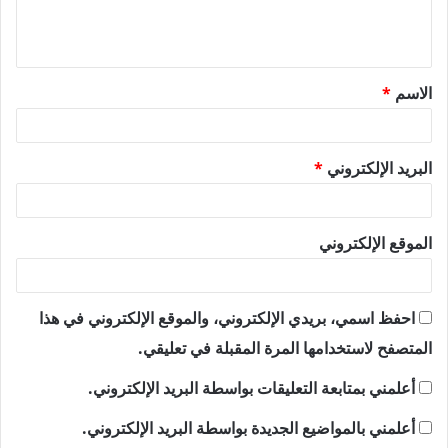
ل
ي
ق
الاسم
*
*
البريد الإلكتروني
*
الموقع الإلكتروني
احفظ اسمي، بريدي الإلكتروني، والموقع الإلكتروني في هذا
المتصفح لاستخدامها المرة المقبلة في تعليقي.
أعلمني بمتابعة التعليقات بواسطة البريد الإلكتروني.
أعلمني بالمواضيع الجديدة بواسطة البريد الإلكتروني.