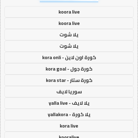
koora live
koora live
يلا شوت
يلا شوت
كورة اون لاين - kora onli
كورة جول - kora goal
كورة ستار - kora star
سوريا لايف
يلا لايف - yalla live
يلا كورة - yallakora
kora live
kooralive