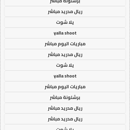
برشلونة مباشر
ريال مدريد مباشر
يلا شوت
yalla shoot
مباريات اليوم مباشر
ريال مدريد مباشر
يلا شوت
yalla shoot
مباريات اليوم مباشر
برشلونة مباشر
ريال مدريد مباشر
ريال مدريد مباشر
يلا شوت