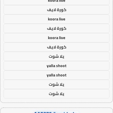
koora live
كورة لايف
koora live
كورة لايف
koora live
كورة لايف
يلا شوت
yalla shoot
yalla shoot
يلا شوت
يلا شوت