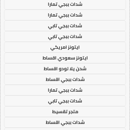
شدات ببجي تمارا
شدات ببجي تمارا
شدات ببجي تابي
شدات ببجي تابي
ايتونز امريكي
ايتونز سعودي اقساط
شحن يلا لودو اقساط
شدات ببجي اقساط
شدات ببجي تمارا
شدات ببجي تابي
متجر تقسيط
شدات ببجي اقساط