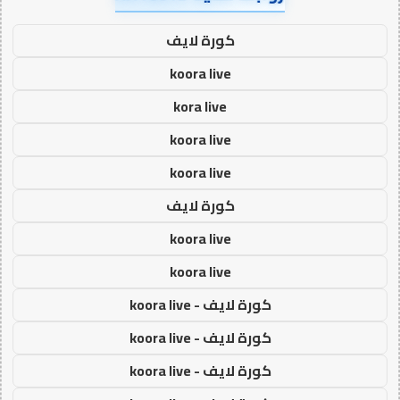
كورة لايف
koora live
kora live
koora live
koora live
كورة لايف
koora live
koora live
كورة لايف - koora live
كورة لايف - koora live
كورة لايف - koora live