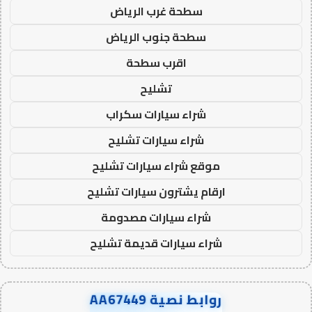
سطحة غرب الرياض
سطحة جنوب الرياض
اقرب سطحة
تشليح
شراء سيارات سكراب
شراء سيارات تشليح
موقع شراء سيارات تشليح
ارقام يشترون سيارات تشليح
شراء سيارات مصدومة
شراء سيارات قديمة تشليح
روابط نصية AA67449