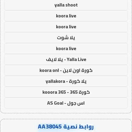
yalla shoot
koora live
koora live
يلا شوت
koora live
Yalla Live - يلا لايف
كورة اون لاين - koora onl
يلا كورة - yallakora
كورة 365 - kooora 365
اس جول - AS Goal
روابط نصية AA38045