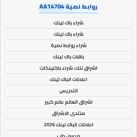
روابط نصية AA14704
شراء باك لينك
شراء باك لينك
شراء روابط نصية
باقات باك لينك
اشراق لنك، شراء باكلينكات
اعلانات الباك لينك
التدريس
اشراق العالم عالم كبير
منتدى الاشراق
اعلانات الباك لينك 2026
مدسن طب