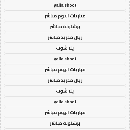
yalla shoot
مباريات اليوم مباشر
برشلونة مباشر
ريال مدريد مباشر
يلا شوت
yalla shoot
مباريات اليوم مباشر
ريال مدريد مباشر
يلا شوت
yalla shoot
مباريات اليوم مباشر
برشلونة مباشر