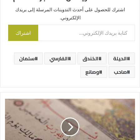
اشترك للحصول على أحدث التدوينات المرسلة إلى بريدك
الإلكتروني.
كتابة بريدك الإلكتروني...
اشتراك
الحيلة
الخندق
الفارسي
سلمان
صاحب
وصانع