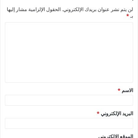
لن يتم نشر عنوان بريدك الإلكتروني.
الحقول الإلزامية مشار إليها
بـ
*
ا
ل
ت
ع
ل
ي
ق
الاسم
*
*
البريد الإلكتروني
*
الموقع الإلكتروني