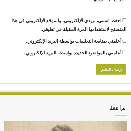
احفظ اسمي، بريدي الإلكتروني، والموقع الإلكتروني في هذا
المتصفح لاستخدامها المرة المقبلة في تعليقي.
أعلمني بمتابعة التعليقات بواسطة البريد الإلكتروني.
أعلمني بالمواضيع الجديدة بواسطة البريد الإلكتروني.
اقرأ معنا
كيف
أه
تشكل
أسب