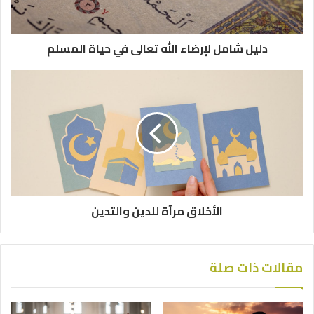
دليل شامل لإرضاء الله تعالى في حياة المسلم
الأخلاق مرآة للدين والتدين
مقالات ذات صلة