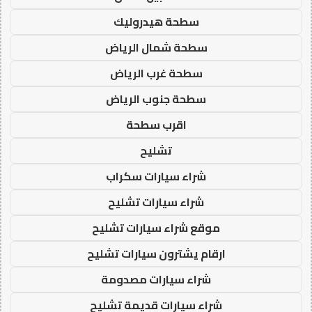
سطحة هيدروليك
سطحة شمال الرياض
سطحة غرب الرياض
سطحة جنوب الرياض
اقرب سطحة
تشليح
شراء سيارات سكراب
شراء سيارات تشليح
موقع شراء سيارات تشليح
ارقام يشترون سيارات تشليح
شراء سيارات مصدومة
شراء سيارات قديمة تشليح