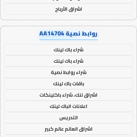
اشراق الأرباح
روابط نصية AA14704
شراء باك لينك
شراء باك لينك
شراء روابط نصية
باقات باك لينك
اشراق لنك، شراء باكلينكات
اعلانات الباك لينك
التدريس
اشراق العالم عالم كبير