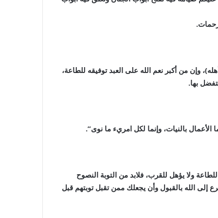
رحمات.
ه)، وإن من أكبر نعم الله على العبد توفيقه للطاعة،
فضل بها.
ما الأعمال بالنيات، وإنما لكل امريء ما نوى”.
اعة ولا يؤهل للقرب، فلابد من التوبة النصوح
رع إلى الله بالقبول وأن يجعلك ممن تقبل توبتهم قبل