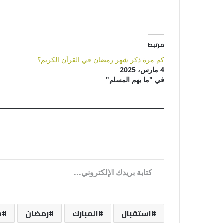
مرتبط
كم مرة ذكر شهر رمضان في القرآن الكريم؟
4 مارس، 2025
في "ما يهم المسلم"
كتابة بريدك الإلكتروني...
استقبال
المبارك
رمضان
ش