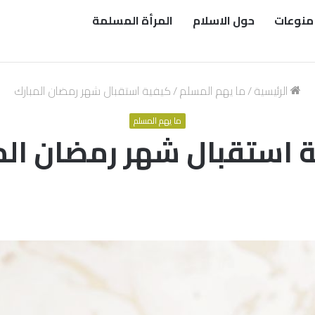
منوعات
حول الاسلام
المرأة المسلمة
الرئيسية
/
ما يهم المسلم
/
كيفية استقبال شهر رمضان المبارك
ما يهم المسلم
 استقبال شهر رمضان الم