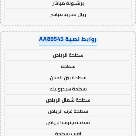
برشلونة مباشر
ريال مدريد مباشر
روابط نصية AA89545
سطحة الرياض
سطحه
سطحة بين المدن
سطحة هيدروليك
سطحة شمال الرياض
سطحة غرب الرياض
سطحة جنوب الرياض
اقرب سطحة