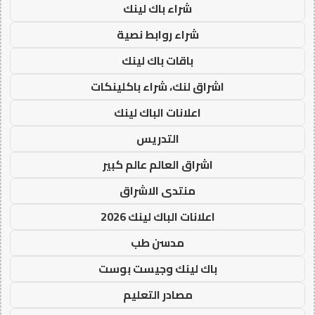
شراء باك لينك
شراء روابط نصية
باقات باك لينك
اشراق لنك، شراء باكلينكات
اعلانات الباك لينك
التدريس
اشراق العالم عالم كبير
منتدى الاشراق
اعلانات الباك لينك 2026
مدسن طب
باك لينك وجيست بوست
مصادر التعليم