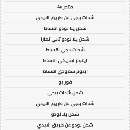
متجر 4u
شدات ببجي عن طريق الايدي
شحن يلا لودو اقساط
شحن يلا لودو تابي تمارا
شدات ببجي اقساط
ايتونز امريكي اقساط
ايتونز سعودي اقساط
فور يو
شحن شدات ببجي
شدات ببجي عن طريق الايدي
شحن يلا لودو
شحن لودو عن طريق الايدي