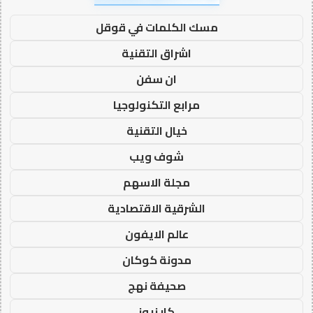
مسك الكلمات في قوقل
اشراق التقنية
ان سفن
مرابع التكنولوجيا
خيال التقنية
شوف ويب
مجلة الاسهم
الشرقية الاقتصادية
عالم الايفون
مدونة كوكان
صحيفة نهج
كار نيوز