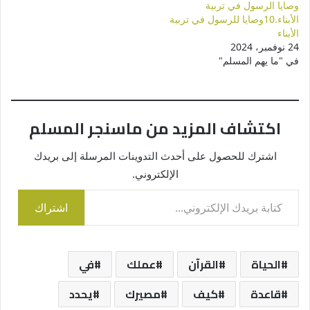
وصايا الرسول في تربية
الأبناء.10وصايا للرسول في تربية
الأبناء
24 نوفمبر، 2024
في "ما يهم المسلم"
اكتشاف المزيد من ماسنجر المسلم
اشترك للحصول على أحدث التدوينات المرسلة إلى بريدك
الإلكتروني.
كتابة بريدك الإلكتروني...
اشتراك
الحياة
القرآن
عملك
في
قاعدة
كيف
مصيرك
يحدد