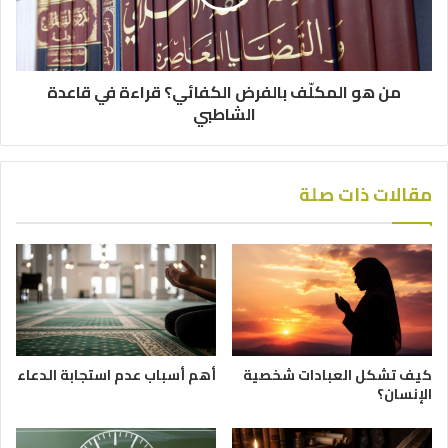
من هو المكلّف بالفرض الكفائي؟ قراءة في قاعدة
الشاطبي
مقالات ذات صلة
كيف تشكل العبادات شخصية
أهم أسباب عدم استجابة الدعاء
الإنسان؟