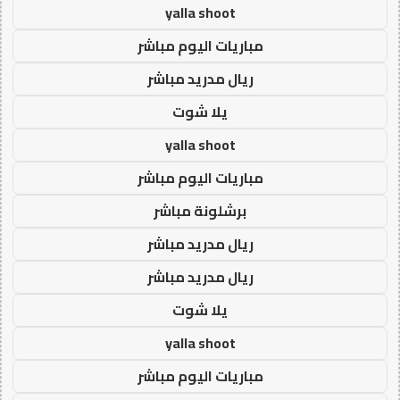
yalla shoot
مباريات اليوم مباشر
ريال مدريد مباشر
يلا شوت
yalla shoot
مباريات اليوم مباشر
برشلونة مباشر
ريال مدريد مباشر
ريال مدريد مباشر
يلا شوت
yalla shoot
مباريات اليوم مباشر