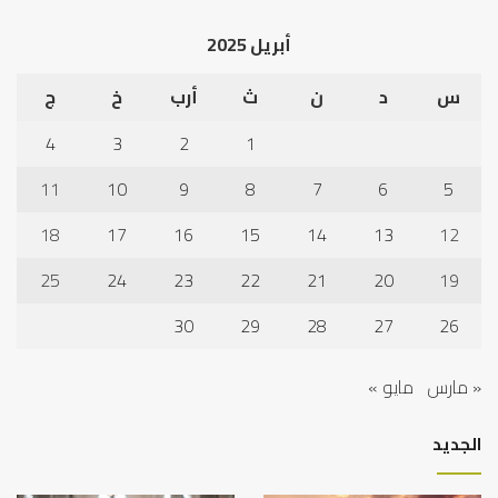
أبريل 2025
س
د
ن
ث
أرب
خ
ج
4
3
2
1
11
10
9
8
7
6
5
18
17
16
15
14
13
12
25
24
23
22
21
20
19
30
29
28
27
26
« مارس
مايو »
الجديد