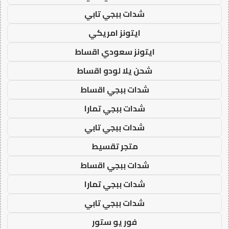
شدات ببجي تابي
ايتونز امريكي
ايتونز سعودي اقساط
شحن يلا لودو اقساط
شدات ببجي اقساط
شدات ببجي تمارا
شدات ببجي تابي
متجر تقسيط
شدات ببجي اقساط
شدات ببجي تمارا
شدات ببجي تابي
فور يو ستور