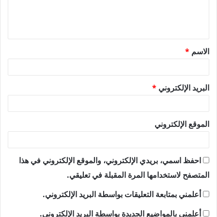
ل
ي
ق
الاسم
*
*
البريد الإلكتروني
*
الموقع الإلكتروني
احفظ اسمي، بريدي الإلكتروني، والموقع الإلكتروني في هذا
المتصفح لاستخدامها المرة المقبلة في تعليقي.
أعلمني بمتابعة التعليقات بواسطة البريد الإلكتروني.
أعلمني بالمواضيع الجديدة بواسطة البريد الإلكتروني.