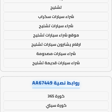
تشليح
شراء سيارات سكراب
شراء سيارات تشليح
موقع شراء سيارات تشليح
ارقام يشترون سيارات تشليح
شراء سيارات مصدومة
شراء سيارات قديمة تشليح
روابط نصية AA67449
كورة 365
كورة سيتي