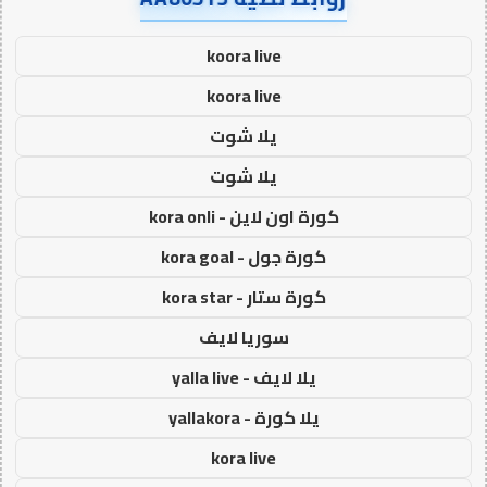
koora live
koora live
يلا شوت
يلا شوت
كورة اون لاين - kora onli
كورة جول - kora goal
كورة ستار - kora star
سوريا لايف
يلا لايف - yalla live
يلا كورة - yallakora
kora live