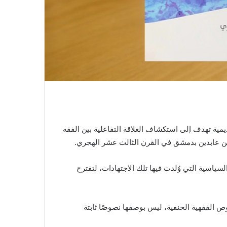
مية تهدف إلى استكشاف العلاقة التفاعلية بين الفقه
ن عابدين بدمشق في القرن الثالث عشر الهجري.
ياسية التي وُلدت فيها تلك الاجتهادات، لتقترح
ص الفقهية الحنفية، ليس بوصفها نصوصًا ثابتة