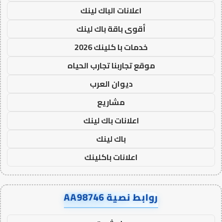
اعلانات الباك لينك
أقوى باقة باك لينك
خدمات با كلينك 2026
موقع تجاربنا تجارب الحياه
ديوان العرب
مشاريع
اعلانات باك لينك
باك لينك
اعلانات باكلينك
روابط نصية AA98746