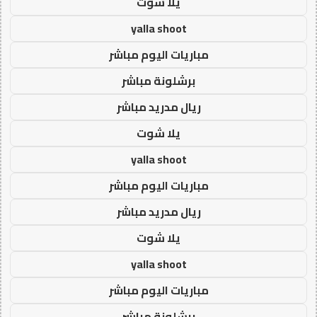
يلا شوت
yalla shoot
مباريات اليوم مباشر
برشلونة مباشر
ريال مدريد مباشر
يلا شوت
yalla shoot
مباريات اليوم مباشر
ريال مدريد مباشر
يلا شوت
yalla shoot
مباريات اليوم مباشر
برشلونة مباشر