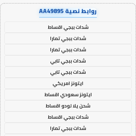
روابط نصية AA49895
شدات ببجي اقساط
شدات ببجي تمارا
شدات ببجي تمارا
شدات ببجي تابي
شدات ببجي تابي
ايتونز امريكي
ايتونز سعودي اقساط
شحن يلا لودو اقساط
شدات ببجي اقساط
شدات ببجي تمارا