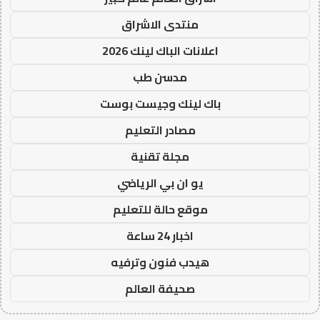
منتدى الاشراق
اعلانات الباك لينك 2026
مدسن طب
باك لينك وجيست بوست
مصادر التعليم
مجلة تقنية
يو ان بي الرياضي
موقع حالة للتعليم
اخبار 24 ساعة
هيدب فنون وترفيه
صحيفة العالم