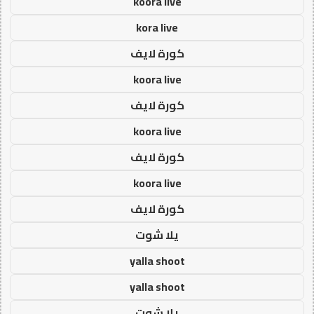
koora live
kora live
كورة لايف
koora live
كورة لايف
koora live
كورة لايف
koora live
كورة لايف
يلا شوت
yalla shoot
yalla shoot
يلا شوت