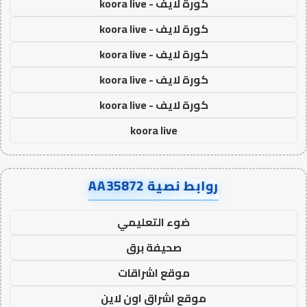
كورة لايف - koora live
كورة لايف - koora live
كورة لايف - koora live
كورة لايف - koora live
كورة لايف - koora live
koora live
روابط نصية AA35872
ضوء التعليمي
صحيفة برق
موقع اشراقات
موقع اشراق اون لاين