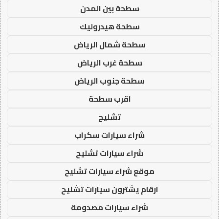
سطحة بين المدن
سطحة هيدروليك
سطحة شمال الرياض
سطحة غرب الرياض
سطحة جنوب الرياض
اقرب سطحة
تشليح
شراء سيارات سكراب
شراء سيارات تشليح
موقع شراء سيارات تشليح
ارقام يشترون سيارات تشليح
شراء سيارات مصدومة