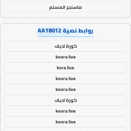
ماسنجر المسلم
روابط نصية AA18012
كورة لايف
koora live
kora live
koora live
koora live
كورة لايف
koora live
koora live