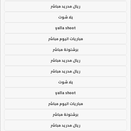
ريال مدريد مباشر
يلا شوت
yalla shoot
مباريات اليوم مباشر
برشلونة مباشر
ريال مدريد مباشر
ريال مدريد مباشر
يلا شوت
yalla shoot
مباريات اليوم مباشر
برشلونة مباشر
ريال مدريد مباشر