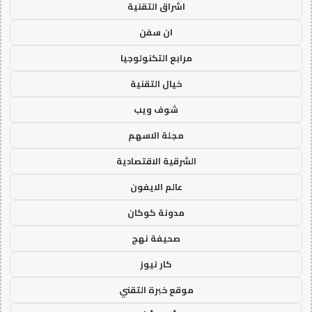
اشراق التقنية
ان سفن
مرابع التكنولوجيا
خيال التقنية
شوف ويب
مجلة الاسهم
الشرقية الاقتصادية
عالم الايفون
مدونة كوكان
صحيفة نهج
كار نيوز
موقع خبرة التقني