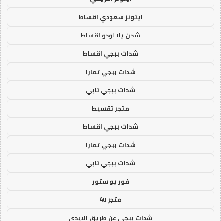
ايتونز سعودي اقساط
شحن يلا لودو اقساط
شدات ببجي اقساط
شدات ببجي تمارا
شدات ببجي تابي
متجر تقسيط
شدات ببجي اقساط
شدات ببجي تمارا
شدات ببجي تابي
فور يو ستور
متجر 4u
شدات ببجي عن طريق الايدي