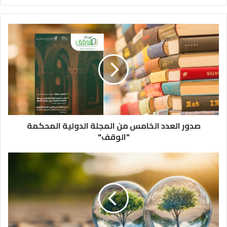
صدور العدد الخامس من المجلة الدولية المحكمة
"الوقف"