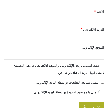
ق
الاسم
*
*
البريد الإلكتروني
*
الموقع الإلكتروني
احفظ اسمي، بريدي الإلكتروني، والموقع الإلكتروني في هذا المتصفح
لاستخدامها المرة المقبلة في تعليقي.
أعلمني بمتابعة التعليقات بواسطة البريد الإلكتروني.
أعلمني بالمواضيع الجديدة بواسطة البريد الإلكتروني.