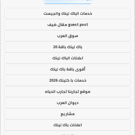
خدمات الباك لينك والجيست
guest post مقال ضيف
سوق العرب
باك لينك باقة 20
اعلانات الباك لينك
أقوى باقة باك لينك
خدمات با كلينك 2026
موقع تجاربنا تجارب الحياه
ديوان العرب
مشاريع
اعلانات باك لينك