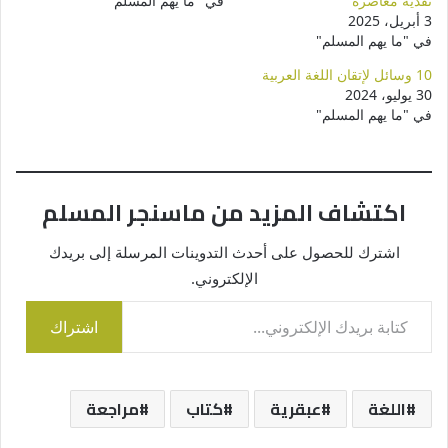
نقدية معاصرة
في "ما يهم المسلم"
3 أبريل، 2025
في "ما يهم المسلم"
10 وسائل لإتقان اللغة العربية
30 يوليو، 2024
في "ما يهم المسلم"
اكتشاف المزيد من ماسنجر المسلم
اشترك للحصول على أحدث التدوينات المرسلة إلى بريدك
الإلكتروني.
كتابة بريدك الإلكتروني...
اشتراك
اللغة
عبقرية
كتاب
مراجعة