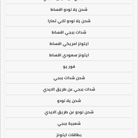
شحن يلا لودو اقساط
شحن يلا لودو تابي تمارا
شدات ببجي اقساط
ايتونز امريكي اقساط
ايتونز سعودي اقساط
فور يو
شحن شدات ببجي
شدات ببجي عن طريق الايدي
شحن يلا لودو
شحن لودو عن طريق الايدي
شعبية ببجي
بطاقات ايتونز