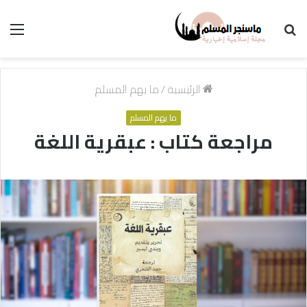
بحث
الق
عن
الرئيسية
/
ما يهم المسلم
ما يهم المسلم
مراجعة كتاب : عبقرية اللغة