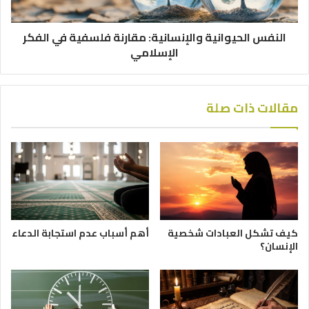
النفس الحيوانية والإنسانية: مقارنة فلسفية في الفكر
الإسلامي
مقالات ذات صلة
كيف تشكل العبادات شخصية
أهم أسباب عدم استجابة الدعاء
الإنسان؟