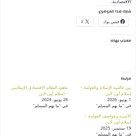
الاقتصادية.
شارك هذا الموضوع:
فيس بوك
X
معجب بهذه:
مرتبط
بين عالمية الإسلام والعولمة –
ماهية النظام الاقتصادي الإسلامي
إسلام أون لاين
– إسلام أون لاين
1 يونيو، 2026
26 يونيو، 2024
في "ما يهم المسلم"
في "ما يهم المسلم"
الأسرة وعواصف العولمة –
إسلام أون لاين
19 سبتمبر، 2025
في "ما يهم المسلم"