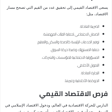
يسعى الاقتصاد القيمي إلى تحقيق عدد من القيم التي تصحح مسار
الاقتصاد، مثل:
الضريبة العادلة.
الضمان الاجتماعي لحماية الفئات المهمشة.
توفير الخدمات الرئيسة كالصحة والسكن والتعليم.
حماية المستهلك وضبط حركة السوق.
المسؤولية الاجتماعية للمؤسسات والشركات.
التمويل الأخلاقي.
التجارة العادلة.
الحوكمة الأخلاقية وغيرها.
فرص الاقتصاد القيمي
الدارس للحركة الاقتصادية في العالم، ودخول الاقتصاد الإسلامي في
السوق، يجد أن فرص الاقتصاد القيمي أصبحت كبيرة، ورغم