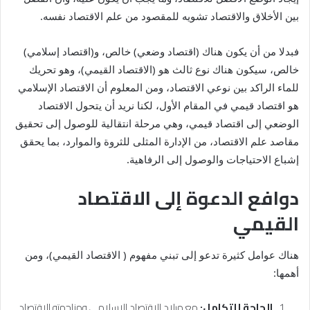
بين الأخلاق والاقتصاد تشويه للمقصود من علم الاقتصاد نفسه.
فبدلا من أن يكون هناك (اقتصاد وضعي) خالص، و(اقتصاد إسلامي)
خالص، سيكون هناك نوع ثالث هو (الاقتصاد القيمي)، وهو تحريك
للماء الراكد بين نوعي الاقتصاد، ومن المعلوم أن الاقتصاد الإسلامي
هو اقتصاد قيمي في المقام الأول، لكنا نريد أن يتحول الاقتصاد
الوضعي إلى اقتصاد قيمي، وهي مرحلة انتقالية للوصول إلى تحقيق
مقاصد علم الاقتصاد، من الإدارة المثلى للثروة والموارد، بما يحقق
إشباع الاحتياجات والوصول إلى الرفاهية.
دوافع الدعوة إلى الاقتصاد
القيمي
هناك عوامل كثيرة تدعو إلى تبني مفهوم ( الاقتصاد القيمي)، ومن
أهمها:
الحاجة للتكامل:
مع ميلاد الاقتصاد الإسلامي ومزاحمته للاقتصاد