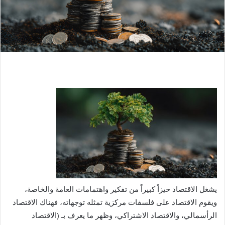
يشغل الاقتصاد حيزاً كبيراً من تفكير واهتمامات العامة والخاصة،
ويقوم الاقتصاد على فلسفات مركزية تمثله توجهاته، فهناك الاقتصاد
الرأسمالي، والاقتصاد الاشتراكي، وظهر ما يعرف بـ (الاقتصاد