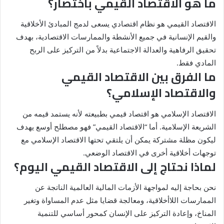
ما هو الاقتصاد القيمي باختصار؟
الاقتصاد القيمي هو نظام اقتصادي يسعى لدمج المبادئ الأخلاقية
والقيم الإنسانية في جميع الأنشطة والممارسات الاقتصادية، بهدف
تحقيق الرفاهية والعدالة الاجتماعية بدلاً من التركيز على الربح
المادي فقط.
ما الفرق بين الاقتصاد القيمي
والاقتصاد الإسلامي؟
الاقتصاد الإسلامي هو اقتصاد قيمي بطبيعته لأنه يستمد قيمه من
الشريعة الإسلامية. أما “الاقتصاد القيمي” فهو مصطلح أوسع يهدف
ليكون مظلة مشتركة يمكن أن يلتقي تحتها الاقتصاد الإسلامي مع
توجهات أخلاقية أخرى في الاقتصاد الوضعي.
لماذا نحتاج إلى الاقتصاد القيمي اليوم؟
نحن بحاجة إليه لمواجهة الأزمات المالية العالمية الناتجة عن
الممارسات اللاأخلاقية، ومعالجة قضايا مثل عدم المساواة وتغير
المناخ، وإعادة التركيز على الإنسان كمحور أساسي للتنمية