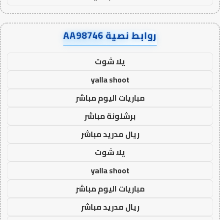
روابط نصية AA98746
يلا شوت
yalla shoot
مباريات اليوم مباشر
برشلونة مباشر
ريال مدريد مباشر
يلا شوت
yalla shoot
مباريات اليوم مباشر
ريال مدريد مباشر