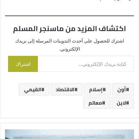
اكتشاف المزيد من ماسنجر المسلم
اشترك للحصول على أحدث التدوينات المرسلة إلى بريدك
الإلكتروني.
كتابة بريدك الإلكتروني...
اشتراك
أون
إسلام
الاقتصاد
القيمي
لاين
معالم