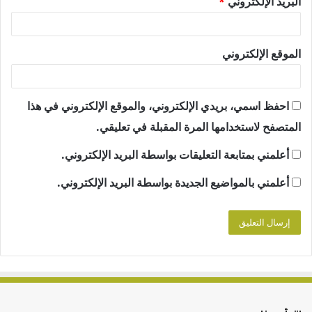
البريد الإلكتروني
*
الموقع الإلكتروني
احفظ اسمي، بريدي الإلكتروني، والموقع الإلكتروني في هذا
المتصفح لاستخدامها المرة المقبلة في تعليقي.
أعلمني بمتابعة التعليقات بواسطة البريد الإلكتروني.
أعلمني بالمواضيع الجديدة بواسطة البريد الإلكتروني.