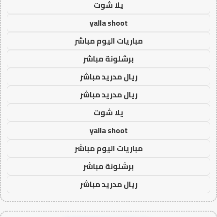
يلا شوت
yalla shoot
مباريات اليوم مباشر
برشلونة مباشر
ريال مدريد مباشر
ريال مدريد مباشر
يلا شوت
yalla shoot
مباريات اليوم مباشر
برشلونة مباشر
ريال مدريد مباشر