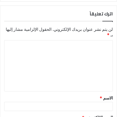
اترك تعليقاً
لن يتم نشر عنوان بريدك الإلكتروني.
الحقول الإلزامية مشار إليها
بـ
*
ا
ل
ت
ع
ل
ي
ق
الاسم
*
*