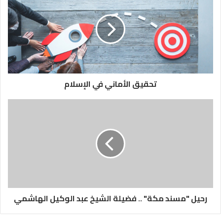
تحقيق الأماني في الإسلام
رحيل "مسند مكة" .. فضيلة الشيخ عبد الوكيل الهاشمي