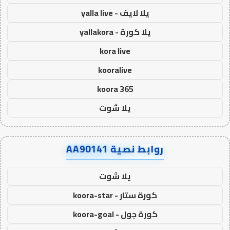
يلا لايف - yalla live
يلا كورة - yallakora
kora live
kooralive
koora 365
يلا شوت
روابط نصية AA90141
يلا شوت
كورة ستار - koora-star
كورة جول - koora-goal