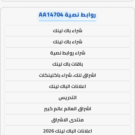
روابط نصية AA14704
شراء باك لينك
شراء باك لينك
شراء روابط نصية
باقات باك لينك
اشراق لنك، شراء باكلينكات
اعلانات الباك لينك
التدريس
اشراق العالم عالم كبير
منتدى الاشراق
اعلانات الباك لينك 2026