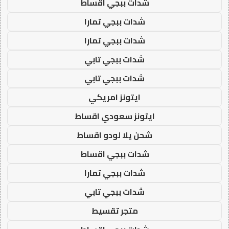
شدات ببجي اقساط
شدات ببجي تمارا
شدات ببجي تمارا
شدات ببجي تابي
شدات ببجي تابي
ايتونز امريكي
ايتونز سعودي اقساط
شحن يلا لودو اقساط
شدات ببجي اقساط
شدات ببجي تمارا
شدات ببجي تابي
متجر تقسيط