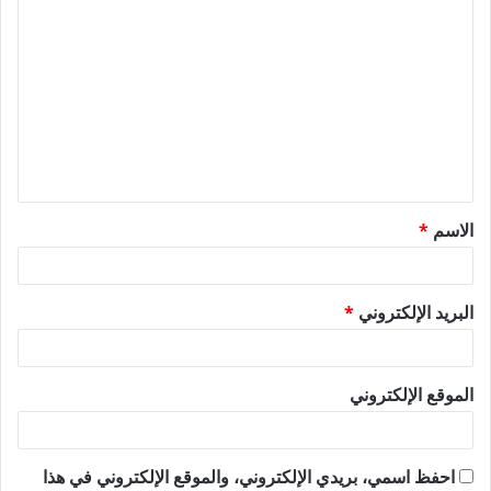
ا
ل
ت
ع
ل
ي
ق
الاسم
*
*
البريد الإلكتروني
*
الموقع الإلكتروني
احفظ اسمي، بريدي الإلكتروني، والموقع الإلكتروني في هذا