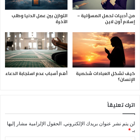
من أدبيات تحمل المسؤلية –
التوازن بين عمل الدنيا وطلب
إسلام أون لاين
الآخرة
كيف تشكل العبادات شخصية
أهم أسباب عدم استجابة الدعاء
الإنسان؟
اترك تعليقاً
لن يتم نشر عنوان بريدك الإلكتروني.
الحقول الإلزامية مشار إليها
بـ
*