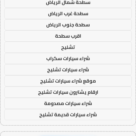
سطحة شمال الرياض
سطحة غرب الرياض
سطحة جنوب الرياض
اقرب سطحة
تشليح
شراء سيارات سكراب
شراء سيارات تشليح
موقع شراء سيارات تشليح
ارقام يشترون سيارات تشليح
شراء سيارات مصدومة
شراء سيارات قديمة تشليح