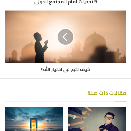
9 تحديات أمام المجتمع الدولي
كيف تثق في اختيار الله؟
مقالات ذات صلة