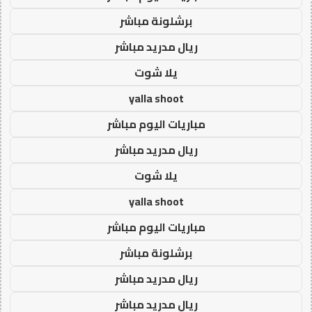
برشلونة مباشر
ريال مدريد مباشر
يلا شوت
yalla shoot
مباريات اليوم مباشر
ريال مدريد مباشر
يلا شوت
yalla shoot
مباريات اليوم مباشر
برشلونة مباشر
ريال مدريد مباشر
ريال مدريد مباشر