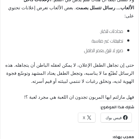
الألعاب… رسائل تتسلل بصمت
. بعض الألعاب تعرض إعلانات تحتوي
على:
محادثات للكبار.
تطبيقات غير مناسبة.
صور لا تليق بعمر الطفل.
حتى إن تجاهل الطفل الإعلان، لا يمكن لعقله الباطن أن يتجاهله. هذه
الرسائل تُطبّع ما لا يناسبه، وتجعل الطفل يعتاد المشهد وتوسّع فجوة
الهوية لديه، وتخلق رغبات لا تنتمي لبيئته أو قيم أسرته.
فهل مازلتم ايها المربون تجدون ان اللعبة هي مجرد لعبة ؟!
شارك هذا الموضوع:
فيس بوك
X
معجب بهذه: