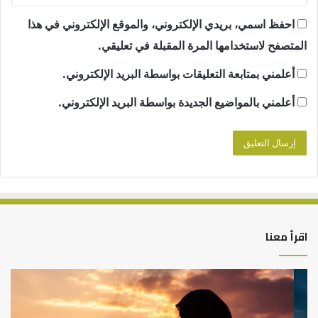
احفظ اسمي، بريدي الإلكتروني، والموقع الإلكتروني في هذا
المتصفح لاستخدامها المرة المقبلة في تعليقي.
أعلمني بمتابعة التعليقات بواسطة البريد الإلكتروني.
أعلمني بالمواضيع الجديدة بواسطة البريد الإلكتروني.
اقرأ معنا
كيف
أه
تشكل
أسب
العبادات
عد