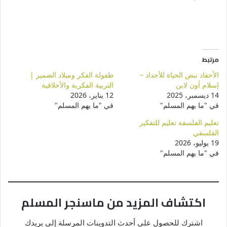
مرتبط
الأحفاد نبض الحياة للأجداد –
طفولة الفكر وميلاد الضمير |
إسلام أون لاين
التربية الفكرية والأخلاقية
14 ديسمبر، 2025
12 يناير، 2026
في "ما يهم المسلم"
في "ما يهم المسلم"
تعليم الفلسفة تعليم للتفكير
الفلسفي
19 يوليو، 2026
في "ما يهم المسلم"
اكتشاف المزيد من ماسنجر المسلم
اشترك للحصول على أحدث التدوينات المرسلة إلى بريدك