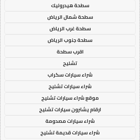
سطحة هيدروليك
سطحة شمال الرياض
سطحة غرب الرياض
سطحة جنوب الرياض
اقرب سطحة
تشليح
شراء سيارات سكراب
شراء سيارات تشليح
موقع شراء سيارات تشليح
ارقام يشترون سيارات تشليح
شراء سيارات مصدومة
شراء سيارات قديمة تشليح