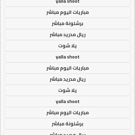
yalla shoot
مباريات اليوم مباشر
برشلونة مباشر
ريال مدريد مباشر
يلا شوت
yalla shoot
مباريات اليوم مباشر
ريال مدريد مباشر
يلا شوت
yalla shoot
مباريات اليوم مباشر
برشلونة مباشر
ريال مدريد مباشر