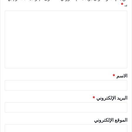
بـ
*
ا
ل
ت
ع
ل
ي
ق
الاسم
*
*
البريد الإلكتروني
*
الموقع الإلكتروني