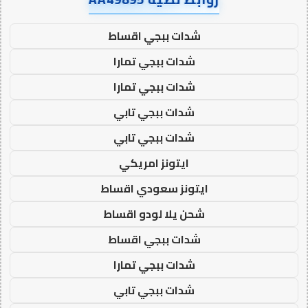
شدات ببجي اقساط
شدات ببجي تمارا
شدات ببجي تمارا
شدات ببجي تابي
شدات ببجي تابي
ايتونز امريكي
ايتونز سعودي اقساط
شحن يلا لودو اقساط
شدات ببجي اقساط
شدات ببجي تمارا
شدات ببجي تابي