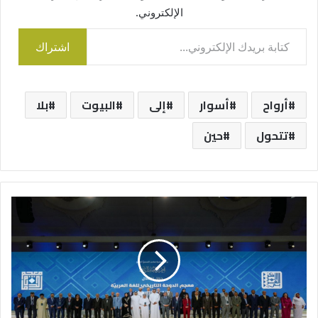
الإلكتروني.
كتابة بريدك الإلكتروني...
اشتراك
أرواح
أسوار
إلى
البيوت
بلا
تتحول
حين