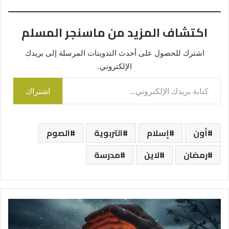
اكتشاف المزيد من ماسنجر المسلم
اشترك للحصول على أحدث التدوينات المرسلة إلى بريدك
الإلكتروني.
كتابة بريدك الإلكتروني...
اشتراك
أون
إسلام
التربوية
الصوم
رمضان
لاين
مدرسة