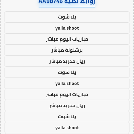
روابط نصية AA98746
يلا شوت
yalla shoot
مباريات اليوم مباشر
برشلونة مباشر
ريال مدريد مباشر
يلا شوت
yalla shoot
مباريات اليوم مباشر
ريال مدريد مباشر
يلا شوت
yalla shoot