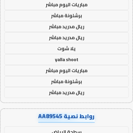
مباريات اليوم مباشر
برشلونة مباشر
ريال مدريد مباشر
ريال مدريد مباشر
يلا شوت
yalla shoot
مباريات اليوم مباشر
برشلونة مباشر
ريال مدريد مباشر
روابط نصية AA89545
سطحة الرياض