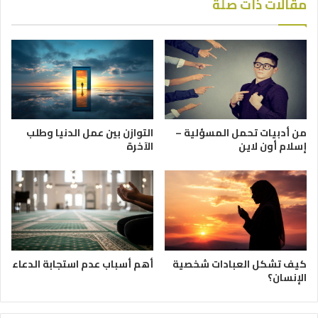
مقالات ذات صلة
من أدبيات تحمل المسؤلية –
التوازن بين عمل الدنيا وطلب
إسلام أون لاين
الآخرة
كيف تشكل العبادات شخصية
أهم أسباب عدم استجابة الدعاء
الإنسان؟