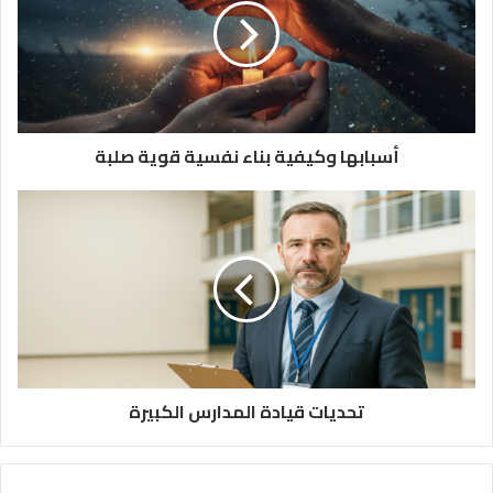
أسبابها وكيفية بناء نفسية قوية صلبة
تحديات قيادة المدارس الكبيرة