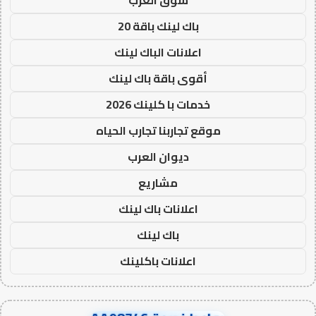
سوق العرب
باك لينك باقة 20
اعلانات الباك لينك
أقوى باقة باك لينك
خدمات با كلينك 2026
موقع تجاربنا تجارب الحياه
ديوان العرب
مشاريع
اعلانات باك لينك
باك لينك
اعلانات باكلينك