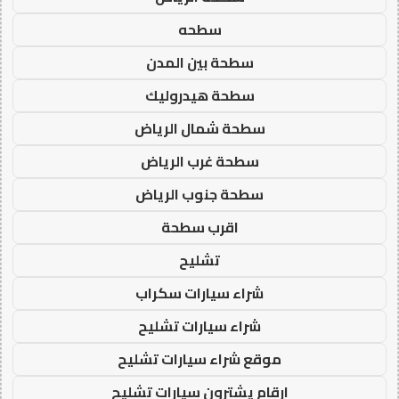
سطحه
سطحة بين المدن
سطحة هيدروليك
سطحة شمال الرياض
سطحة غرب الرياض
سطحة جنوب الرياض
اقرب سطحة
تشليح
شراء سيارات سكراب
شراء سيارات تشليح
موقع شراء سيارات تشليح
ارقام يشترون سيارات تشليح