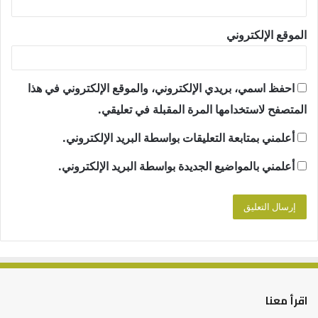
الموقع الإلكتروني
احفظ اسمي، بريدي الإلكتروني، والموقع الإلكتروني في هذا
المتصفح لاستخدامها المرة المقبلة في تعليقي.
أعلمني بمتابعة التعليقات بواسطة البريد الإلكتروني.
أعلمني بالمواضيع الجديدة بواسطة البريد الإلكتروني.
اقرأ معنا