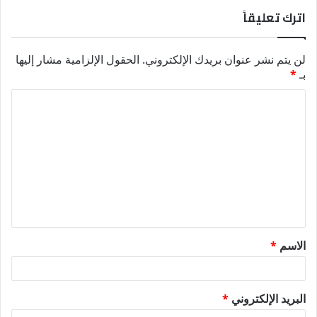
اترك تعليقاً
لن يتم نشر عنوان بريدك الإلكتروني.
الحقول الإلزامية مشار إليها
بـ
*
ا
ل
ت
ع
ل
ي
ق
الاسم
*
*
البريد الإلكتروني
*