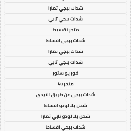
شدات ببجي تمارا
شدات ببجي تابي
متجر تقسيط
شدات ببجي اقساط
شدات ببجي تمارا
شدات ببجي تابي
فور يو ستور
متجر 4u
شدات ببجي عن طريق الايدي
شحن يلا لودو اقساط
شحن يلا لودو تابي تمارا
شدات ببجي اقساط