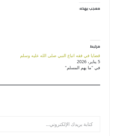
معجب بهذه:
مرتبط
قضايا في فقه اتباع النبي صلى الله عليه وسلم
5 يناير، 2026
في "ما يهم المسلم"
كتابة بريدك الإلكتروني...