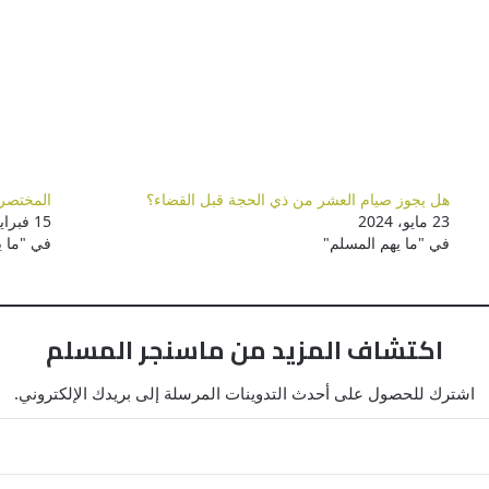
هل يجوز صيام العشر من ذي الحجة قبل القضاء؟
المختصر الج
23 مايو، 2024
15 فبراير، 2026
في "ما يهم المسلم"
في "ما ي
اكتشاف المزيد من ماسنجر المسلم
اشترك للحصول على أحدث التدوينات المرسلة إلى بريدك الإلكتروني.