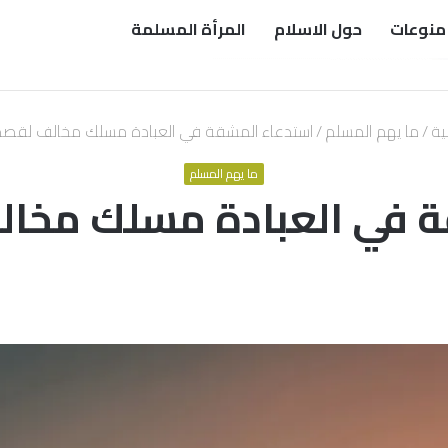
منوعات
حول الاسلام
المرأة المسلمة
ية
/
ما يهم المسلم
/
استدعاء المشقة في العبادة مسلك مخالف لقصد 
ما يهم المسلم
 في العبادة مسلك مخال