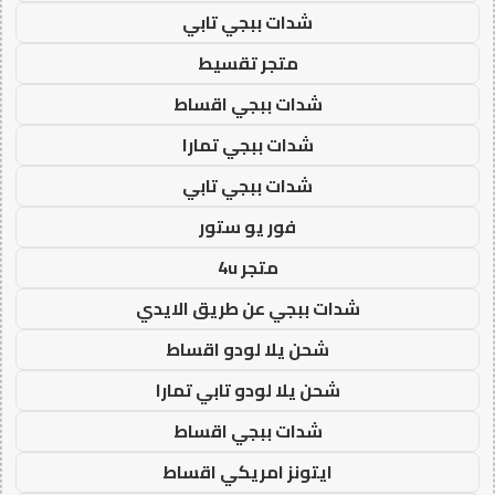
شدات ببجي تابي
متجر تقسيط
شدات ببجي اقساط
شدات ببجي تمارا
شدات ببجي تابي
فور يو ستور
متجر 4u
شدات ببجي عن طريق الايدي
شحن يلا لودو اقساط
شحن يلا لودو تابي تمارا
شدات ببجي اقساط
ايتونز امريكي اقساط