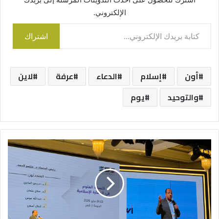
الإلكتروني.
كتابة بريدك الإلكتروني...
اشتراك
أون
إسلام
الدعاء
عرفة
لاين
والتوحيد
يوم