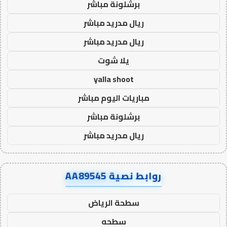
برشلونة مباشر
ريال مدريد مباشر
ريال مدريد مباشر
يلا شوت
yalla shoot
مباريات اليوم مباشر
برشلونة مباشر
ريال مدريد مباشر
روابط نصية AA89545
سطحة الرياض
سطحه