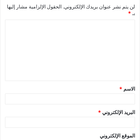
لن يتم نشر عنوان بريدك الإلكتروني.
الحقول الإلزامية مشار إليها
بـ
*
ا
ل
ت
ع
ل
ي
ق
الاسم
*
*
البريد الإلكتروني
*
الموقع الإلكتروني