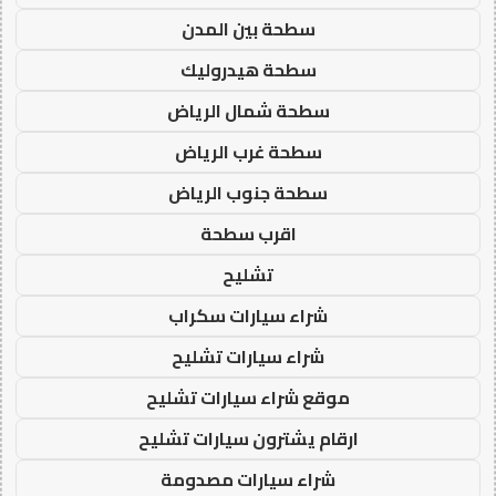
سطحة بين المدن
سطحة هيدروليك
سطحة شمال الرياض
سطحة غرب الرياض
سطحة جنوب الرياض
اقرب سطحة
تشليح
شراء سيارات سكراب
شراء سيارات تشليح
موقع شراء سيارات تشليح
ارقام يشترون سيارات تشليح
شراء سيارات مصدومة