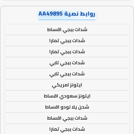
روابط نصية AA49895
شدات ببجي اقساط
شدات ببجي تمارا
شدات ببجي تمارا
شدات ببجي تابي
شدات ببجي تابي
ايتونز امريكي
ايتونز سعودي اقساط
شحن يلا لودو اقساط
شدات ببجي اقساط
شدات ببجي تمارا