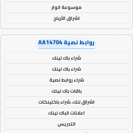
موسوعة انوار
اشراق الأرباح
روابط نصية AA14704
شراء باك لينك
شراء باك لينك
شراء روابط نصية
باقات باك لينك
اشراق لنك، شراء باكلينكات
اعلانات الباك لينك
التدريس