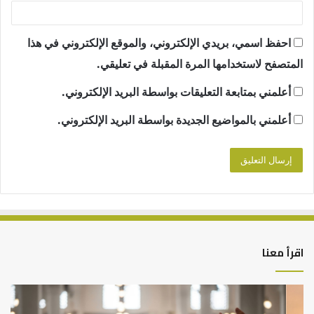
احفظ اسمي، بريدي الإلكتروني، والموقع الإلكتروني في هذا
المتصفح لاستخدامها المرة المقبلة في تعليقي.
أعلمني بمتابعة التعليقات بواسطة البريد الإلكتروني.
أعلمني بالمواضيع الجديدة بواسطة البريد الإلكتروني.
اقرأ معنا
أهم
الع
أسباب
الع