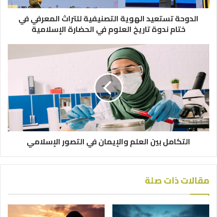
الدوحة تستعيد الهوية التصنيفية للتراث المعرفي في
ختام ندوة تاريخ العلوم في الحضارة الإسلامية
التكامل بين العلم والإيمان في التصور الإسلامي
مقالات ذات صلة