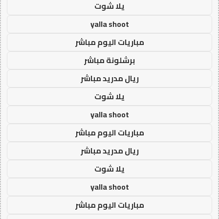
يلا شوت
yalla shoot
مباريات اليوم مباشر
برشلونة مباشر
ريال مدريد مباشر
يلا شوت
yalla shoot
مباريات اليوم مباشر
ريال مدريد مباشر
يلا شوت
yalla shoot
مباريات اليوم مباشر