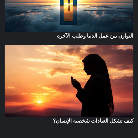
التوازن بين عمل الدنيا وطلب الآخرة
كيف تشكل العبادات شخصية الإنسان؟