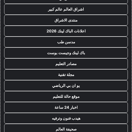
اشراق العالم عالم كبير
منتدى الاشراق
اعلانات الباك لينك 2026
مدسن طب
باك لينك وجيست بوست
مصادر التعليم
مجلة تقنية
يو ان بي الرياضي
موقع حالة للتعليم
اخبار 24 ساعة
هيدب فنون وترفيه
صحيفة العالم