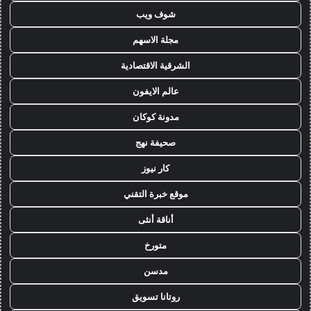
شوف ويب
مجلة الاسهم
الشرقية الاقتصادية
عالم الايفون
مدونة كوكان
صحيفة نهج
كار نيوز
موقع خبرة التقني
أناقة أنثى
متورخ
مدسن
روتانا تسويق