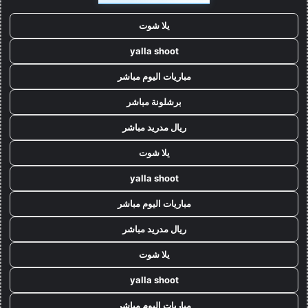
يلا شوت
yalla shoot
مباريات اليوم مباشر
برشلونة مباشر
ريال مدريد مباشر
يلا شوت
yalla shoot
مباريات اليوم مباشر
ريال مدريد مباشر
يلا شوت
yalla shoot
مباريات اليوم مباشر