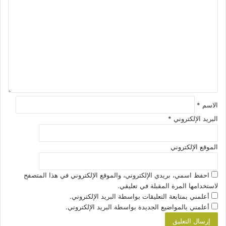
ل
ت
ع
ل
ي
ق
*
الاسم
*
البريد الإلكتروني
*
الموقع الإلكتروني
احفظ اسمي، بريدي الإلكتروني، والموقع الإلكتروني في هذا المتصفح
لاستخدامها المرة المقبلة في تعليقي.
أعلمني بمتابعة التعليقات بواسطة البريد الإلكتروني.
أعلمني بالمواضيع الجديدة بواسطة البريد الإلكتروني.