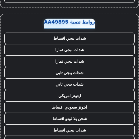
روابط نصية AA49895
شدات ببجي اقساط
شدات ببجي تمارا
شدات ببجي تمارا
شدات ببجي تابي
شدات ببجي تابي
ايتونز امريكي
ايتونز سعودي اقساط
شحن يلا لودو اقساط
شدات ببجي اقساط