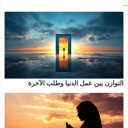
التوازن بين عمل الدنيا وطلب الآخرة