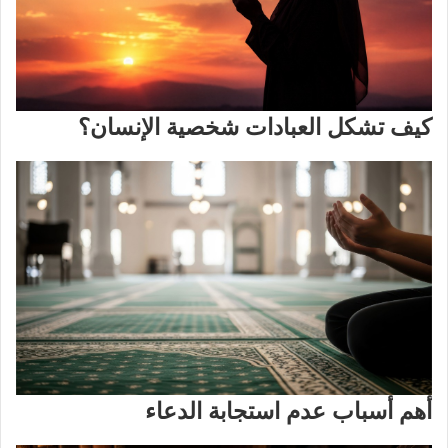
كيف تشكل العبادات شخصية الإنسان؟
أهم أسباب عدم استجابة الدعاء