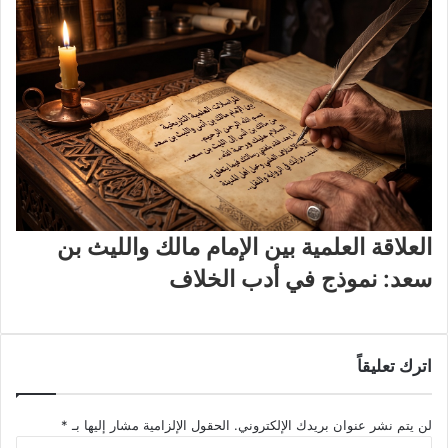
العلاقة العلمية بين الإمام مالك والليث بن
سعد: نموذج في أدب الخلاف
اترك تعليقاً
لن يتم نشر عنوان بريدك الإلكتروني.
الحقول الإلزامية مشار إليها بـ
*
ا