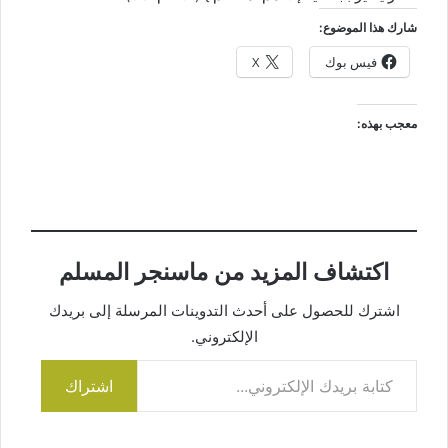
شارك هذا الموضوع:
فيس بوك
X
معجب بهذه:
اكتشاف المزيد من ماسنجر المسلم
اشترك للحصول على أحدث التدوينات المرسلة إلى بريدك
الإلكتروني.
كتابة بريدك الإلكتروني...
اشتراك