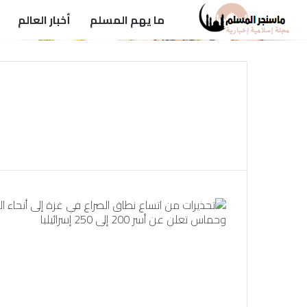
ما يهم المسلم
أخبار العالم