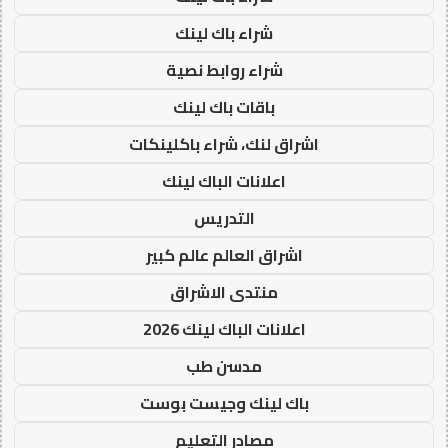
شراء باك لينك
شراء روابط نصية
باقات باك لينك
اشراق لنك، شراء باكلينكات
اعلانات الباك لينك
التدريس
اشراق العالم عالم كبير
منتدى الاشراق
اعلانات الباك لينك 2026
مدسن طب
باك لينك وجيست بوست
مصادر التعليم