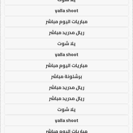
yalla shoot
مباريات اليوم مباشر
ريال مدريد مباشر
يلا شوت
yalla shoot
مباريات اليوم مباشر
برشلونة مباشر
ريال مدريد مباشر
ريال مدريد مباشر
يلا شوت
yalla shoot
مباريات اليوم مباشر