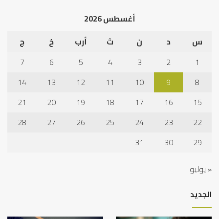
أغسطس 2026
س
د
ن
ث
أرب
خ
ج
7
6
5
4
3
2
1
14
13
12
11
10
9
8
21
20
19
18
17
16
15
28
27
26
25
24
23
22
31
30
29
« يوليو
الجديد