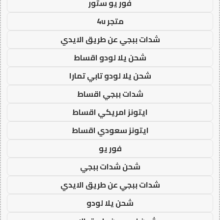
فور يو ستور
متجر 4u
شدات ببجي عن طريق الايدي
شحن يلا لودو اقساط
شحن يلا لودو تابي تمارا
شدات ببجي اقساط
ايتونز امريكي اقساط
ايتونز سعودي اقساط
فور يو
شحن شدات ببجي
شدات ببجي عن طريق الايدي
شحن يلا لودو