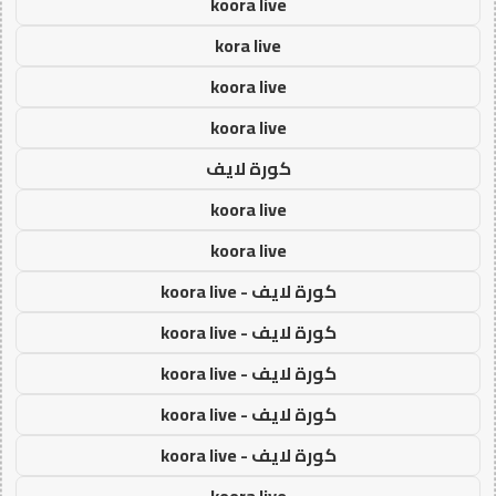
koora live
kora live
koora live
koora live
كورة لايف
koora live
koora live
كورة لايف - koora live
كورة لايف - koora live
كورة لايف - koora live
كورة لايف - koora live
كورة لايف - koora live