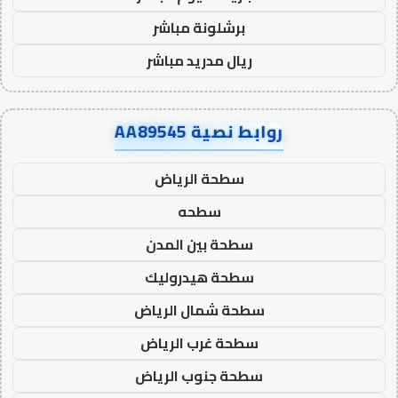
برشلونة مباشر
ريال مدريد مباشر
روابط نصية AA89545
سطحة الرياض
سطحه
سطحة بين المدن
سطحة هيدروليك
سطحة شمال الرياض
سطحة غرب الرياض
سطحة جنوب الرياض