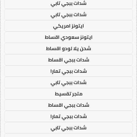
شدات ببجي تابي
شدات ببجي تابي
ايتونز امريكي
ايتونز سعودي اقساط
شحن يلا لودو اقساط
شدات ببجي اقساط
شدات ببجي تمارا
شدات ببجي تابي
متجر تقسيط
شدات ببجي اقساط
شدات ببجي تمارا
شدات ببجي تابي