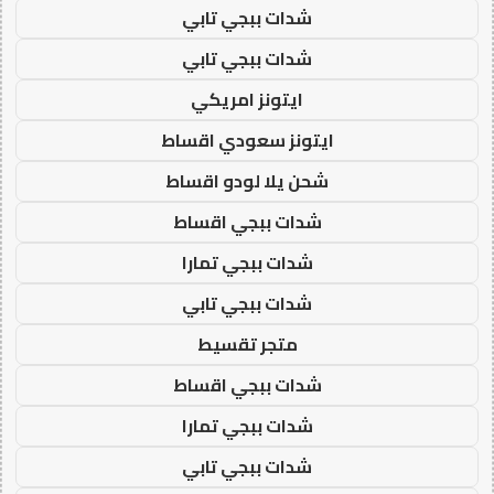
شدات ببجي تابي
شدات ببجي تابي
ايتونز امريكي
ايتونز سعودي اقساط
شحن يلا لودو اقساط
شدات ببجي اقساط
شدات ببجي تمارا
شدات ببجي تابي
متجر تقسيط
شدات ببجي اقساط
شدات ببجي تمارا
شدات ببجي تابي