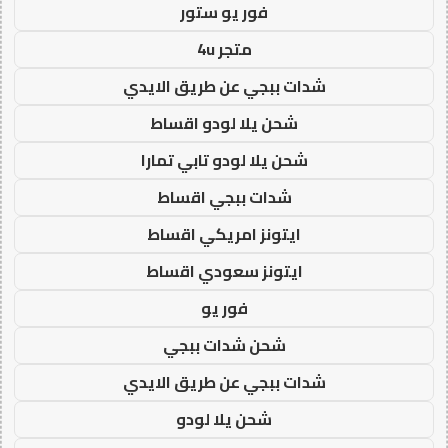
فور يو ستور
متجر 4u
شدات ببجي عن طريق الايدي
شحن يلا لودو اقساط
شحن يلا لودو تابي تمارا
شدات ببجي اقساط
ايتونز امريكي اقساط
ايتونز سعودي اقساط
فور يو
شحن شدات ببجي
شدات ببجي عن طريق الايدي
شحن يلا لودو