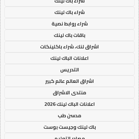
شراء باك لينك
شراء باك لينك
شراء روابط نصية
باقات باك لينك
اشراق لنك، شراء باكلينكات
اعلانات الباك لينك
التدريس
اشراق العالم عالم كبير
منتدى الاشراق
اعلانات الباك لينك 2026
مدسن طب
باك لينك وجيست بوست
مصادر التعليم