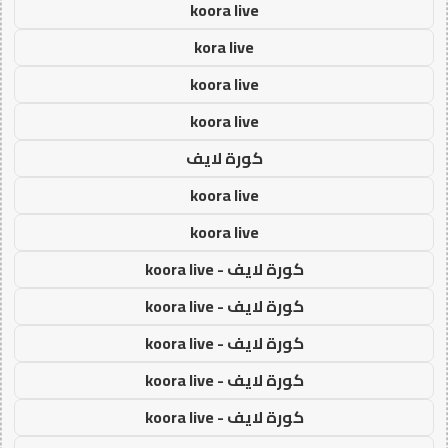
koora live
kora live
koora live
koora live
كورة لايف
koora live
koora live
كورة لايف - koora live
كورة لايف - koora live
كورة لايف - koora live
كورة لايف - koora live
كورة لايف - koora live