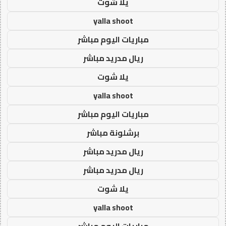
يلا شوت
yalla shoot
مباريات اليوم مباشر
ريال مدريد مباشر
يلا شوت
yalla shoot
مباريات اليوم مباشر
برشلونة مباشر
ريال مدريد مباشر
ريال مدريد مباشر
يلا شوت
yalla shoot
مباريات اليوم مباشر