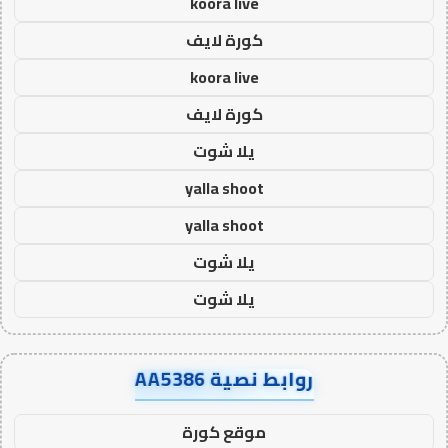
koora live
كورة لايف
koora live
كورة لايف
يلا شوت
yalla shoot
yalla shoot
يلا شوت
يلا شوت
روابط نصية AA5386
موقع كورة