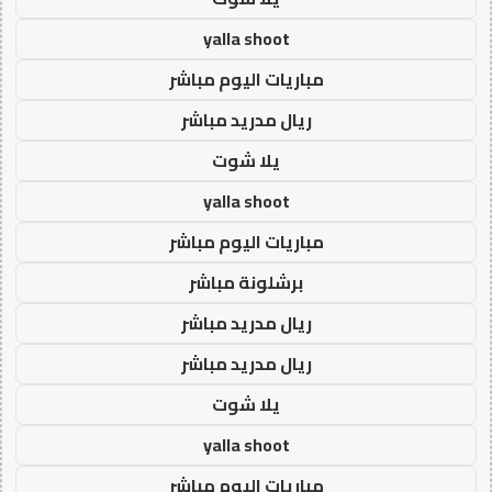
yalla shoot
مباريات اليوم مباشر
ريال مدريد مباشر
يلا شوت
yalla shoot
مباريات اليوم مباشر
برشلونة مباشر
ريال مدريد مباشر
ريال مدريد مباشر
يلا شوت
yalla shoot
مباريات اليوم مباشر