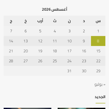
أغسطس 2026
س
د
ن
ث
أرب
خ
ج
7
6
5
4
3
2
1
14
13
12
11
10
9
8
21
20
19
18
17
16
15
28
27
26
25
24
23
22
31
30
29
« يوليو
الجديد