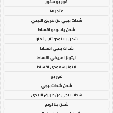
فور يو ستور
متجر 4u
شدات ببجي عن طريق الايدي
شحن يلا لودو اقساط
شحن يلا لودو تابي تمارا
شدات ببجي اقساط
ايتونز امريكي اقساط
ايتونز سعودي اقساط
فور يو
شحن شدات ببجي
شدات ببجي عن طريق الايدي
شحن يلا لودو