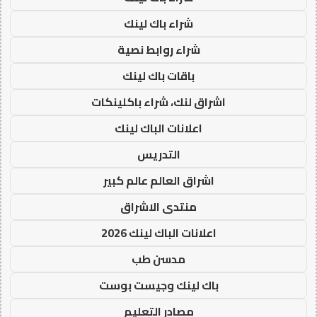
شراء باك لينك
شراء روابط نصية
باقات باك لينك
اشراق لنك، شراء باكلينكات
اعلانات الباك لينك
التدريس
اشراق العالم عالم كبير
منتدى الاشراق
اعلانات الباك لينك 2026
مدسن طب
باك لينك وجيست بوست
مصادر التعليم