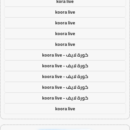
kora live
koora live
koora live
koora live
koora live
كورة لايف - koora live
كورة لايف - koora live
كورة لايف - koora live
كورة لايف - koora live
كورة لايف - koora live
koora live