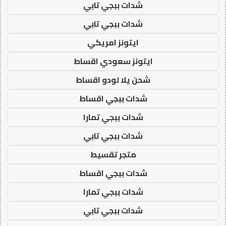
شدات ببجي تابي
شدات ببجي تابي
ايتونز امريكي
ايتونز سعودي اقساط
شحن يلا لودو اقساط
شدات ببجي اقساط
شدات ببجي تمارا
شدات ببجي تابي
متجر تقسيط
شدات ببجي اقساط
شدات ببجي تمارا
شدات ببجي تابي