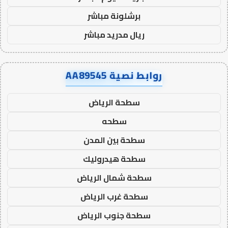
برشلونة مباشر
ريال مدريد مباشر
روابط نصية AA89545
سطحة الرياض
سطحه
سطحة بين المدن
سطحة هيدروليك
سطحة شمال الرياض
سطحة غرب الرياض
سطحة جنوب الرياض