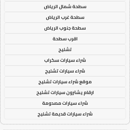
سطحة شمال الرياض
سطحة غرب الرياض
سطحة جنوب الرياض
اقرب سطحة
تشليح
شراء سيارات سكراب
شراء سيارات تشليح
موقع شراء سيارات تشليح
ارقام يشترون سيارات تشليح
شراء سيارات مصدومة
شراء سيارات قديمة تشليح