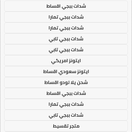
شدات ببجي اقساط
شدات ببجي تمارا
شدات ببجي تمارا
شدات ببجي تابي
شدات ببجي تابي
ايتونز امريكي
ايتونز سعودي اقساط
شحن يلا لودو اقساط
شدات ببجي اقساط
شدات ببجي تمارا
شدات ببجي تابي
متجر تقسيط