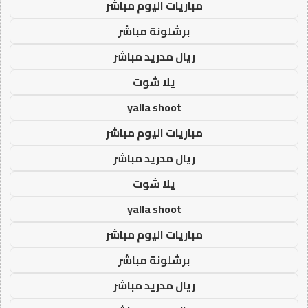
مباريات اليوم مباشر
برشلونة مباشر
ريال مدريد مباشر
يلا شوت
yalla shoot
مباريات اليوم مباشر
ريال مدريد مباشر
يلا شوت
yalla shoot
مباريات اليوم مباشر
برشلونة مباشر
ريال مدريد مباشر