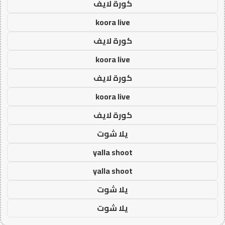
كورة لايف
koora live
كورة لايف
koora live
كورة لايف
koora live
كورة لايف
يلا شوت
yalla shoot
yalla shoot
يلا شوت
يلا شوت