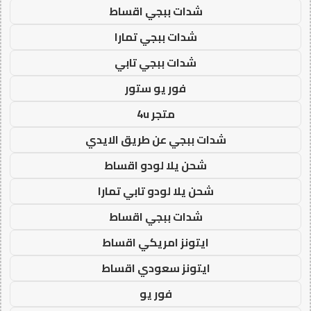
شدات ببجي اقساط
شدات ببجي تمارا
شدات ببجي تابي
فور يو ستور
متجر 4u
شدات ببجي عن طريق الايدي
شحن يلا لودو اقساط
شحن يلا لودو تابي تمارا
شدات ببجي اقساط
ايتونز امريكي اقساط
ايتونز سعودي اقساط
فور يو