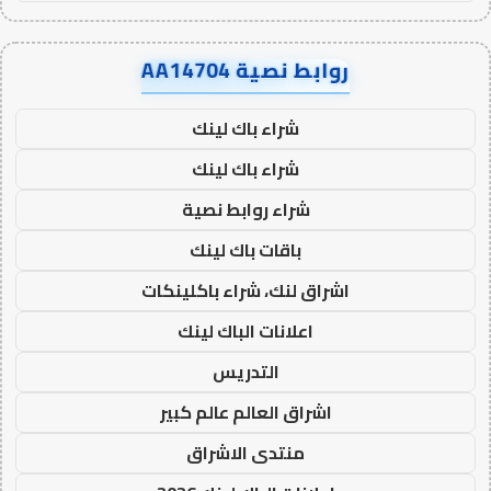
روابط نصية AA14704
شراء باك لينك
شراء باك لينك
شراء روابط نصية
باقات باك لينك
اشراق لنك، شراء باكلينكات
اعلانات الباك لينك
التدريس
اشراق العالم عالم كبير
منتدى الاشراق