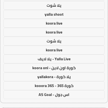
يلا شوت
yalla shoot
koora live
koora live
يلا شوت
koora live
Yalla Live - يلا لايف
كورة اون لاين - koora onl
يلا كورة - yallakora
كورة 365 - kooora 365
اس جول - AS Goal