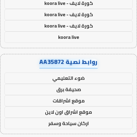
كورة لايف - koora live
كورة لايف - koora live
كورة لايف - koora live
koora live
روابط نصية AA35872
ضوء التعليمي
صحيفة برق
موقع اشراقات
موقع اشراق اون لاين
اركان سياحة وسفر