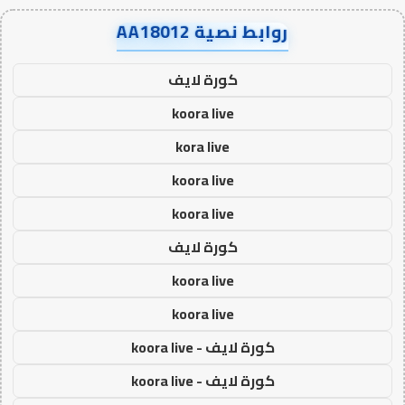
روابط نصية AA18012
كورة لايف
koora live
kora live
koora live
koora live
كورة لايف
koora live
koora live
كورة لايف - koora live
كورة لايف - koora live