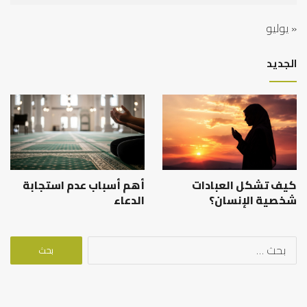
« يوليو
الجديد
كيف تشكل العبادات
أهم أسباب عدم استجابة
شخصية الإنسان؟
الدعاء
البحث
عن: