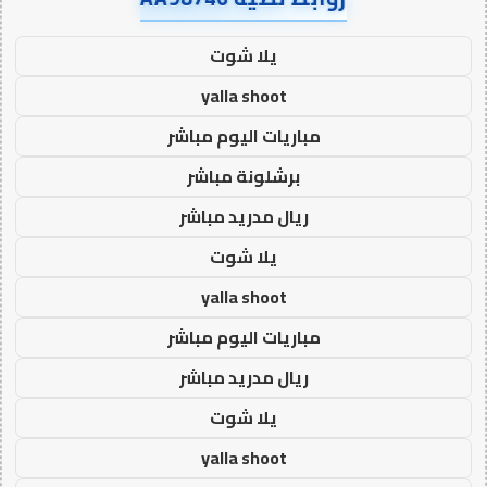
يلا شوت
yalla shoot
مباريات اليوم مباشر
برشلونة مباشر
ريال مدريد مباشر
يلا شوت
yalla shoot
مباريات اليوم مباشر
ريال مدريد مباشر
يلا شوت
yalla shoot