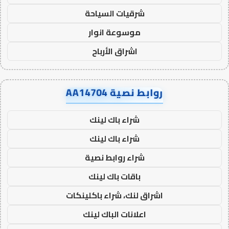
شرقيات السياحة
موسوعة انوار
اشراق الأرباح
روابط نصية AA14704
شراء باك لينك
شراء باك لينك
شراء روابط نصية
باقات باك لينك
اشراق لنك، شراء باكلينكات
اعلانات الباك لينك