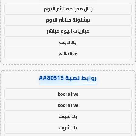
ريال مدريد مباشر اليوم
برشلونة مباشر اليوم
مباريات اليوم مباشر
يلا لايف
yalla live
روابط نصية AA80513
koora live
koora live
يلا شوت
يلا شوت