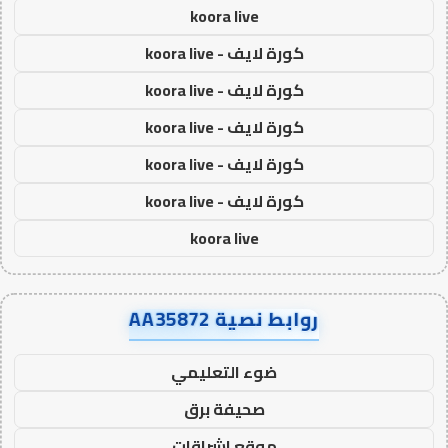
koora live
كورة لايف - koora live
كورة لايف - koora live
كورة لايف - koora live
كورة لايف - koora live
كورة لايف - koora live
koora live
روابط نصية AA35872
ضوء التعليمي
صحيفة برق
موقع اشراقات