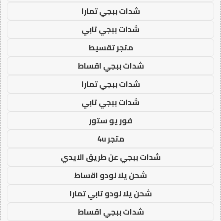
شدات ببجي تمارا
شدات ببجي تابي
متجر تقسيط
شدات ببجي اقساط
شدات ببجي تمارا
شدات ببجي تابي
فور يو ستور
متجر 4u
شدات ببجي عن طريق الايدي
شحن يلا لودو اقساط
شحن يلا لودو تابي تمارا
شدات ببجي اقساط