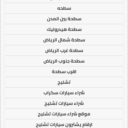
سطحه
سطحة بين المدن
سطحة هيدروليك
سطحة شمال الرياض
سطحة غرب الرياض
سطحة جنوب الرياض
اقرب سطحة
تشليح
شراء سيارات سكراب
شراء سيارات تشليح
موقع شراء سيارات تشليح
ارقام يشترون سيارات تشليح