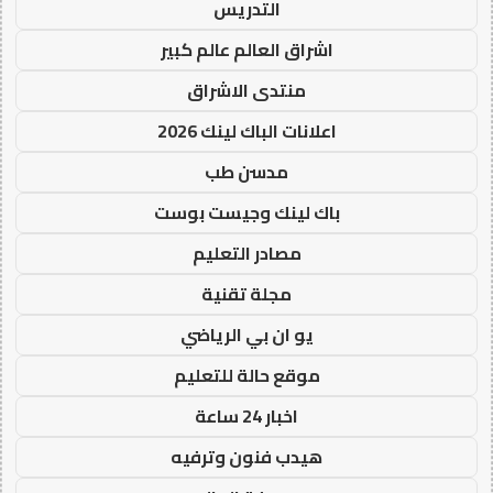
التدريس
اشراق العالم عالم كبير
منتدى الاشراق
اعلانات الباك لينك 2026
مدسن طب
باك لينك وجيست بوست
مصادر التعليم
مجلة تقنية
يو ان بي الرياضي
موقع حالة للتعليم
اخبار 24 ساعة
هيدب فنون وترفيه