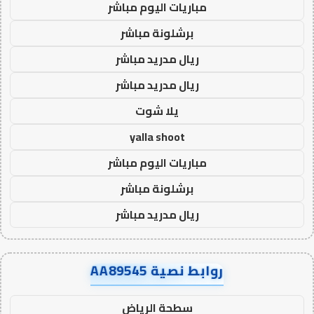
مباريات اليوم مباشر
برشلونة مباشر
ريال مدريد مباشر
ريال مدريد مباشر
يلا شوت
yalla shoot
مباريات اليوم مباشر
برشلونة مباشر
ريال مدريد مباشر
روابط نصية AA89545
سطحة الرياض