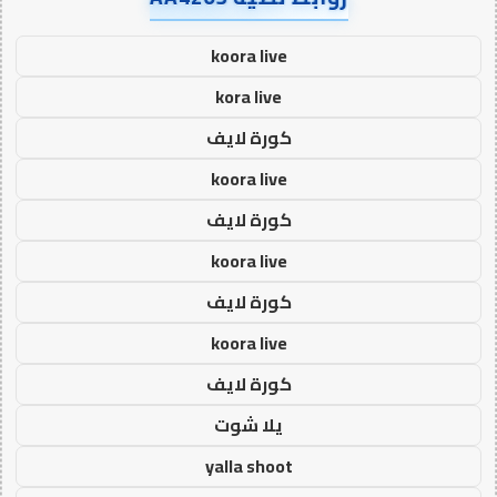
koora live
kora live
كورة لايف
koora live
كورة لايف
koora live
كورة لايف
koora live
كورة لايف
يلا شوت
yalla shoot