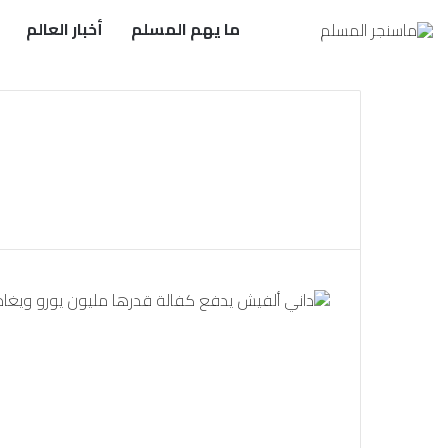
ما يهم المسلم
أخبار العالم