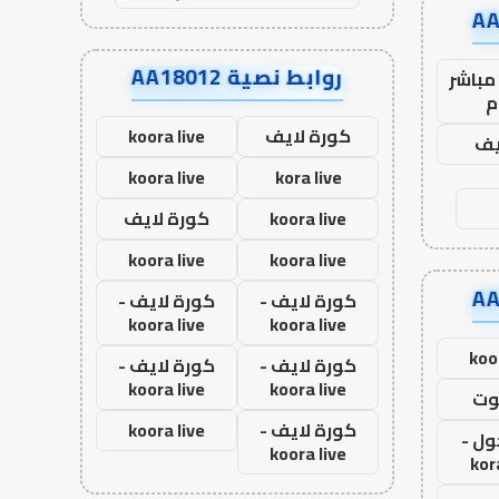
روابط نصية AA18012
مباشر
م
كورة لايف
koora live
يف
koora live
kora live
koora live
كورة لايف
koora live
koora live
كورة لايف -
كورة لايف -
koora live
koora live
koo
كورة لايف -
كورة لايف -
koora live
koora live
وت
كورة لايف -
koora live
ول -
koora live
kor