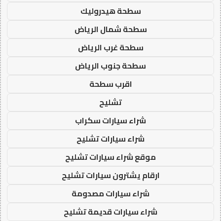
سطحة هيدروليك
سطحة شمال الرياض
سطحة غرب الرياض
سطحة جنوب الرياض
اقرب سطحة
تشليح
شراء سيارات سكراب
شراء سيارات تشليح
موقع شراء سيارات تشليح
ارقام يشترون سيارات تشليح
شراء سيارات مصدومة
شراء سيارات قديمة تشليح