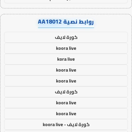
روابط نصية AA18012
كورة لايف
koora live
kora live
koora live
koora live
كورة لايف
koora live
koora live
كورة لايف - koora live