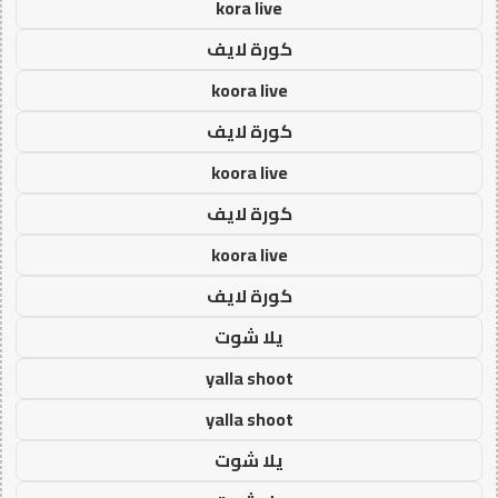
kora live
كورة لايف
koora live
كورة لايف
koora live
كورة لايف
koora live
كورة لايف
يلا شوت
yalla shoot
yalla shoot
يلا شوت