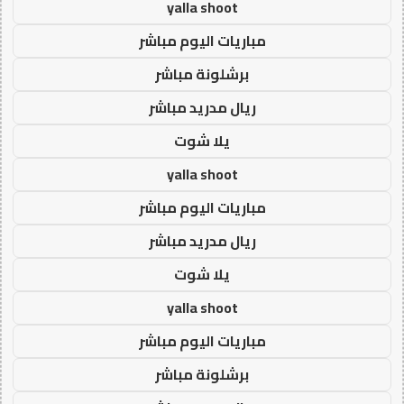
yalla shoot
مباريات اليوم مباشر
برشلونة مباشر
ريال مدريد مباشر
يلا شوت
yalla shoot
مباريات اليوم مباشر
ريال مدريد مباشر
يلا شوت
yalla shoot
مباريات اليوم مباشر
برشلونة مباشر