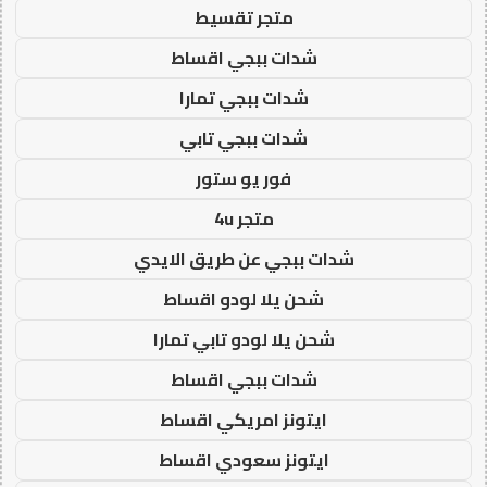
متجر تقسيط
شدات ببجي اقساط
شدات ببجي تمارا
شدات ببجي تابي
فور يو ستور
متجر 4u
شدات ببجي عن طريق الايدي
شحن يلا لودو اقساط
شحن يلا لودو تابي تمارا
شدات ببجي اقساط
ايتونز امريكي اقساط
ايتونز سعودي اقساط