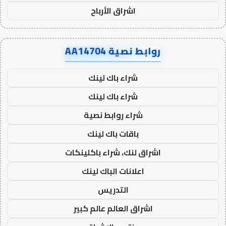
اشراق الأرباح
روابط نصية AA14704
شراء باك لينك
شراء باك لينك
شراء روابط نصية
باقات باك لينك
اشراق لنك، شراء باكلينكات
اعلانات الباك لينك
التدريس
اشراق العالم عالم كبير