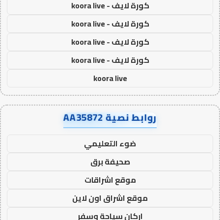
كورة لايف - koora live
كورة لايف - koora live
كورة لايف - koora live
كورة لايف - koora live
koora live
روابط نصية AA35872
ضوء التعليمي
صحيفة برق
موقع اشراقات
موقع اشراق اون لاين
اركان سياحة وسفر