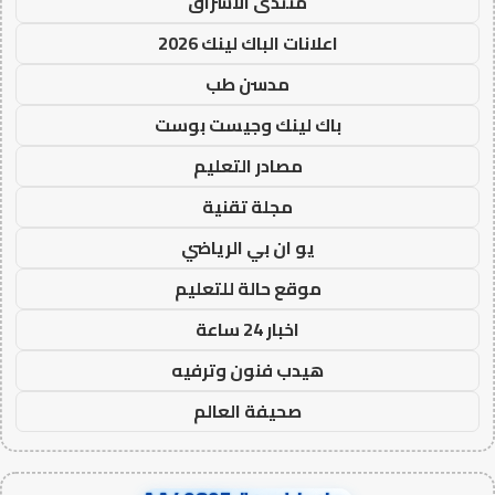
منتدى الاشراق
اعلانات الباك لينك 2026
مدسن طب
باك لينك وجيست بوست
مصادر التعليم
مجلة تقنية
يو ان بي الرياضي
موقع حالة للتعليم
اخبار 24 ساعة
هيدب فنون وترفيه
صحيفة العالم