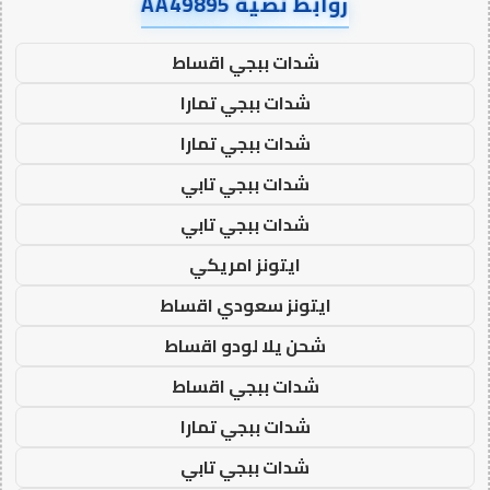
روابط نصية AA49895
شدات ببجي اقساط
شدات ببجي تمارا
شدات ببجي تمارا
شدات ببجي تابي
شدات ببجي تابي
ايتونز امريكي
ايتونز سعودي اقساط
شحن يلا لودو اقساط
شدات ببجي اقساط
شدات ببجي تمارا
شدات ببجي تابي