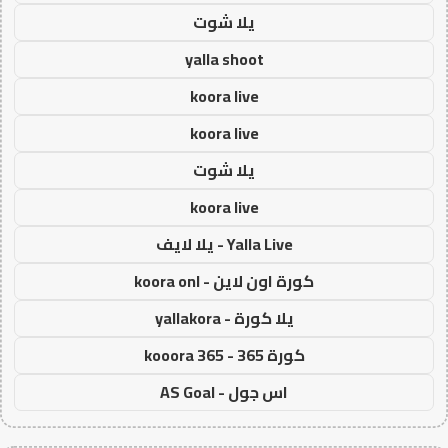
يلا شوت
yalla shoot
koora live
koora live
يلا شوت
koora live
Yalla Live - يلا لايف
كورة اون لاين - koora onl
يلا كورة - yallakora
كورة 365 - kooora 365
اس جول - AS Goal