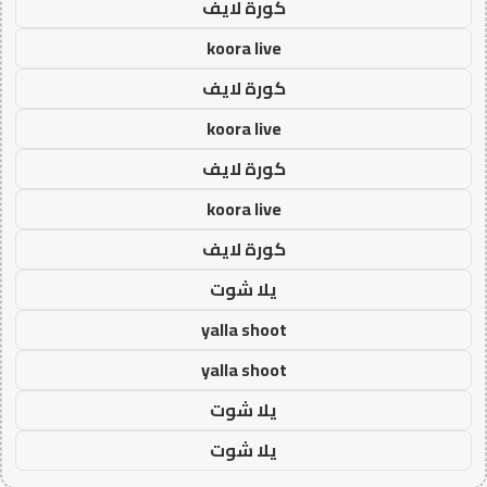
كورة لايف
koora live
كورة لايف
koora live
كورة لايف
koora live
كورة لايف
يلا شوت
yalla shoot
yalla shoot
يلا شوت
يلا شوت