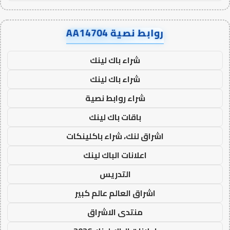
روابط نصية AA14704
شراء باك لينك
شراء باك لينك
شراء روابط نصية
باقات باك لينك
اشراق لنك، شراء باكلينكات
اعلانات الباك لينك
التدريس
اشراق العالم عالم كبير
منتدى الاشراق