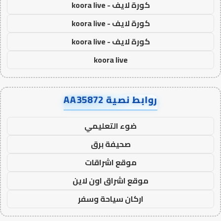
كورة لايف - koora live
كورة لايف - koora live
كورة لايف - koora live
koora live
روابط نصية AA35872
ضوء التعليمي
صحيفة برق
موقع اشراقات
موقع اشراق اون لاين
اركان سياحة وسفر