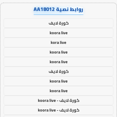
روابط نصية AA18012
كورة لايف
koora live
kora live
koora live
koora live
كورة لايف
koora live
koora live
كورة لايف - koora live
كورة لايف - koora live