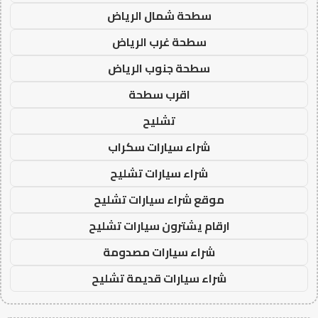
سطحة شمال الرياض
سطحة غرب الرياض
سطحة جنوب الرياض
اقرب سطحة
تشليح
شراء سيارات سكراب
شراء سيارات تشليح
موقع شراء سيارات تشليح
ارقام يشترون سيارات تشليح
شراء سيارات مصدومة
شراء سيارات قديمة تشليح