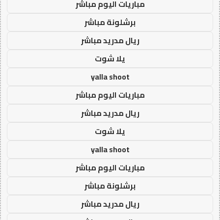
مباريات اليوم مباشر
برشلونة مباشر
ريال مدريد مباشر
يلا شوت
yalla shoot
مباريات اليوم مباشر
ريال مدريد مباشر
يلا شوت
yalla shoot
مباريات اليوم مباشر
برشلونة مباشر
ريال مدريد مباشر