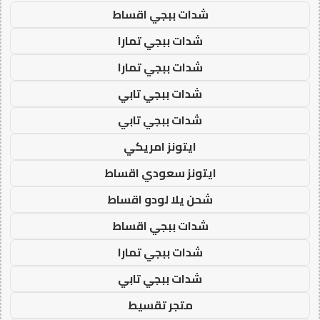
شدات ببجي اقساط
شدات ببجي تمارا
شدات ببجي تمارا
شدات ببجي تابي
شدات ببجي تابي
ايتونز امريكي
ايتونز سعودي اقساط
شحن يلا لودو اقساط
شدات ببجي اقساط
شدات ببجي تمارا
شدات ببجي تابي
متجر تقسيط