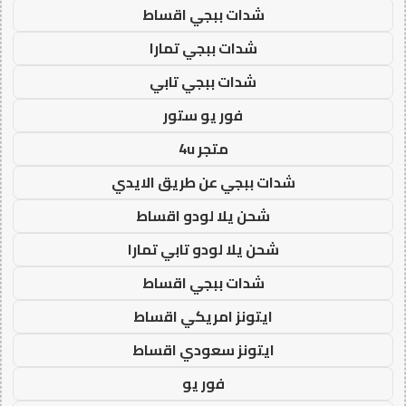
شدات ببجي اقساط
شدات ببجي تمارا
شدات ببجي تابي
فور يو ستور
متجر 4u
شدات ببجي عن طريق الايدي
شحن يلا لودو اقساط
شحن يلا لودو تابي تمارا
شدات ببجي اقساط
ايتونز امريكي اقساط
ايتونز سعودي اقساط
فور يو