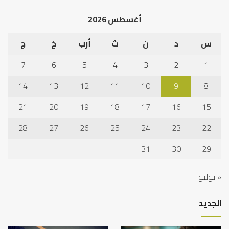
أغسطس 2026
س
د
ن
ث
أرب
خ
ج
7
6
5
4
3
2
1
14
13
12
11
10
9
8
21
20
19
18
17
16
15
28
27
26
25
24
23
22
31
30
29
« يوليو
الجديد