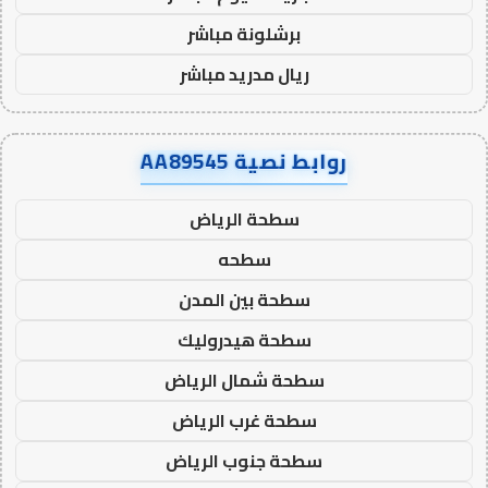
برشلونة مباشر
ريال مدريد مباشر
روابط نصية AA89545
سطحة الرياض
سطحه
سطحة بين المدن
سطحة هيدروليك
سطحة شمال الرياض
سطحة غرب الرياض
سطحة جنوب الرياض