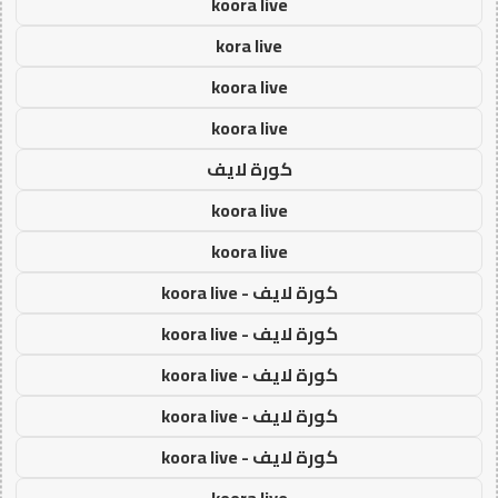
koora live
kora live
koora live
koora live
كورة لايف
koora live
koora live
كورة لايف - koora live
كورة لايف - koora live
كورة لايف - koora live
كورة لايف - koora live
كورة لايف - koora live