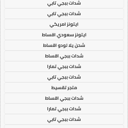
شدات ببجي تابي
شدات ببجي تابي
ايتونز امريكي
ايتونز سعودي اقساط
شحن يلا لودو اقساط
شدات ببجي اقساط
شدات ببجي تمارا
شدات ببجي تابي
متجر تقسيط
شدات ببجي اقساط
شدات ببجي تمارا
شدات ببجي تابي