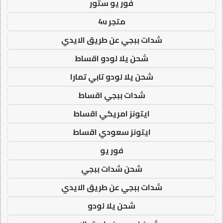
فور يو ستور
متجر 4u
شدات ببجي عن طريق الايدي
شحن يلا لودو اقساط
شحن يلا لودو تابي تمارا
شدات ببجي اقساط
ايتونز امريكي اقساط
ايتونز سعودي اقساط
فور يو
شحن شدات ببجي
شدات ببجي عن طريق الايدي
شحن يلا لودو