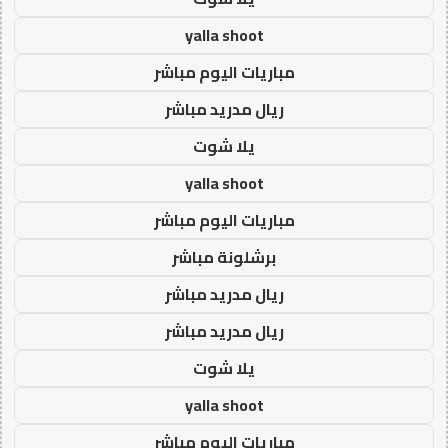
yalla shoot
مباريات اليوم مباشر
ريال مدريد مباشر
يلا شوت
yalla shoot
مباريات اليوم مباشر
برشلونة مباشر
ريال مدريد مباشر
ريال مدريد مباشر
يلا شوت
yalla shoot
مباريات اليوم مباشر