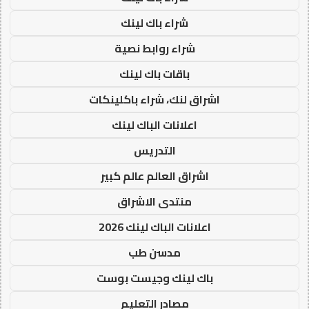
شراء باك لينك
شراء روابط نصية
باقات باك لينك
اشراق لنك، شراء باكلينكات
اعلانات الباك لينك
التدريس
اشراق العالم عالم كبير
منتدى الاشراق
اعلانات الباك لينك 2026
مدسن طب
باك لينك وجيست بوست
مصادر التعليم