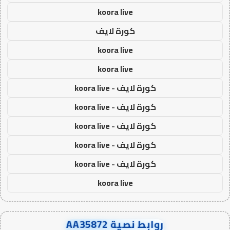
koora live
كورة لايف
koora live
koora live
كورة لايف - koora live
كورة لايف - koora live
كورة لايف - koora live
كورة لايف - koora live
كورة لايف - koora live
koora live
روابط نصية AA35872