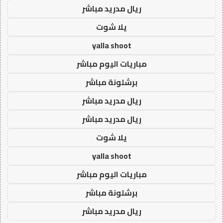
ريال مدريد مباشر
يلا شوت
yalla shoot
مباريات اليوم مباشر
برشلونة مباشر
ريال مدريد مباشر
ريال مدريد مباشر
يلا شوت
yalla shoot
مباريات اليوم مباشر
برشلونة مباشر
ريال مدريد مباشر