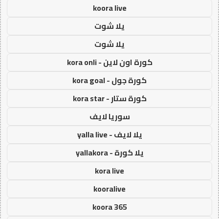
koora live
يلا شوت
يلا شوت
كورة اون لاين - kora onli
كورة جول - kora goal
كورة ستار - kora star
سوريا لايف
يلا لايف - yalla live
يلا كورة - yallakora
kora live
kooralive
koora 365