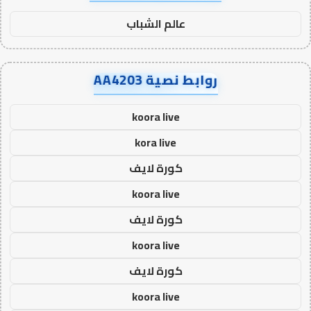
عالم الشباب
روابط نصية AA4203
koora live
kora live
كورة لايف
koora live
كورة لايف
koora live
كورة لايف
koora live