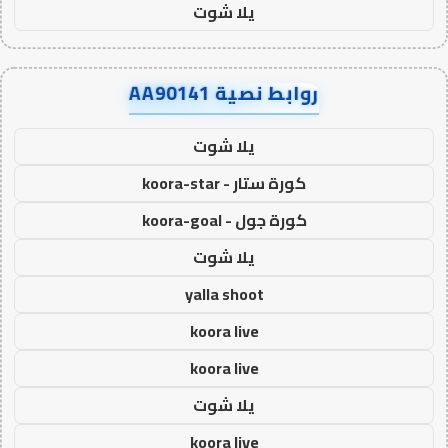
يلا شوت
روابط نصية AA90141
يلا شوت
كورة ستار - koora-star
كورة جول - koora-goal
يلا شوت
yalla shoot
koora live
koora live
يلا شوت
koora live