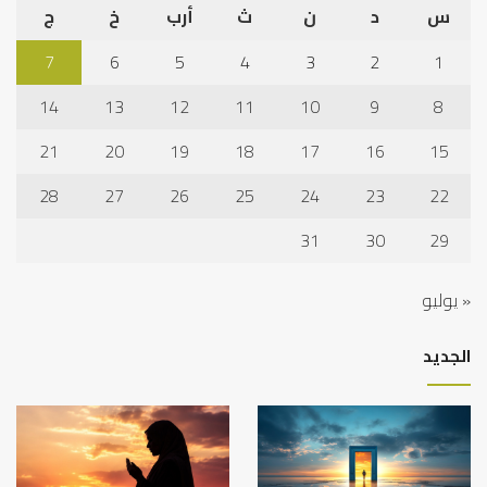
س
د
ن
ث
أرب
خ
ج
7
6
5
4
3
2
1
14
13
12
11
10
9
8
21
20
19
18
17
16
15
28
27
26
25
24
23
22
31
30
29
« يوليو
الجديد