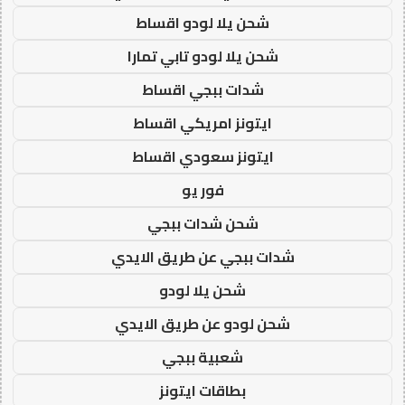
شحن يلا لودو اقساط
شحن يلا لودو تابي تمارا
شدات ببجي اقساط
ايتونز امريكي اقساط
ايتونز سعودي اقساط
فور يو
شحن شدات ببجي
شدات ببجي عن طريق الايدي
شحن يلا لودو
شحن لودو عن طريق الايدي
شعبية ببجي
بطاقات ايتونز