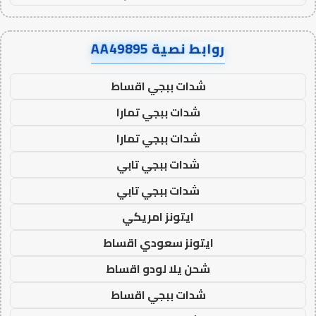
روابط نصية AA49895
شدات ببجي اقساط
شدات ببجي تمارا
شدات ببجي تمارا
شدات ببجي تابي
شدات ببجي تابي
ايتونز امريكي
ايتونز سعودي اقساط
شحن يلا لودو اقساط
شدات ببجي اقساط