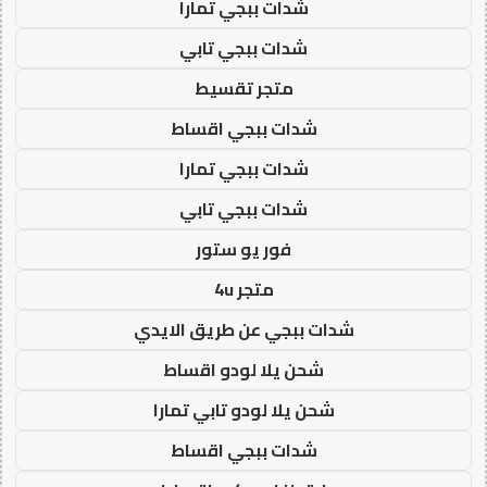
شدات ببجي تمارا
شدات ببجي تابي
متجر تقسيط
شدات ببجي اقساط
شدات ببجي تمارا
شدات ببجي تابي
فور يو ستور
متجر 4u
شدات ببجي عن طريق الايدي
شحن يلا لودو اقساط
شحن يلا لودو تابي تمارا
شدات ببجي اقساط