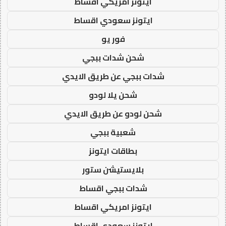
ايتونز امريكي اقساط
ايتونز سعودي اقساط
فور يو
شحن شدات ببجي
شدات ببجي عن طريق الايدي
شحن يلا لودو
شحن لودو عن طريق الايدي
شعبية ببجي
بطاقات ايتونز
بلايستيشن ستور
شدات ببجي اقساط
ايتونز امريكي اقساط
ايتونز سعودي اقساط