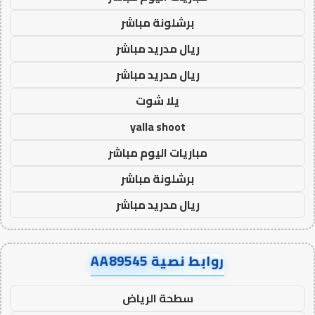
برشلونة مباشر
ريال مدريد مباشر
ريال مدريد مباشر
يلا شوت
yalla shoot
مباريات اليوم مباشر
برشلونة مباشر
ريال مدريد مباشر
روابط نصية AA89545
سطحة الرياض