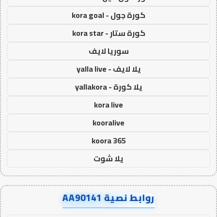
كورة جول - kora goal
كورة ستار - kora star
سوريا لايف
يلا لايف - yalla live
يلا كورة - yallakora
kora live
kooralive
koora 365
يلا شوت
روابط نصية AA90141