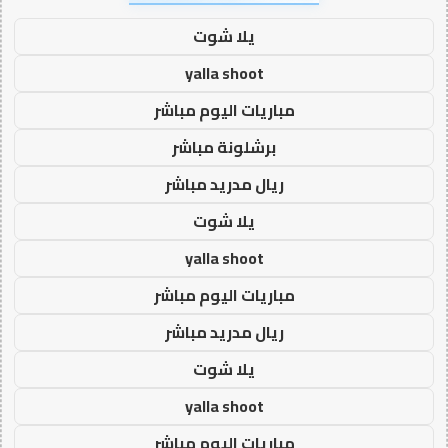
يلا شوت
yalla shoot
مباريات اليوم مباشر
برشلونة مباشر
ريال مدريد مباشر
يلا شوت
yalla shoot
مباريات اليوم مباشر
ريال مدريد مباشر
يلا شوت
yalla shoot
مباريات اليوم مباشر