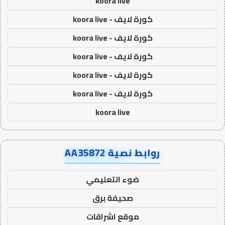
koora live
كورة لايف - koora live
كورة لايف - koora live
كورة لايف - koora live
كورة لايف - koora live
كورة لايف - koora live
koora live
روابط نصية AA35872
ضوء التعليمي
صحيفة برق
موقع اشراقات