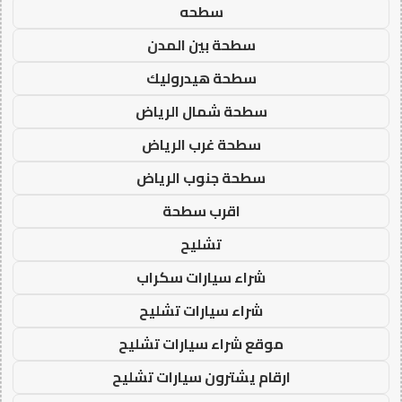
سطحه
سطحة بين المدن
سطحة هيدروليك
سطحة شمال الرياض
سطحة غرب الرياض
سطحة جنوب الرياض
اقرب سطحة
تشليح
شراء سيارات سكراب
شراء سيارات تشليح
موقع شراء سيارات تشليح
ارقام يشترون سيارات تشليح