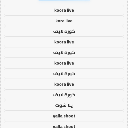
koora live
kora live
كورة لايف
koora live
كورة لايف
koora live
كورة لايف
koora live
كورة لايف
يلا شوت
yalla shoot
yalla shoot