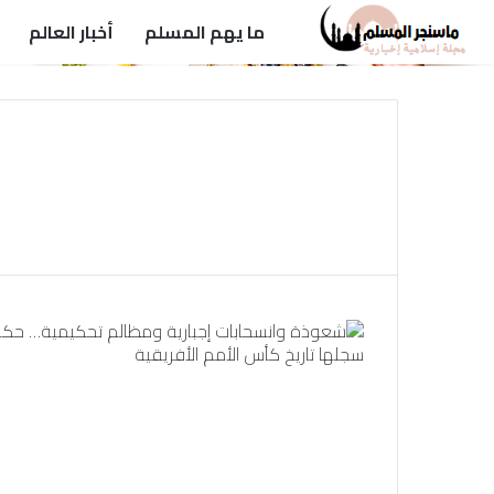
ما يهم المسلم
أخبار العالم