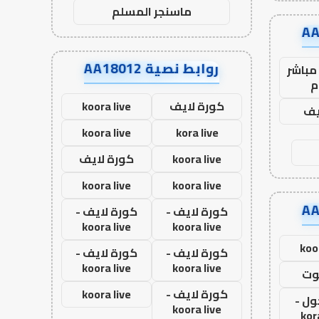
ماسنجر المسلم
روابط نصية AA18012
مباشر
م
كورة لايف
koora live
يف
koora live
kora live
koora live
كورة لايف
koora live
koora live
كورة لايف -
كورة لايف -
koora live
koora live
koo
كورة لايف -
كورة لايف -
koora live
koora live
وت
كورة لايف -
koora live
ول -
koora live
kor