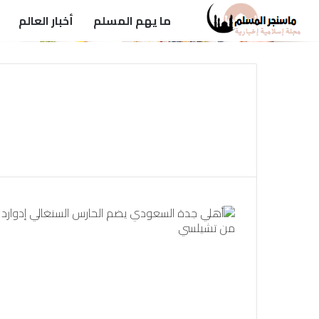
ما يهم المسلم
أخبار العالم