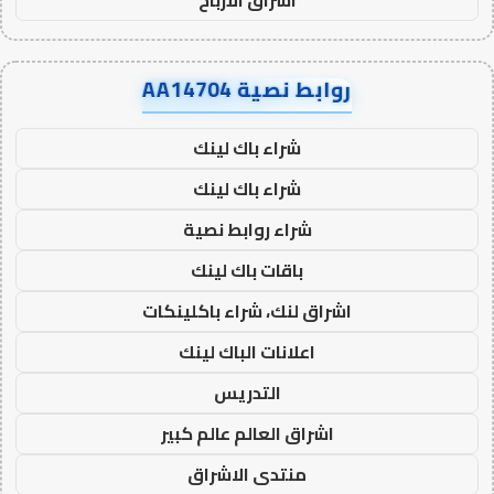
اشراق الأرباح
روابط نصية AA14704
شراء باك لينك
شراء باك لينك
شراء روابط نصية
باقات باك لينك
اشراق لنك، شراء باكلينكات
اعلانات الباك لينك
التدريس
اشراق العالم عالم كبير
منتدى الاشراق