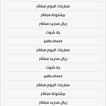
مباريات اليوم مباشر
برشلونة مباشر
ريال مدريد مباشر
يلا شوت
yalla shoot
مباريات اليوم مباشر
ريال مدريد مباشر
يلا شوت
yalla shoot
مباريات اليوم مباشر
برشلونة مباشر
ريال مدريد مباشر