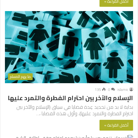
أكمل القراءة »
ما يهم المسلم
135
0
islamic
الإسلام والآخر بين احترام الفطرة والتمرد عليها
بداية لا بد من تحديد عِدة قضايا في سياق (الإسلام والآخر بين
احترام الفطرة والتمرد عليها)، وأول هذه القضايا ،…
أكمل القراءة »