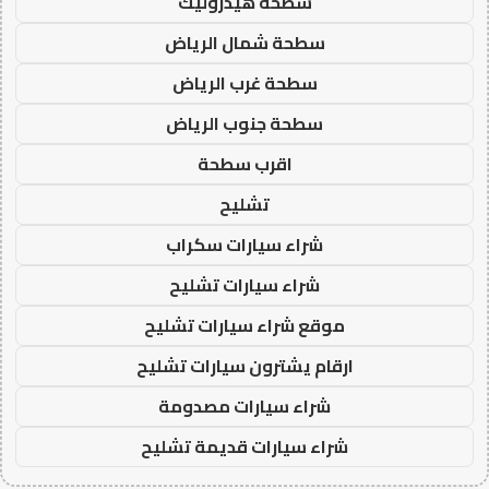
سطحة هيدروليك
سطحة شمال الرياض
سطحة غرب الرياض
سطحة جنوب الرياض
اقرب سطحة
تشليح
شراء سيارات سكراب
شراء سيارات تشليح
موقع شراء سيارات تشليح
ارقام يشترون سيارات تشليح
شراء سيارات مصدومة
شراء سيارات قديمة تشليح