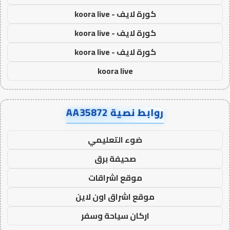
كورة لايف - koora live
كورة لايف - koora live
كورة لايف - koora live
koora live
روابط نصية AA35872
ضوء التعليمي
صحيفة برق
موقع اشراقات
موقع اشراق اون لاين
اركان سياحة وسفر