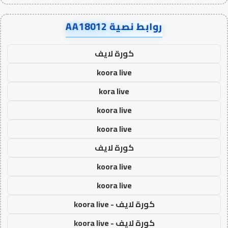
روابط نصية AA18012
كورة لايف
koora live
kora live
koora live
koora live
كورة لايف
koora live
koora live
كورة لايف - koora live
كورة لايف - koora live