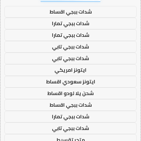
شدات ببجي اقساط
شدات ببجي تمارا
شدات ببجي تمارا
شدات ببجي تابي
شدات ببجي تابي
ايتونز امريكي
ايتونز سعودي اقساط
شحن يلا لودو اقساط
شدات ببجي اقساط
شدات ببجي تمارا
شدات ببجي تابي
متجر تقسيط