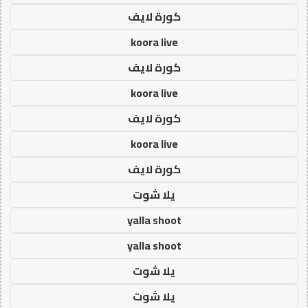
كورة لايف
koora live
كورة لايف
koora live
كورة لايف
koora live
كورة لايف
يلا شوت
yalla shoot
yalla shoot
يلا شوت
يلا شوت