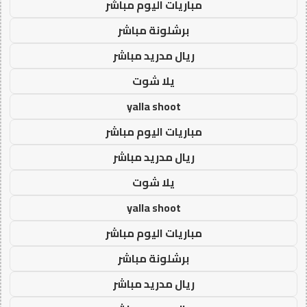
مباريات اليوم مباشر
برشلونة مباشر
ريال مدريد مباشر
يلا شوت
yalla shoot
مباريات اليوم مباشر
ريال مدريد مباشر
يلا شوت
yalla shoot
مباريات اليوم مباشر
برشلونة مباشر
ريال مدريد مباشر