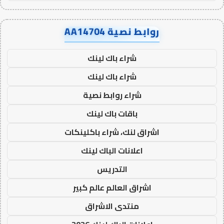
روابط نصية AA14704
شراء باك لينك
شراء باك لينك
شراء روابط نصية
باقات باك لينك
اشراق لنك، شراء باكلينكات
اعلانات الباك لينك
التدريس
اشراق العالم عالم كبير
منتدى الاشراق