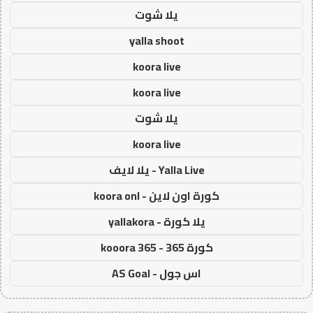
يلا شوت
yalla shoot
koora live
koora live
يلا شوت
koora live
Yalla Live - يلا لايف
كورة اون لاين - koora onl
يلا كورة - yallakora
كورة 365 - kooora 365
اس جول - AS Goal