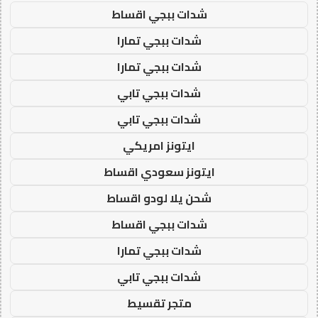
شدات ببجي اقساط
شدات ببجي تمارا
شدات ببجي تمارا
شدات ببجي تابي
شدات ببجي تابي
ايتونز امريكي
ايتونز سعودي اقساط
شحن يلا لودو اقساط
شدات ببجي اقساط
شدات ببجي تمارا
شدات ببجي تابي
متجر تقسيط