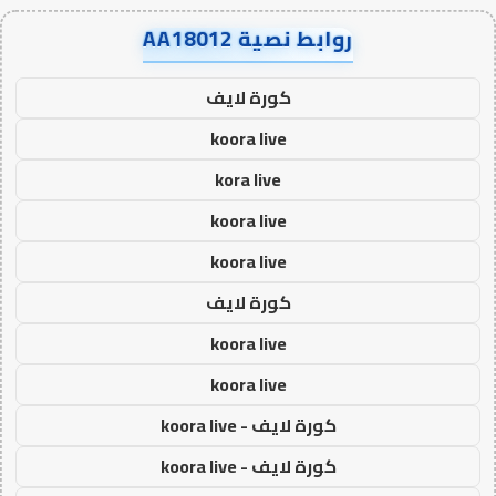
روابط نصية AA18012
كورة لايف
koora live
kora live
koora live
koora live
كورة لايف
koora live
koora live
كورة لايف - koora live
كورة لايف - koora live