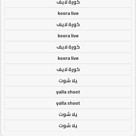
كورة لايف
koora live
كورة لايف
koora live
كورة لايف
koora live
كورة لايف
يلا شوت
yalla shoot
yalla shoot
يلا شوت
يلا شوت