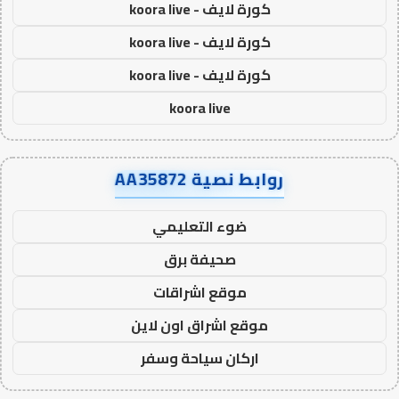
كورة لايف - koora live
كورة لايف - koora live
كورة لايف - koora live
koora live
روابط نصية AA35872
ضوء التعليمي
صحيفة برق
موقع اشراقات
موقع اشراق اون لاين
اركان سياحة وسفر