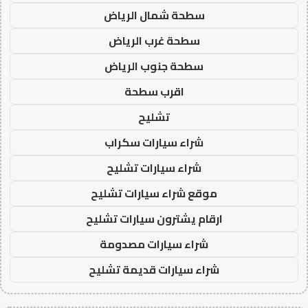
سطحة شمال الرياض
سطحة غرب الرياض
سطحة جنوب الرياض
اقرب سطحة
تشليح
شراء سيارات سكراب
شراء سيارات تشليح
موقع شراء سيارات تشليح
ارقام يشترون سيارات تشليح
شراء سيارات مصدومة
شراء سيارات قديمة تشليح