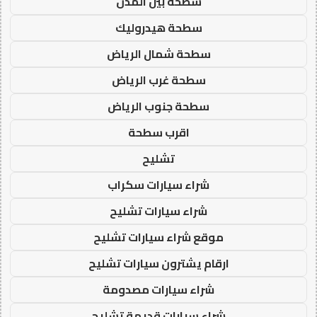
سطحة بين المدن
سطحة هيدروليك
سطحة شمال الرياض
سطحة غرب الرياض
سطحة جنوب الرياض
اقرب سطحة
تشليح
شراء سيارات سكراب
شراء سيارات تشليح
موقع شراء سيارات تشليح
ارقام يشترون سيارات تشليح
شراء سيارات مصدومة
شراء سيارات قديمة تشليح