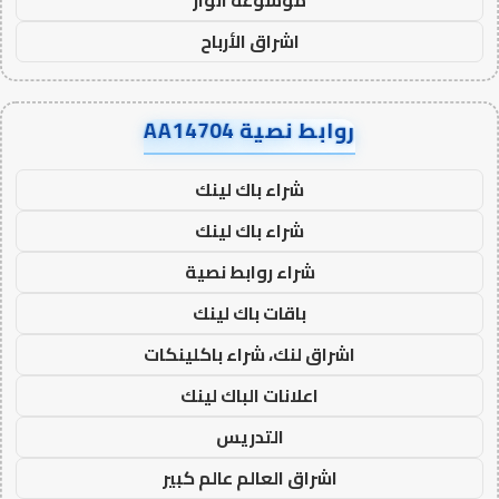
اشراق الأرباح
روابط نصية AA14704
شراء باك لينك
شراء باك لينك
شراء روابط نصية
باقات باك لينك
اشراق لنك، شراء باكلينكات
اعلانات الباك لينك
التدريس
اشراق العالم عالم كبير