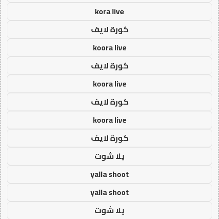
kora live
كورة لايف
koora live
كورة لايف
koora live
كورة لايف
koora live
كورة لايف
يلا شوت
yalla shoot
yalla shoot
يلا شوت