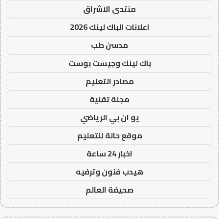
منتدى الاشراق
اعلانات الباك لينك 2026
مدسن طب
باك لينك وجيست بوست
مصادر التعليم
مجلة تقنية
يو ان بي الرياضي
موقع حالة للتعليم
اخبار 24 ساعة
هيدب فنون وترفيه
صحيفة العالم