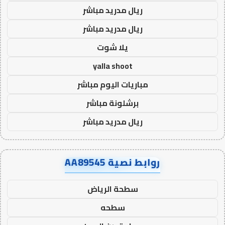
ريال مدريد مباشر
ريال مدريد مباشر
يلا شوت
yalla shoot
مباريات اليوم مباشر
برشلونة مباشر
ريال مدريد مباشر
روابط نصية AA89545
سطحة الرياض
سطحه