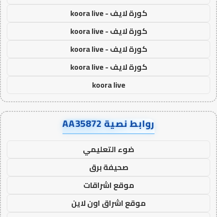
كورة لايف - koora live
كورة لايف - koora live
كورة لايف - koora live
كورة لايف - koora live
koora live
روابط نصية AA35872
ضوء التعليمي
صحيفة برق
موقع اشراقات
موقع اشراق اون لاين