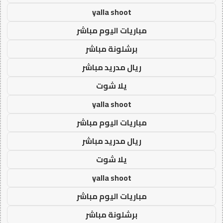
yalla shoot
مباريات اليوم مباشر
برشلونة مباشر
ريال مدريد مباشر
يلا شوت
yalla shoot
مباريات اليوم مباشر
ريال مدريد مباشر
يلا شوت
yalla shoot
مباريات اليوم مباشر
برشلونة مباشر