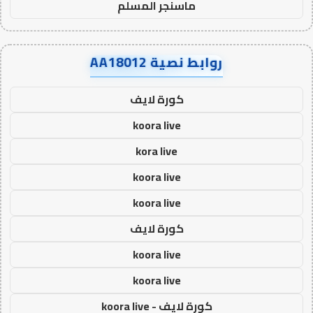
ماسنجر المسلم
روابط نصية AA18012
كورة لايف
koora live
kora live
koora live
koora live
كورة لايف
koora live
koora live
كورة لايف - koora live