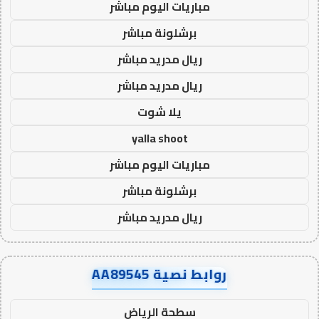
مباريات اليوم مباشر
برشلونة مباشر
ريال مدريد مباشر
ريال مدريد مباشر
يلا شوت
yalla shoot
مباريات اليوم مباشر
برشلونة مباشر
ريال مدريد مباشر
روابط نصية AA89545
سطحة الرياض