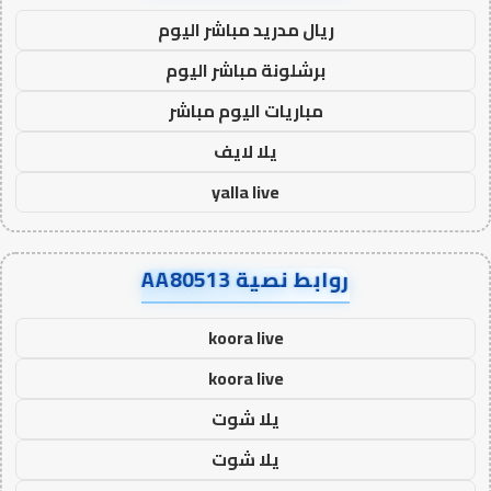
ريال مدريد مباشر اليوم
برشلونة مباشر اليوم
مباريات اليوم مباشر
يلا لايف
yalla live
روابط نصية AA80513
koora live
koora live
يلا شوت
يلا شوت