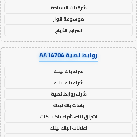
شرقيات السياحة
موسوعة انوار
اشراق الأرباح
روابط نصية AA14704
شراء باك لينك
شراء باك لينك
شراء روابط نصية
باقات باك لينك
اشراق لنك، شراء باكلينكات
اعلانات الباك لينك