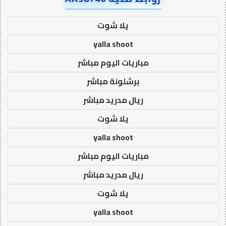
يلا شوت
yalla shoot
مباريات اليوم مباشر
برشلونة مباشر
ريال مدريد مباشر
يلا شوت
yalla shoot
مباريات اليوم مباشر
ريال مدريد مباشر
يلا شوت
yalla shoot