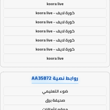
koora live
كورة لايف - koora live
كورة لايف - koora live
كورة لايف - koora live
كورة لايف - koora live
كورة لايف - koora live
koora live
روابط نصية AA35872
ضوء التعليمي
صحيفة برق
موقع اشراقات