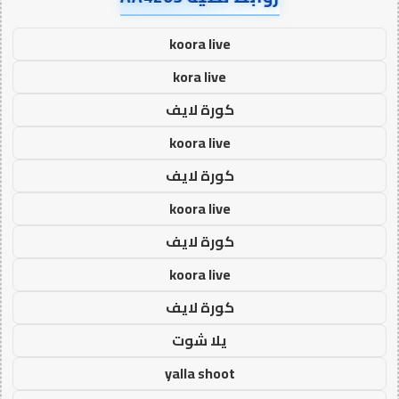
koora live
kora live
كورة لايف
koora live
كورة لايف
koora live
كورة لايف
koora live
كورة لايف
يلا شوت
yalla shoot