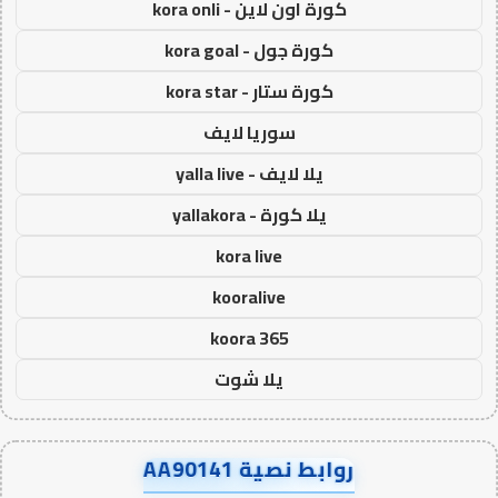
كورة اون لاين - kora onli
كورة جول - kora goal
كورة ستار - kora star
سوريا لايف
يلا لايف - yalla live
يلا كورة - yallakora
kora live
kooralive
koora 365
يلا شوت
روابط نصية AA90141