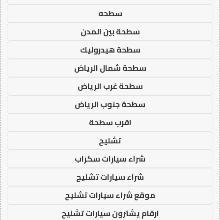
سطحه
سطحة بين المدن
سطحة هيدروليك
سطحة شمال الرياض
سطحة غرب الرياض
سطحة جنوب الرياض
اقرب سطحة
تشليح
شراء سيارات سكراب
شراء سيارات تشليح
موقع شراء سيارات تشليح
ارقام يشترون سيارات تشليح